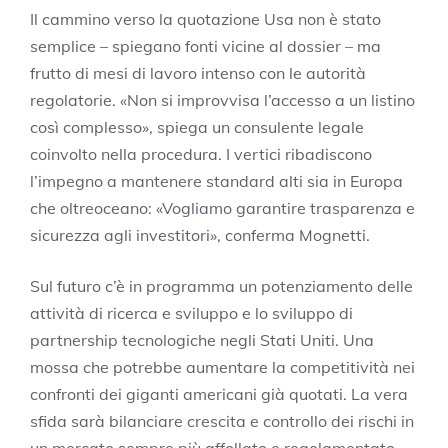
Il cammino verso la quotazione Usa non è stato
semplice – spiegano fonti vicine al dossier – ma
frutto di mesi di lavoro intenso con le autorità
regolatorie. «Non si improvvisa l’accesso a un listino
così complesso», spiega un consulente legale
coinvolto nella procedura. I vertici ribadiscono
l’impegno a mantenere standard alti sia in Europa
che oltreoceano: «Vogliamo garantire trasparenza e
sicurezza agli investitori», conferma Mognetti.
Sul futuro c’è in programma un potenziamento delle
attività di ricerca e sviluppo e lo sviluppo di
partnership tecnologiche negli Stati Uniti. Una
mossa che potrebbe aumentare la competitività nei
confronti dei giganti americani già quotati. La vera
sfida sarà bilanciare crescita e controllo dei rischi in