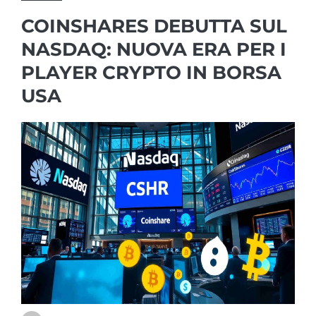
COINSHARES DEBUTTA SUL
NASDAQ: NUOVA ERA PER I
PLAYER CRYPTO IN BORSA
USA