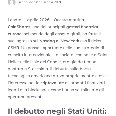
Cristina Manetti
1 Aprile 2026
Londra, 1 aprile 2026 – Questa mattina
CoinShares
, uno dei principali
gestori finanziari
europei
nel mondo degli asset digitali, ha fatto il
suo ingresso sul
Nasdaq di New York
con il ticker
CSHR
. Un passo importante nella sua strategia di
crescita internazionale. La società, con base a Saint
Helier nelle Isole del Canale, era già da tempo
quotata a Stoccolma. Il debutto sulla borsa
tecnologica americana arriva proprio mentre cresce
l’interesse per le
criptovalute
e i prodotti finanziari
legati alla blockchain, come hanno sottolineato gli
operatori presenti.
Il debutto negli Stati Uniti: