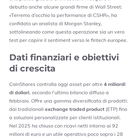
debutto anche alcune grandi firme di Wall Street:
«Terremo d’occhio la performance di CSHR», ha
confidato un analista di Morgan Stanley,
sottolineando come questa operazione sia un vero
test per capire il sentiment verso le fintech europee.
Dati finanziari e obiettivi
di crescita
CoinShares controlla oggi asset per oltre
4 miliardi
di dollari
, secondo l’ultimo bilancio diffuso a
febbraio. Offre una gamma diversificata di prodotti:
dai tradizionali
exchange traded product
(ETP) fino
a soluzioni personalizzate per clienti istituzionali.
Nel 2025 ha chiuso con ricavi netti intorno ai 92
milioni di euro e un utile operativo poco sopra i 28