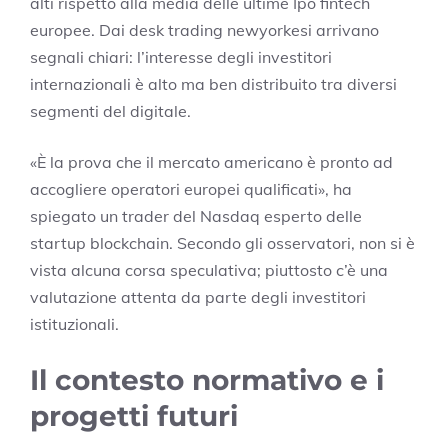
alti rispetto alla media delle ultime Ipo fintech
europee. Dai desk trading newyorkesi arrivano
segnali chiari: l’interesse degli investitori
internazionali è alto ma ben distribuito tra diversi
segmenti del digitale.
«È la prova che il mercato americano è pronto ad
accogliere operatori europei qualificati», ha
spiegato un trader del Nasdaq esperto delle
startup blockchain. Secondo gli osservatori, non si è
vista alcuna corsa speculativa; piuttosto c’è una
valutazione attenta da parte degli investitori
istituzionali.
Il contesto normativo e i
progetti futuri