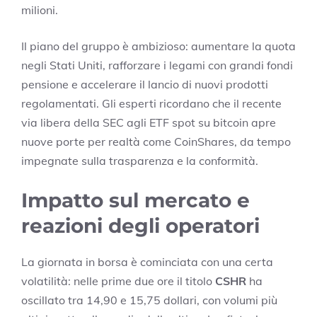
milioni.
Il piano del gruppo è ambizioso: aumentare la quota
negli Stati Uniti, rafforzare i legami con grandi fondi
pensione e accelerare il lancio di nuovi prodotti
regolamentati. Gli esperti ricordano che il recente
via libera della SEC agli ETF spot su bitcoin apre
nuove porte per realtà come CoinShares, da tempo
impegnate sulla trasparenza e la conformità.
Impatto sul mercato e
reazioni degli operatori
La giornata in borsa è cominciata con una certa
volatilità: nelle prime due ore il titolo
CSHR
ha
oscillato tra 14,90 e 15,75 dollari, con volumi più