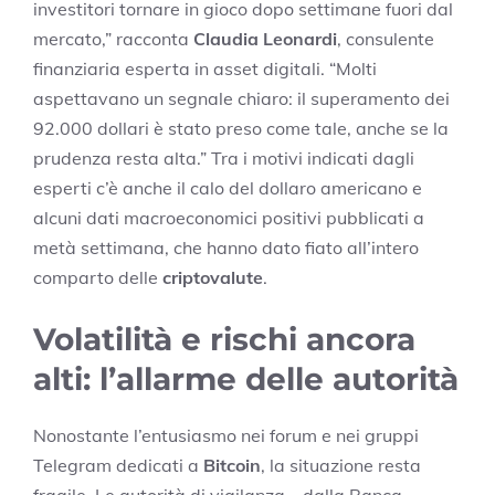
investitori tornare in gioco dopo settimane fuori dal
mercato,” racconta
Claudia Leonardi
, consulente
finanziaria esperta in asset digitali. “Molti
aspettavano un segnale chiaro: il superamento dei
92.000 dollari è stato preso come tale, anche se la
prudenza resta alta.” Tra i motivi indicati dagli
esperti c’è anche il calo del dollaro americano e
alcuni dati macroeconomici positivi pubblicati a
metà settimana, che hanno dato fiato all’intero
comparto delle
criptovalute
.
Volatilità e rischi ancora
alti: l’allarme delle autorità
Nonostante l’entusiasmo nei forum e nei gruppi
Telegram dedicati a
Bitcoin
, la situazione resta