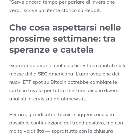
“Serve ancora tempo per parlare di inversione
vera,” scrive un utente storico su Reddit.
Che cosa aspettarsi nelle
prossime settimane: tra
speranze e cautela
Guardando avanti, molti occhi restano puntati sulle
mosse della
SEC
americana. L’approvazione dei
nuovi ETF spot su Bitcoin potrebbe cambiare le
carte in tavola per tutto il settore, dicono diversi
analisti intervistati da alanews.it.
Per ora, gli indicatori tecnici suggeriscono una
possibile continuazione del trend positivo, ma con
molta volatilità — soprattutto con la chiusura