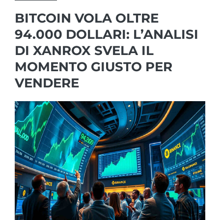
BITCOIN VOLA OLTRE
94.000 DOLLARI: L’ANALISI
DI XANROX SVELA IL
MOMENTO GIUSTO PER
VENDERE