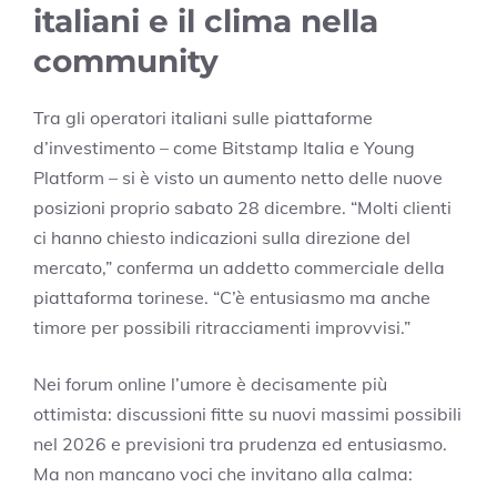
italiani e il clima nella
community
Tra gli operatori italiani sulle piattaforme
d’investimento – come Bitstamp Italia e Young
Platform – si è visto un aumento netto delle nuove
posizioni proprio sabato 28 dicembre. “Molti clienti
ci hanno chiesto indicazioni sulla direzione del
mercato,” conferma un addetto commerciale della
piattaforma torinese. “C’è entusiasmo ma anche
timore per possibili ritracciamenti improvvisi.”
Nei forum online l’umore è decisamente più
ottimista: discussioni fitte su nuovi massimi possibili
nel 2026 e previsioni tra prudenza ed entusiasmo.
Ma non mancano voci che invitano alla calma: