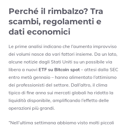
Perché il rimbalzo? Tra
scambi, regolamenti e
dati economici
Le prime analisi indicano che l’aumento improvviso
dei volumi nasce da vari fattori insieme. Da un lato,
alcune notizie dagli Stati Uniti su un possibile via
libera a nuovi
ETF su Bitcoin spot
– attesi dalla SEC
entro metà gennaio – hanno alimentato l’ottimismo
dei professionisti del settore. Dall’altro, il clima
tipico di fine anno sui mercati globali ha ridotto la
liquidità disponibile, amplificando l’effetto delle
operazioni più grandi.
“Nell’ultima settimana abbiamo visto molti piccoli