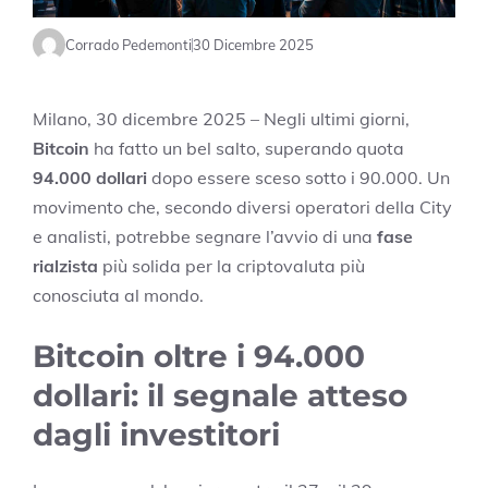
Corrado Pedemonti
30 Dicembre 2025
Milano, 30 dicembre 2025 – Negli ultimi giorni,
Bitcoin
ha fatto un bel salto, superando quota
94.000 dollari
dopo essere sceso sotto i 90.000. Un
movimento che, secondo diversi operatori della City
e analisti, potrebbe segnare l’avvio di una
fase
rialzista
più solida per la criptovaluta più
conosciuta al mondo.
Bitcoin oltre i 94.000
dollari: il segnale atteso
dagli investitori