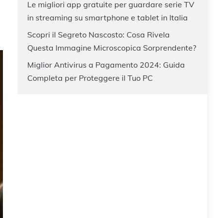
Le migliori app gratuite per guardare serie TV
in streaming su smartphone e tablet in Italia
Scopri il Segreto Nascosto: Cosa Rivela
Questa Immagine Microscopica Sorprendente?
Miglior Antivirus a Pagamento 2024: Guida
Completa per Proteggere il Tuo PC