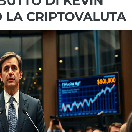
BUTTO DI KEVIN
 LA CRIPTOVALUTA