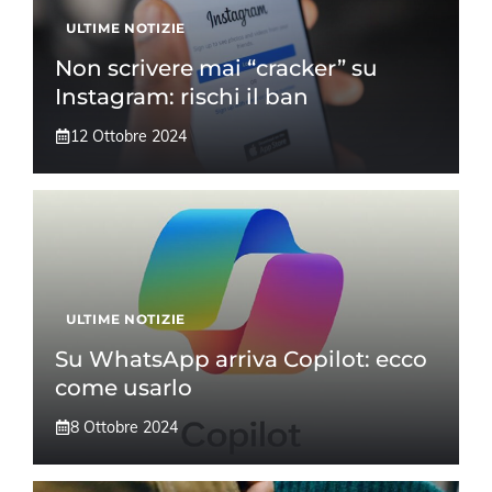
ULTIME NOTIZIE
Non scrivere mai “cracker” su
Instagram: rischi il ban
12 Ottobre 2024
ULTIME NOTIZIE
Su WhatsApp arriva Copilot: ecco
come usarlo
8 Ottobre 2024