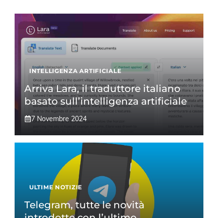
INTELLIGENZA ARTIFICIALE
Arriva Lara, il traduttore italiano
basato sull’intelligenza artificiale
7 Novembre 2024
ULTIME NOTIZIE
Telegram, tutte le novità
introdotte con l’ultimo