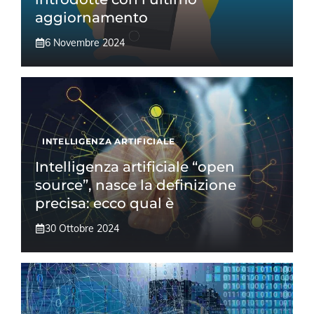
aggiornamento
6 Novembre 2024
INTELLIGENZA ARTIFICIALE
Intelligenza artificiale “open
source”, nasce la definizione
precisa: ecco qual è
30 Ottobre 2024