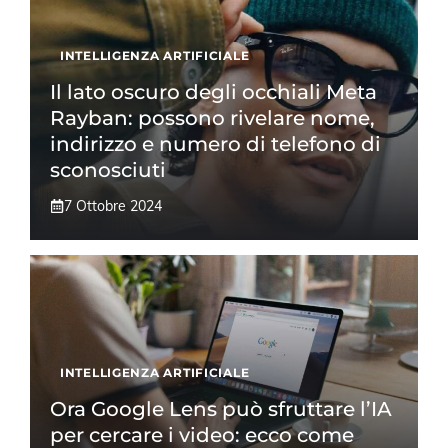
INTELLIGENZA ARTIFICIALE
Il lato oscuro degli occhiali Meta
Rayban: possono rivelare nome,
indirizzo e numero di telefono di
sconosciuti
7 Ottobre 2024
INTELLIGENZA ARTIFICIALE
Ora Google Lens può sfruttare l’IA
per cercare i video: ecco come