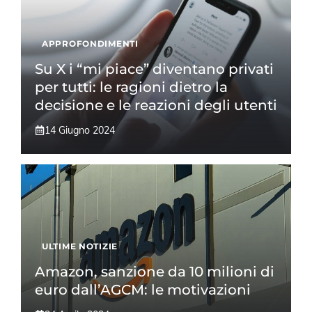
APPROFONDIMENTI
Su X i “mi piace” diventano privati
per tutti: le ragioni dietro la
decisione e le reazioni degli utenti
14 Giugno 2024
ULTIME NOTIZIE
Amazon, sanzione da 10 milioni di
euro dall’AGCM: le motivazioni