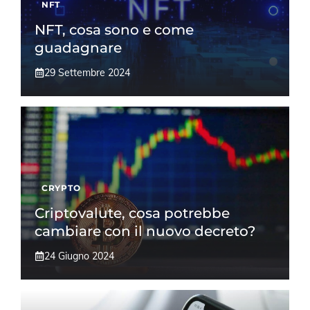
NFT
NFT, cosa sono e come
guadagnare
29 Settembre 2024
CRYPTO
Criptovalute, cosa potrebbe
cambiare con il nuovo decreto?
24 Giugno 2024