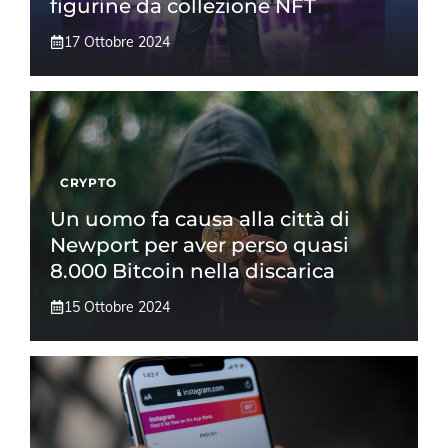
figurine da collezione NFT
17 Ottobre 2024
CRYPTO
Un uomo fa causa alla città di
Newport per aver perso quasi
8.000 Bitcoin nella discarica
15 Ottobre 2024