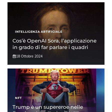
INTELLIGENZA ARTIFICIALE
Cos’è OpenAI Sora, l’applicazione
in grado di far parlare i quadri
18 Ottobre 2024
NFT
Trump è un supereroe nelle