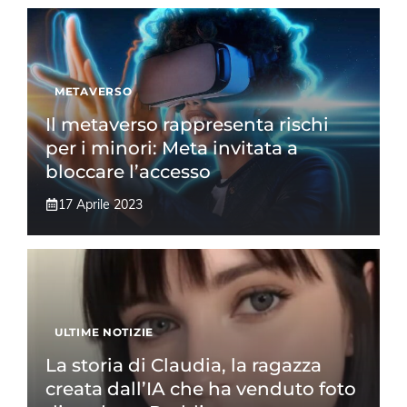
METAVERSO
Il metaverso rappresenta rischi
per i minori: Meta invitata a
bloccare l’accesso
17 Aprile 2023
ULTIME NOTIZIE
La storia di Claudia, la ragazza
creata dall’IA che ha venduto foto