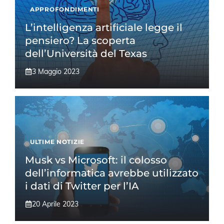
APPROFONDIMENTI
L’intelligenza artificiale legge il
pensiero? La scoperta
dell’Università del Texas
3 Maggio 2023
ULTIME NOTIZIE
Musk vs Microsoft: il colosso
dell’informatica avrebbe utilizzato
i dati di Twitter per l’IA
20 Aprile 2023