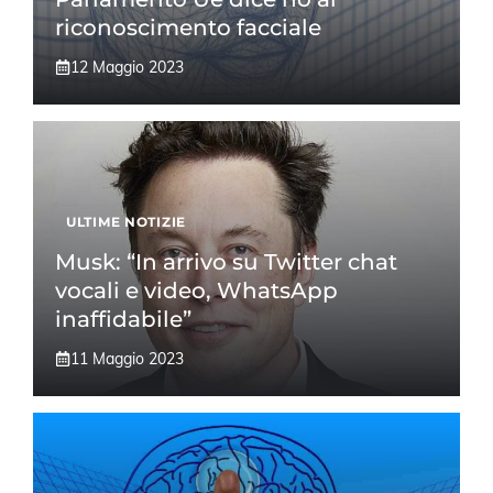
riconoscimento facciale
12 Maggio 2023
ULTIME NOTIZIE
Musk: “In arrivo su Twitter chat
vocali e video, WhatsApp
inaffidabile”
11 Maggio 2023