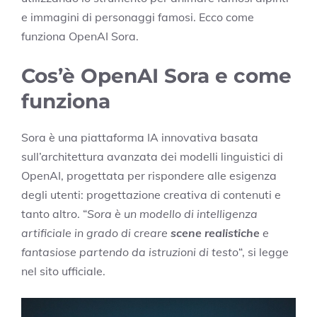
e immagini di personaggi famosi. Ecco come
funziona OpenAI Sora.
Cos’è OpenAI Sora e come
funziona
Sora è una piattaforma IA innovativa basata
sull’architettura avanzata dei modelli linguistici di
OpenAI, progettata per rispondere alle esigenza
degli utenti: progettazione creativa di contenuti e
tanto altro. “
Sora è un modello di intelligenza
artificiale in grado di creare
scene realistiche
e
fantasiose partendo da istruzioni di testo
“, si legge
nel sito ufficiale.