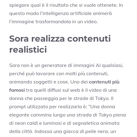
spiegare qual è il risultato che si vuole ottenete. In
questo modo l’intelligenza artificiale animerà
l’immagine trasformandola in un video.
Sora realizza contenuti
realistici
Sora non è un generatore di immagini AI qualsiasi,
perché può lavorare con molti più contenuti,
animando soggetti e cose. Uno dei
contenuti più
famosi
tra quelli diffusi sul web è il video di una
donna che passeggia per le strade di Tokyo. Il
prompt utilizzato per realizzarlo è: “
Una donna
elegante cammina lungo una strada di Tokyo piena
di neon caldi e luminosi e di segnaletica animata
della città. Indossa una giacca di pelle nera, un