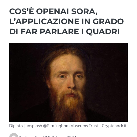
COS’È OPENAI SORA,
L’APPLICAZIONE IN GRADO
DI FAR PARLARE I QUADRI
Dipinto | unsplash @Birmingham Museums Trust - Cryptohack.it