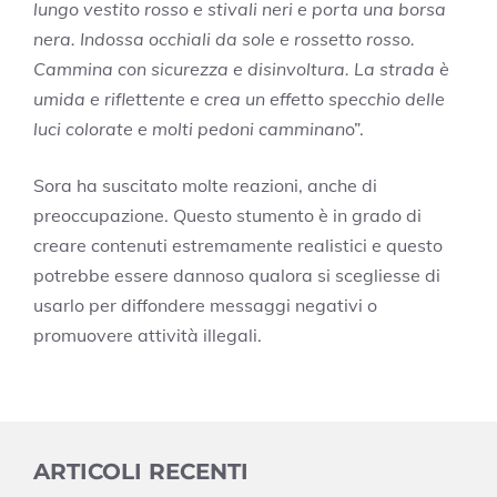
lungo vestito rosso e stivali neri e porta una borsa
nera. Indossa occhiali da sole e rossetto rosso.
Cammina con sicurezza e disinvoltura. La strada è
umida e riflettente e crea un effetto specchio delle
luci colorate e molti pedoni camminan
o”.
Sora ha suscitato molte reazioni, anche di
preoccupazione. Questo stumento è in grado di
creare contenuti estremamente realistici e questo
potrebbe essere dannoso qualora si scegliesse di
usarlo per diffondere messaggi negativi o
promuovere attività illegali.
ARTICOLI RECENTI