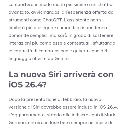
comporterà in modo molto più simile a un chatbot
avanzato, avvicinandosi all’esperienza offerta da
strumenti come ChatGPT. L’assistente non si
limiterà più a eseguire comandi o rispondere a
domande semplici, ma sarà in grado di sostenere
interazioni più complesse e contestuali, sfruttando
le capacità di comprensione e generazione del
linguaggio offerte da Gemini.
La nuova Siri arriverà con
iOS 26.4?
Dopo la presentazione di febbraio, la nuova
versione di Siri dovrebbe essere inclusa in iOS 26.4.
L’aggiornamento, stando alle indiscrezioni di Mark
Gurman, entrerà in fase beta sempre nel mese di