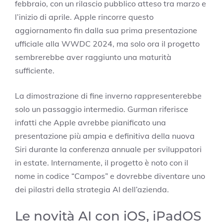
febbraio, con un rilascio pubblico atteso tra marzo e
l’inizio di aprile. Apple rincorre questo
aggiornamento fin dalla sua prima presentazione
ufficiale alla WWDC 2024, ma solo ora il progetto
sembrerebbe aver raggiunto una maturità
sufficiente.
La dimostrazione di fine inverno rappresenterebbe
solo un passaggio intermedio. Gurman riferisce
infatti che Apple avrebbe pianificato una
presentazione più ampia e definitiva della nuova
Siri durante la conferenza annuale per sviluppatori
in estate. Internamente, il progetto è noto con il
nome in codice “Campos” e dovrebbe diventare uno
dei pilastri della strategia AI dell’azienda.
Le novità AI con iOS, iPadOS