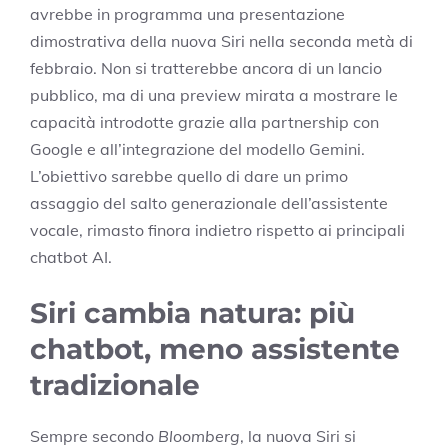
avrebbe in programma una presentazione
dimostrativa della nuova Siri nella seconda metà di
febbraio. Non si tratterebbe ancora di un lancio
pubblico, ma di una preview mirata a mostrare le
capacità introdotte grazie alla partnership con
Google e all’integrazione del modello Gemini.
L’obiettivo sarebbe quello di dare un primo
assaggio del salto generazionale dell’assistente
vocale, rimasto finora indietro rispetto ai principali
chatbot AI.
Siri cambia natura: più
chatbot, meno assistente
tradizionale
Sempre secondo
Bloomberg
, la nuova Siri si