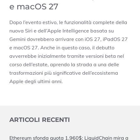
e macOS 27
Dopo l’evento estivo, le funzionalità complete della
nuova Siri e dell’Apple Intelligence basata su
Gemini dovrebbero arrivare con iOS 27, iPadOS 27
e macOS 27. Anche in questo caso, il debutto
avverrebbe inizialmente tramite versioni beta nel
corso dell’estate, aprendo la strada a una delle
trasformazioni più significative dell’ecosistema
Apple degli ultimi anni.
ARTICOLI RECENTI
Ethereum sfonda quota 1.960$: LiquidChain mira a