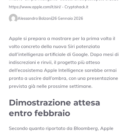
https://www.apple.com/it/siri/ - Cryptohack.it
Alessandro Bolzani
26 Gennaio 2026
Apple si prepara a mostrare per la prima volta il
volto concreto della nuova Siri potenziata
dall’intelligenza artificiale di Google. Dopo mesi di
indiscrezioni e rinvii, il progetto più atteso
dell’ecosistema Apple Intelligence sarebbe ormai
pronto a uscire dall’ombra, con una presentazione
prevista già nelle prossime settimane.
Dimostrazione attesa
entro febbraio
Secondo quanto riportato da
Bloomberg
, Apple