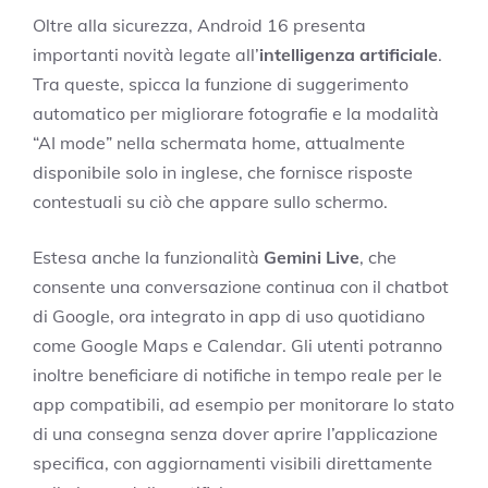
Oltre alla sicurezza, Android 16 presenta
importanti novità legate all’
intelligenza artificiale
.
Tra queste, spicca la funzione di suggerimento
automatico per migliorare fotografie e la modalità
“AI mode” nella schermata home, attualmente
disponibile solo in inglese, che fornisce risposte
contestuali su ciò che appare sullo schermo.
Estesa anche la funzionalità
Gemini Live
, che
consente una conversazione continua con il chatbot
di Google, ora integrato in app di uso quotidiano
come Google Maps e Calendar. Gli utenti potranno
inoltre beneficiare di notifiche in tempo reale per le
app compatibili, ad esempio per monitorare lo stato
di una consegna senza dover aprire l’applicazione
specifica, con aggiornamenti visibili direttamente