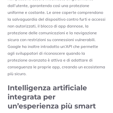
dall’utente, garantendo così una protezione
uniforme e costante. Le aree coperte comprendono
la salvaguardia del dispositivo contro furti e accessi
non autorizzati, il blocco di app dannose, la
protezione delle comunicazioni e la navigazione
sicura con restrizioni su connessioni vulnerabili.
Google ha inoltre introdotto un’API che permette
agli sviluppatori di riconoscere quando la
protezione avanzata è attiva e di adattare di
conseguenza le proprie app, creando un ecosistema
più sicuro.
Intelligenza artificiale
integrata per
un’esperienza più smart