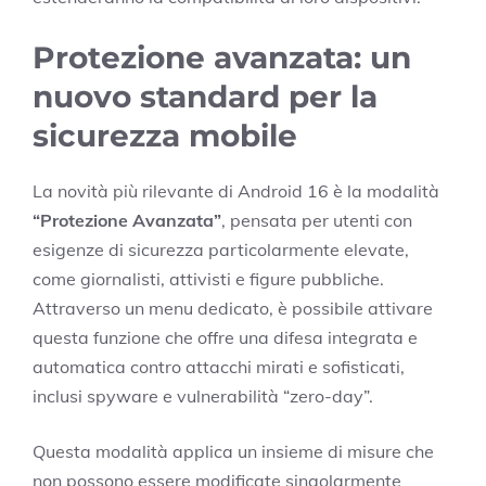
Protezione avanzata: un
nuovo standard per la
sicurezza mobile
La novità più rilevante di Android 16 è la modalità
“Protezione Avanzata”
, pensata per utenti con
esigenze di sicurezza particolarmente elevate,
come giornalisti, attivisti e figure pubbliche.
Attraverso un menu dedicato, è possibile attivare
questa funzione che offre una difesa integrata e
automatica contro attacchi mirati e sofisticati,
inclusi spyware e vulnerabilità “zero-day”.
Questa modalità applica un insieme di misure che
non possono essere modificate singolarmente