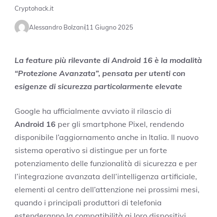
Cryptohack.it
Alessandro Bolzani
11 Giugno 2025
La feature più rilevante di Android 16 è la modalità
“Protezione Avanzata”, pensata per utenti con
esigenze di sicurezza particolarmente elevate
Google ha ufficialmente avviato il rilascio di
Android 16
per gli smartphone Pixel, rendendo
disponibile l’aggiornamento anche in Italia. Il nuovo
sistema operativo si distingue per un forte
potenziamento delle funzionalità di sicurezza e per
l’integrazione avanzata dell’intelligenza artificiale,
elementi al centro dell’attenzione nei prossimi mesi,
quando i principali produttori di telefonia
estenderanno la compatibilità ai loro dispositivi.