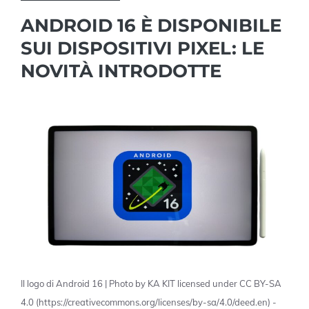
ANDROID 16 È DISPONIBILE
SUI DISPOSITIVI PIXEL: LE
NOVITÀ INTRODOTTE
Il logo di Android 16 | Photo by KA KIT licensed under CC BY-SA
4.0 (https://creativecommons.org/licenses/by-sa/4.0/deed.en) -