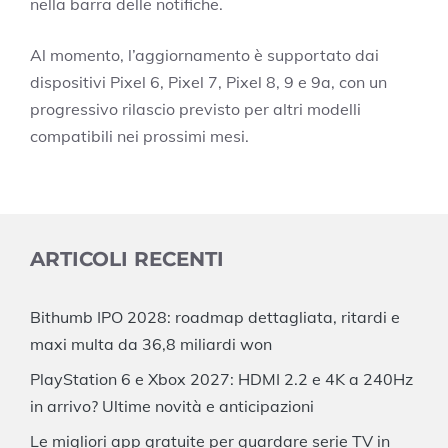
nella barra delle notifiche.
Al momento, l’aggiornamento è supportato dai
dispositivi Pixel 6, Pixel 7, Pixel 8, 9 e 9a, con un
progressivo rilascio previsto per altri modelli
compatibili nei prossimi mesi.
ARTICOLI RECENTI
Bithumb IPO 2028: roadmap dettagliata, ritardi e
maxi multa da 36,8 miliardi won
PlayStation 6 e Xbox 2027: HDMI 2.2 e 4K a 240Hz
in arrivo? Ultime novità e anticipazioni
Le migliori app gratuite per guardare serie TV in