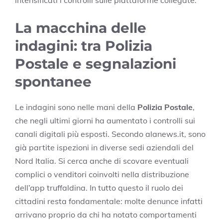
intensificati i controlli sulle piattaforme collegate.
La macchina delle
indagini: tra Polizia
Postale e segnalazioni
spontanee
Le indagini sono nelle mani della
Polizia Postale
,
che negli ultimi giorni ha aumentato i controlli sui
canali digitali più esposti. Secondo alanews.it, sono
già partite ispezioni in diverse sedi aziendali del
Nord Italia. Si cerca anche di scovare eventuali
complici o venditori coinvolti nella distribuzione
dell’app truffaldina. In tutto questo il ruolo dei
cittadini resta fondamentale: molte denunce infatti
arrivano proprio da chi ha notato comportamenti