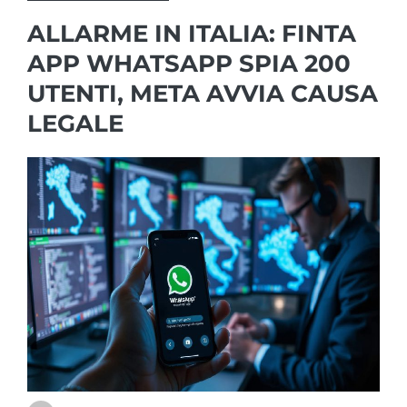
ALLARME IN ITALIA: FINTA
APP WHATSAPP SPIA 200
UTENTI, META AVVIA CAUSA
LEGALE