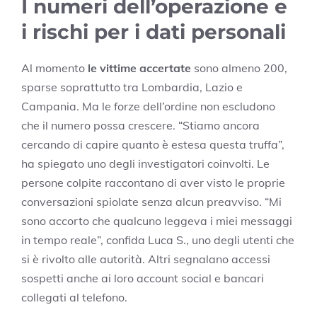
I numeri dell’operazione e
i rischi per i dati personali
Al momento
le vittime accertate
sono almeno 200,
sparse soprattutto tra Lombardia, Lazio e
Campania. Ma le forze dell’ordine non escludono
che il numero possa crescere. “Stiamo ancora
cercando di capire quanto è estesa questa truffa”,
ha spiegato uno degli investigatori coinvolti. Le
persone colpite raccontano di aver visto le proprie
conversazioni spiolate senza alcun preavviso. “Mi
sono accorto che qualcuno leggeva i miei messaggi
in tempo reale”, confida Luca S., uno degli utenti che
si è rivolto alle autorità. Altri segnalano accessi
sospetti anche ai loro account social e bancari
collegati al telefono.