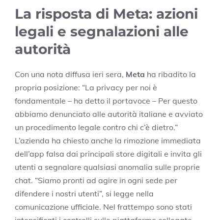
La risposta di Meta: azioni
legali e segnalazioni alle
autorità
Con una nota diffusa ieri sera,
Meta
ha ribadito la
propria posizione: “La privacy per noi è
fondamentale – ha detto il portavoce – Per questo
abbiamo denunciato alle autorità italiane e avviato
un procedimento legale contro chi c’è dietro.”
L’azienda ha chiesto anche la rimozione immediata
dell’app falsa dai principali store digitali e invita gli
utenti a segnalare qualsiasi anomalia sulle proprie
chat. “Siamo pronti ad agire in ogni sede per
difendere i nostri utenti”, si legge nella
comunicazione ufficiale. Nel frattempo sono stati