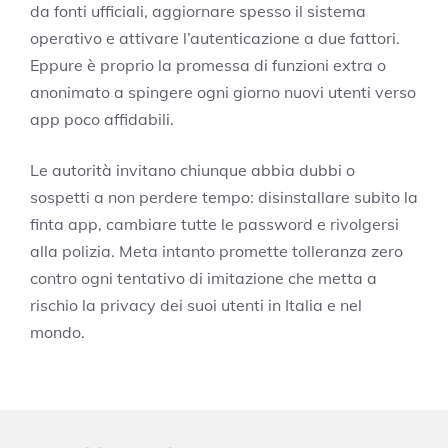
da fonti ufficiali, aggiornare spesso il sistema
operativo e attivare l’autenticazione a due fattori.
Eppure è proprio la promessa di funzioni extra o
anonimato a spingere ogni giorno nuovi utenti verso
app poco affidabili.
Le autorità invitano chiunque abbia dubbi o
sospetti a non perdere tempo: disinstallare subito la
finta app, cambiare tutte le password e rivolgersi
alla polizia. Meta intanto promette tolleranza zero
contro ogni tentativo di imitazione che metta a
rischio la privacy dei suoi utenti in Italia e nel
mondo.