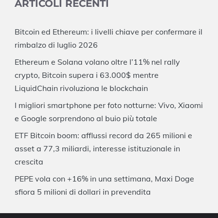
ARTICOLI RECENTI
Bitcoin ed Ethereum: i livelli chiave per confermare il
rimbalzo di luglio 2026
Ethereum e Solana volano oltre l’11% nel rally
crypto, Bitcoin supera i 63.000$ mentre
LiquidChain rivoluziona le blockchain
I migliori smartphone per foto notturne: Vivo, Xiaomi
e Google sorprendono al buio più totale
ETF Bitcoin boom: afflussi record da 265 milioni e
asset a 77,3 miliardi, interesse istituzionale in
crescita
PEPE vola con +16% in una settimana, Maxi Doge
sfiora 5 milioni di dollari in prevendita