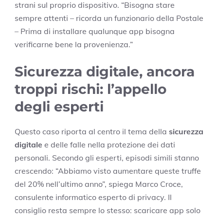
strani sul proprio dispositivo. “Bisogna stare
sempre attenti – ricorda un funzionario della Postale
– Prima di installare qualunque app bisogna
verificarne bene la provenienza.”
Sicurezza digitale, ancora
troppi rischi: l’appello
degli esperti
Questo caso riporta al centro il tema della
sicurezza
digitale
e delle falle nella protezione dei dati
personali. Secondo gli esperti, episodi simili stanno
crescendo: “Abbiamo visto aumentare queste truffe
del 20% nell’ultimo anno”, spiega Marco Croce,
consulente informatico esperto di privacy. Il
consiglio resta sempre lo stesso: scaricare app solo