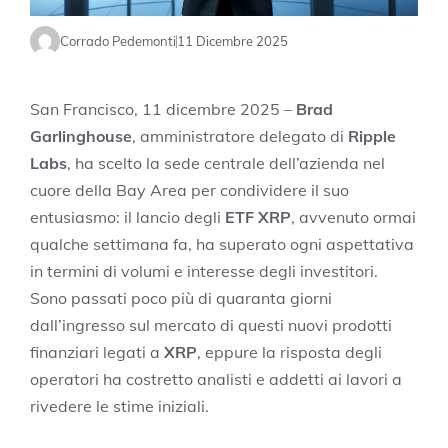
Corrado Pedemonti
11 Dicembre 2025
San Francisco, 11 dicembre 2025 –
Brad
Garlinghouse
, amministratore delegato di
Ripple
Labs
, ha scelto la sede centrale dell’azienda nel
cuore della Bay Area per condividere il suo
entusiasmo: il lancio degli
ETF XRP
, avvenuto ormai
qualche settimana fa, ha superato ogni aspettativa
in termini di volumi e interesse degli investitori.
Sono passati poco più di quaranta giorni
dall’ingresso sul mercato di questi nuovi prodotti
finanziari legati a
XRP
, eppure la risposta degli
operatori ha costretto analisti e addetti ai lavori a
rivedere le stime iniziali.