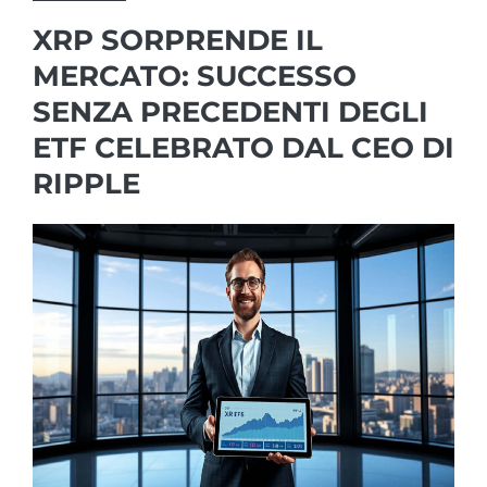
XRP SORPRENDE IL
MERCATO: SUCCESSO
SENZA PRECEDENTI DEGLI
ETF CELEBRATO DAL CEO DI
RIPPLE