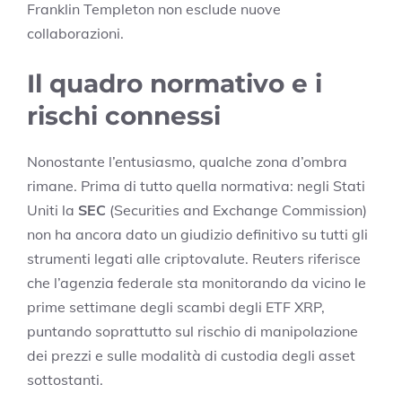
Franklin Templeton non esclude nuove
collaborazioni.
Il quadro normativo e i
rischi connessi
Nonostante l’entusiasmo, qualche zona d’ombra
rimane. Prima di tutto quella normativa: negli Stati
Uniti la
SEC
(Securities and Exchange Commission)
non ha ancora dato un giudizio definitivo su tutti gli
strumenti legati alle criptovalute. Reuters riferisce
che l’agenzia federale sta monitorando da vicino le
prime settimane degli scambi degli ETF XRP,
puntando soprattutto sul rischio di manipolazione
dei prezzi e sulle modalità di custodia degli asset
sottostanti.