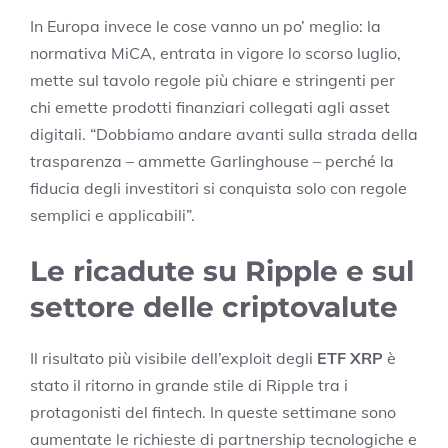
In Europa invece le cose vanno un po’ meglio: la
normativa MiCA, entrata in vigore lo scorso luglio,
mette sul tavolo regole più chiare e stringenti per
chi emette prodotti finanziari collegati agli asset
digitali. “Dobbiamo andare avanti sulla strada della
trasparenza – ammette Garlinghouse – perché la
fiducia degli investitori si conquista solo con regole
semplici e applicabili”.
Le ricadute su Ripple e sul
settore delle criptovalute
Il risultato più visibile dell’exploit degli
ETF XRP
è
stato il ritorno in grande stile di Ripple tra i
protagonisti del fintech. In queste settimane sono
aumentate le richieste di partnership tecnologiche e