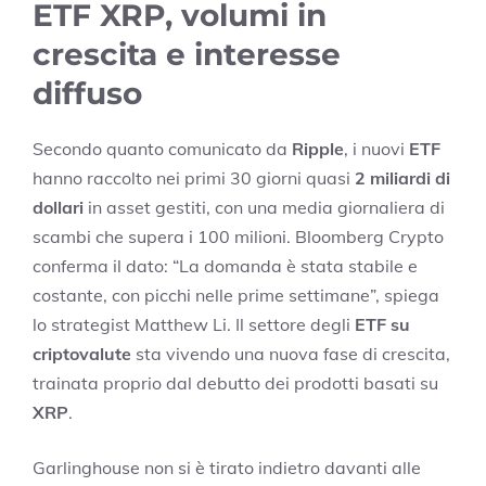
ETF XRP, volumi in
crescita e interesse
diffuso
Secondo quanto comunicato da
Ripple
, i nuovi
ETF
hanno raccolto nei primi 30 giorni quasi
2 miliardi di
dollari
in asset gestiti, con una media giornaliera di
scambi che supera i 100 milioni. Bloomberg Crypto
conferma il dato: “La domanda è stata stabile e
costante, con picchi nelle prime settimane”, spiega
lo strategist Matthew Li. Il settore degli
ETF su
criptovalute
sta vivendo una nuova fase di crescita,
trainata proprio dal debutto dei prodotti basati su
XRP
.
Garlinghouse non si è tirato indietro davanti alle