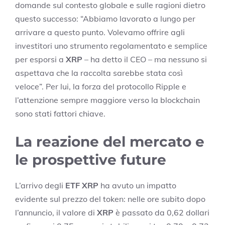
domande sul contesto globale e sulle ragioni dietro
questo successo: “Abbiamo lavorato a lungo per
arrivare a questo punto. Volevamo offrire agli
investitori uno strumento regolamentato e semplice
per esporsi a
XRP
– ha detto il CEO – ma nessuno si
aspettava che la raccolta sarebbe stata così
veloce”. Per lui, la forza del protocollo Ripple e
l’attenzione sempre maggiore verso la blockchain
sono stati fattori chiave.
La reazione del mercato e
le prospettive future
L’arrivo degli
ETF XRP
ha avuto un impatto
evidente sul prezzo del token: nelle ore subito dopo
l’annuncio, il valore di
XRP
è passato da 0,62 dollari