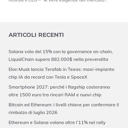
ARTICOLI RECENTI
Solana vola del 15% con la governance on-chain,
LiquidChain supera 882.000$ nella prevendita
Elon Musk lancia Terafab in Texas: maxi-impianto
chip IA da record con Tesla e SpaceX
Smartphone 2027: perché i flagship costeranno
oltre 1500 euro tra rincari RAM e nuovi chip
Bitcoin ed Ethereum: i livelli chiave per confermare il
rimbalzo di luglio 2026
Ethereum e Solana volano oltre l’11% nel rally