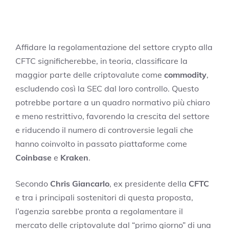
Affidare la regolamentazione del settore crypto alla
CFTC significherebbe, in teoria, classificare la
maggior parte delle criptovalute come
commodity
,
escludendo così la SEC dal loro controllo. Questo
potrebbe portare a un quadro normativo più chiaro
e meno restrittivo, favorendo la crescita del settore
e riducendo il numero di controversie legali che
hanno coinvolto in passato piattaforme come
Coinbase
e
Kraken
.
Secondo
Chris Giancarlo
, ex presidente della
CFTC
e tra i principali sostenitori di questa proposta,
l’agenzia sarebbe pronta a regolamentare il
mercato delle criptovalute dal “primo giorno” di una