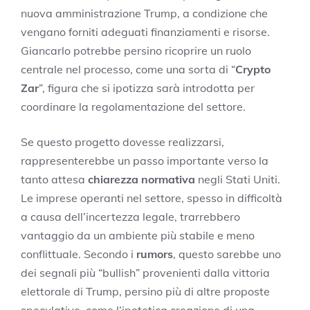
nuova amministrazione Trump, a condizione che
vengano forniti adeguati finanziamenti e risorse.
Giancarlo potrebbe persino ricoprire un ruolo
centrale nel processo, come una sorta di “
Crypto
Zar
”, figura che si ipotizza sarà introdotta per
coordinare la regolamentazione del settore.
Se questo progetto dovesse realizzarsi,
rappresenterebbe un passo importante verso la
tanto attesa
chiarezza normativa
negli Stati Uniti.
Le imprese operanti nel settore, spesso in difficoltà
a causa dell’incertezza legale, trarrebbero
vantaggio da un ambiente più stabile e meno
conflittuale. Secondo i
rumors
, questo sarebbe uno
dei segnali più “bullish” provenienti dalla vittoria
elettorale di Trump, persino più di altre proposte