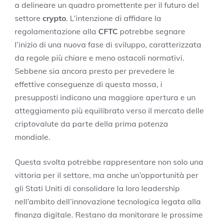
a delineare un quadro promettente per il futuro del
settore
crypto
. L’intenzione di affidare la
regolamentazione alla
CFTC
potrebbe segnare
l’inizio di una nuova fase di sviluppo, caratterizzata
da regole più chiare e meno ostacoli normativi.
Sebbene sia ancora presto per prevedere le
effettive conseguenze di questa mossa, i
presupposti indicano una maggiore apertura e un
atteggiamento più equilibrato verso il mercato delle
criptovalute da parte della prima potenza
mondiale.
Questa svolta potrebbe rappresentare non solo una
vittoria per il settore, ma anche un’opportunità per
gli Stati Uniti di consolidare la loro leadership
nell’ambito dell’innovazione tecnologica legata alla
finanza digitale. Restano da monitorare le prossime