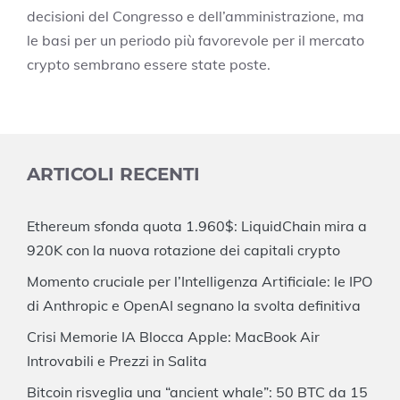
decisioni del Congresso e dell’amministrazione, ma
le basi per un periodo più favorevole per il mercato
crypto sembrano essere state poste.
ARTICOLI RECENTI
Ethereum sfonda quota 1.960$: LiquidChain mira a
920K con la nuova rotazione dei capitali crypto
Momento cruciale per l’Intelligenza Artificiale: le IPO
di Anthropic e OpenAI segnano la svolta definitiva
Crisi Memorie IA Blocca Apple: MacBook Air
Introvabili e Prezzi in Salita
Bitcoin risveglia una “ancient whale”: 50 BTC da 15