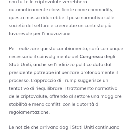
non tutte le criptovalute verrebbero
automaticamente classificate come commodity,
questa mossa ridurrebbe il peso normativo sulle
società del settore e creerebbe un contesto più
favorevole per l’innovazione.
Per realizzare questo cambiamento, sarà comunque
necessario il coinvolgimento del
Congresso
degli
Stati Uniti, anche se l’indirizzo politico dato dal
presidente potrebbe influenzare profondamente il
processo. L’approccio di Trump suggerisce un
tentativo di riequilibrare il trattamento normativo
delle criptovalute, offrendo al settore una maggiore
stabilità e meno conflitti con le autorità di
regolamentazione.
Le notizie che arrivano dagli Stati Uniti continuano