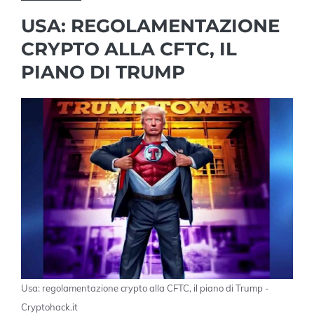
USA: REGOLAMENTAZIONE
CRYPTO ALLA CFTC, IL
PIANO DI TRUMP
Usa: regolamentazione crypto alla CFTC, il piano di Trump -
Cryptohack.it