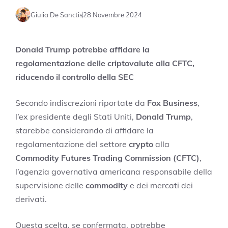
Giulia De Sanctis
28 Novembre 2024
Donald Trump potrebbe affidare la
regolamentazione delle criptovalute alla CFTC,
riducendo il controllo della SEC
Secondo indiscrezioni riportate da
Fox Business
,
l’ex presidente degli Stati Uniti,
Donald Trump
,
starebbe considerando di affidare la
regolamentazione del settore
crypto
alla
Commodity Futures Trading Commission (CFTC)
,
l’agenzia governativa americana responsabile della
supervisione delle
commodity
e dei mercati dei
derivati.
Questa scelta, se confermata, potrebbe