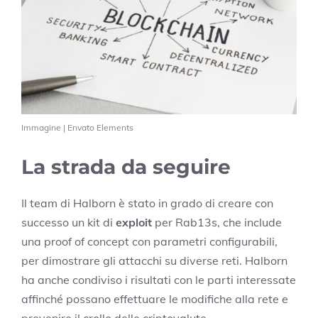
Immagine | Envato Elements
La strada da seguire
Il team di Halborn è stato in grado di creare con
successo un kit di
exploit
per Rab13s, che include
una proof of concept con parametri configurabili,
per dimostrare gli attacchi su diverse reti. Halborn
ha anche condiviso i risultati con le parti interessate
affinché possano effettuare le modifiche alla rete e