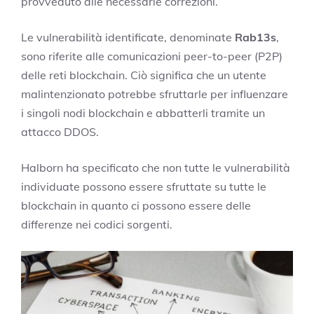
provveduto alle necessarie correzioni.
Le vulnerabilità identificate, denominate
Rab13s
,
sono riferite alle comunicazioni peer-to-peer (P2P)
delle reti blockchain. Ciò significa che un utente
malintenzionato potrebbe sfruttarle per influenzare
i singoli nodi blockchain e abbatterli tramite un
attacco DDOS.
Halborn ha specificato che non tutte le vulnerabilità
individuate possono essere sfruttate su tutte le
blockchain in quanto ci possono essere delle
differenze nei codici sorgenti.