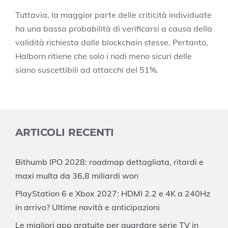
Tuttavia, la maggior parte delle criticità individuate
ha una bassa probabilità di verificarsi a causa della
validità richiesta dalle blockchain stesse. Pertanto,
Halborn ritiene che solo i nodi meno sicuri delle
siano suscettibili ad attacchi del 51%.
ARTICOLI RECENTI
Bithumb IPO 2028: roadmap dettagliata, ritardi e
maxi multa da 36,8 miliardi won
PlayStation 6 e Xbox 2027: HDMI 2.2 e 4K a 240Hz
in arrivo? Ultime novità e anticipazioni
Le migliori app gratuite per guardare serie TV in