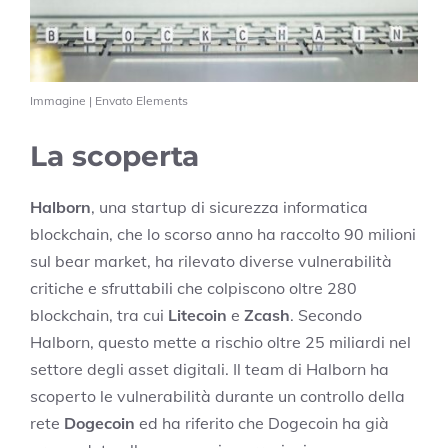
Immagine | Envato Elements
La scoperta
Halborn
, una startup di sicurezza informatica
blockchain, che lo scorso anno ha raccolto 90 milioni
sul bear market, ha rilevato diverse vulnerabilità
critiche e sfruttabili che colpiscono oltre 280
blockchain, tra cui
Litecoin
e
Zcash
. Secondo
Halborn, questo mette a rischio oltre 25 miliardi nel
settore degli asset digitali. Il team di Halborn ha
scoperto le vulnerabilità durante un controllo della
rete
Dogecoin
ed ha riferito che Dogecoin ha già