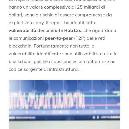
hanno un valore complessivo di 25 miliardi di
dollari, sono a rischio di essere compromesse da
exploit zero-day. Il report ha identificato
vulnerabilità
denominate
Rab13s
, che riguardano
le comunicazioni
peer-to-peer
(P2P) delle reti
blockchain. Fortunatamente non tutte le
vulnerabilità identificate sono utilizzabili su tutte le
blockchain, poiché ci possono essere differenze nel
codice sorgente di infrastruttura.