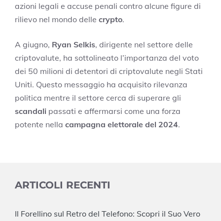
azioni legali e accuse penali contro alcune figure di
rilievo nel mondo delle
crypto
.
A giugno,
Ryan Selkis
, dirigente nel settore delle
criptovalute, ha sottolineato l’importanza del voto
dei 50 milioni di detentori di criptovalute negli Stati
Uniti. Questo messaggio ha acquisito rilevanza
politica mentre il settore cerca di superare gli
scandali
passati e affermarsi come una forza
potente nella
campagna elettorale del 2024
.
ARTICOLI RECENTI
Il Forellino sul Retro del Telefono: Scopri il Suo Vero