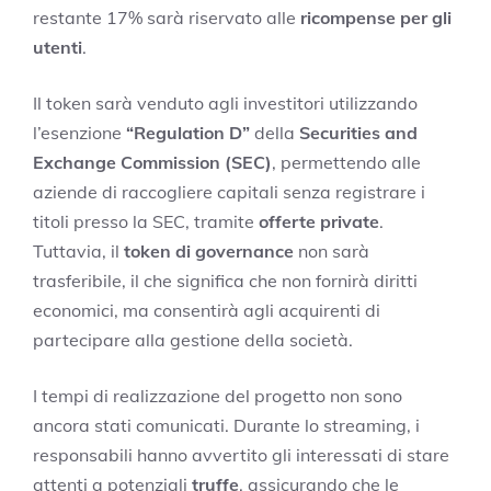
restante 17% sarà riservato alle
ricompense per gli
utenti
.
Il token sarà venduto agli investitori utilizzando
l’esenzione
“Regulation D”
della
Securities and
Exchange Commission (SEC)
, permettendo alle
aziende di raccogliere capitali senza registrare i
titoli presso la SEC, tramite
offerte private
.
Tuttavia, il
token di governance
non sarà
trasferibile, il che significa che non fornirà diritti
economici, ma consentirà agli acquirenti di
partecipare alla gestione della società.
I tempi di realizzazione del progetto non sono
ancora stati comunicati. Durante lo streaming, i
responsabili hanno avvertito gli interessati di stare
attenti a potenziali
truffe
, assicurando che le