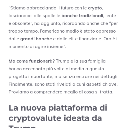
“Stiamo abbracciando il futuro con le
crypto
,
lasciandoci alle spalle le
banche tradizionali
, lente
e obsolete”, ha aggiunto, ricordando anche che “per
troppo tempo, l’americano medio è stato oppresso
dalle
grandi banche
e dalle élite finanziarie. Ora è il
momento di agire insieme”.
Ma come funzionerà?
Trump e la sua famiglia
hanno accennato più volte ai media a questo
progetto importante, ma senza entrare nei dettagli.
Finalmente, sono stati rivelati alcuni aspetti chiave.
Proviamo a comprendere meglio di cosa si tratta.
La nuova piattaforma di
cryptovalute ideata da