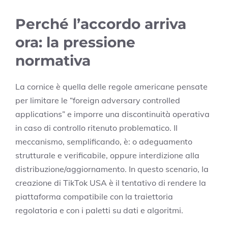
Perché l’accordo arriva
ora: la pressione
normativa
La cornice è quella delle regole americane pensate
per limitare le “foreign adversary controlled
applications” e imporre una discontinuità operativa
in caso di controllo ritenuto problematico. Il
meccanismo, semplificando, è: o adeguamento
strutturale e verificabile, oppure interdizione alla
distribuzione/aggiornamento. In questo scenario, la
creazione di TikTok USA è il tentativo di rendere la
piattaforma compatibile con la traiettoria
regolatoria e con i paletti su dati e algoritmi.