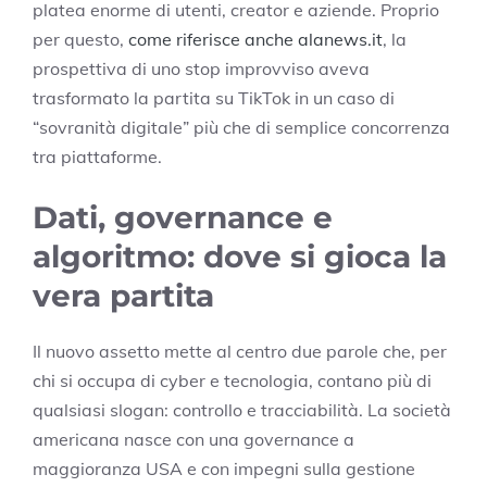
platea enorme di utenti, creator e aziende. Proprio
per questo,
come riferisce anche alanews.it
, la
prospettiva di uno stop improvviso aveva
trasformato la partita su TikTok in un caso di
“sovranità digitale” più che di semplice concorrenza
tra piattaforme.
Dati, governance e
algoritmo: dove si gioca la
vera partita
Il nuovo assetto mette al centro due parole che, per
chi si occupa di cyber e tecnologia, contano più di
qualsiasi slogan: controllo e tracciabilità. La società
americana nasce con una governance a
maggioranza USA e con impegni sulla gestione