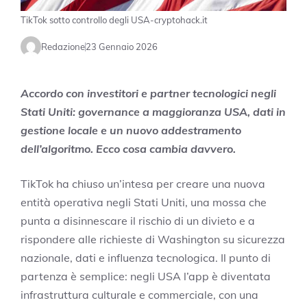
TikTok sotto controllo degli USA-cryptohack.it
Redazione
23 Gennaio 2026
Accordo con investitori e partner tecnologici negli
Stati Uniti: governance a maggioranza USA, dati in
gestione locale e un nuovo addestramento
dell’algoritmo. Ecco cosa cambia davvero.
TikTok ha chiuso un’intesa per creare una nuova
entità operativa negli Stati Uniti, una mossa che
punta a disinnescare il rischio di un divieto e a
rispondere alle richieste di Washington su sicurezza
nazionale, dati e influenza tecnologica. Il punto di
partenza è semplice: negli USA l’app è diventata
infrastruttura culturale e commerciale, con una