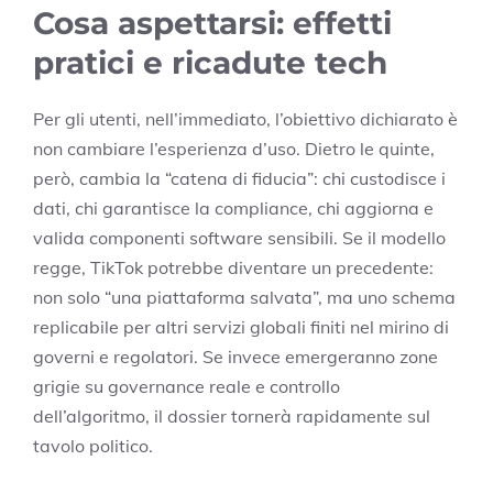
Cosa aspettarsi: effetti
pratici e ricadute tech
Per gli utenti, nell’immediato, l’obiettivo dichiarato è
non cambiare l’esperienza d’uso. Dietro le quinte,
però, cambia la “catena di fiducia”: chi custodisce i
dati, chi garantisce la compliance, chi aggiorna e
valida componenti software sensibili. Se il modello
regge, TikTok potrebbe diventare un precedente:
non solo “una piattaforma salvata”, ma uno schema
replicabile per altri servizi globali finiti nel mirino di
governi e regolatori. Se invece emergeranno zone
grigie su governance reale e controllo
dell’algoritmo, il dossier tornerà rapidamente sul
tavolo politico.