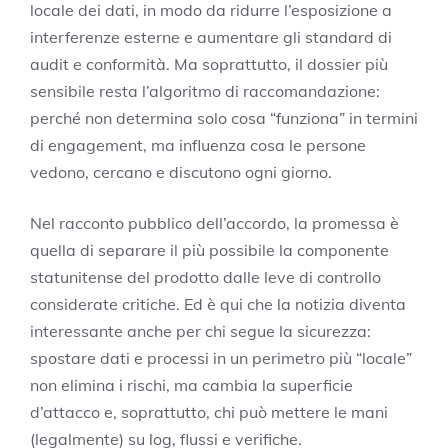
locale dei dati, in modo da ridurre l’esposizione a
interferenze esterne e aumentare gli standard di
audit e conformità. Ma soprattutto, il dossier più
sensibile resta l’algoritmo di raccomandazione:
perché non determina solo cosa “funziona” in termini
di engagement, ma influenza cosa le persone
vedono, cercano e discutono ogni giorno.
Nel racconto pubblico dell’accordo, la promessa è
quella di separare il più possibile la componente
statunitense del prodotto dalle leve di controllo
considerate critiche. Ed è qui che la notizia diventa
interessante anche per chi segue la sicurezza:
spostare dati e processi in un perimetro più “locale”
non elimina i rischi, ma cambia la superficie
d’attacco e, soprattutto, chi può mettere le mani
(legalmente) su log, flussi e verifiche.