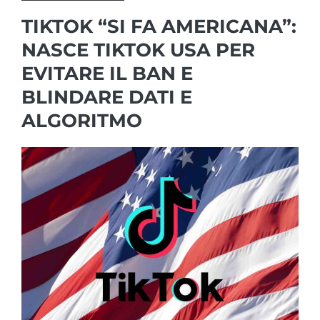
TIKTOK “SI FA AMERICANA”:
NASCE TIKTOK USA PER
EVITARE IL BAN E
BLINDARE DATI E
ALGORITMO