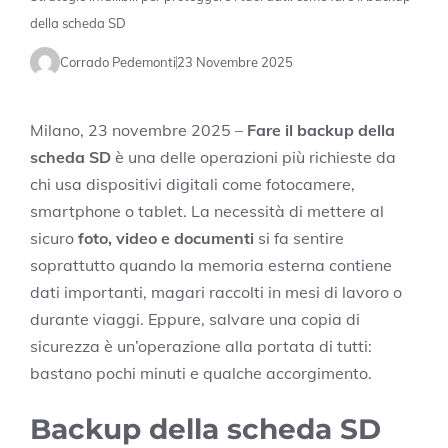
della scheda SD
Corrado Pedemonti
23 Novembre 2025
Milano, 23 novembre 2025 –
Fare il backup della
scheda SD
è una delle operazioni più richieste da
chi usa dispositivi digitali come fotocamere,
smartphone o tablet. La necessità di mettere al
sicuro
foto, video e documenti
si fa sentire
soprattutto quando la memoria esterna contiene
dati importanti, magari raccolti in mesi di lavoro o
durante viaggi. Eppure, salvare una copia di
sicurezza è un’operazione alla portata di tutti:
bastano pochi minuti e qualche accorgimento.
Backup della scheda SD