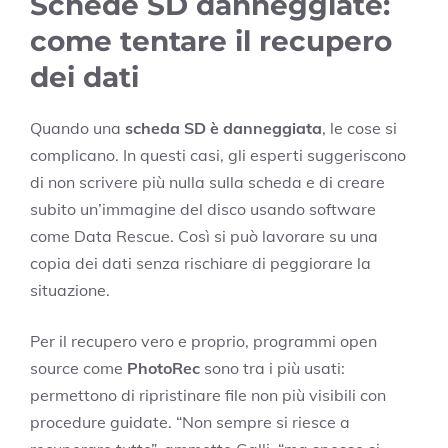
Schede SD danneggiate:
come tentare il recupero
dei dati
Quando una
scheda SD è danneggiata
, le cose si
complicano. In questi casi, gli esperti suggeriscono
di non scrivere più nulla sulla scheda e di creare
subito un’immagine del disco usando software
come Data Rescue. Così si può lavorare su una
copia dei dati senza rischiare di peggiorare la
situazione.
Per il recupero vero e proprio, programmi open
source come
PhotoRec
sono tra i più usati:
permettono di ripristinare file non più visibili con
procedure guidate. “Non sempre si riesce a