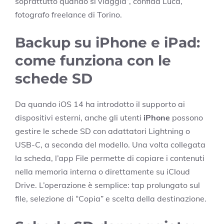
soprattutto quando si viaggia”, confida Luca,
fotografo freelance di Torino.
Backup su iPhone e iPad:
come funziona con le
schede SD
Da quando iOS 14 ha introdotto il supporto ai
dispositivi esterni, anche gli utenti
iPhone
possono
gestire le schede SD con adattatori Lightning o
USB-C, a seconda del modello. Una volta collegata
la scheda, l’app File permette di copiare i contenuti
nella memoria interna o direttamente su iCloud
Drive. L’operazione è semplice: tap prolungato sul
file, selezione di “Copia” e scelta della destinazione.