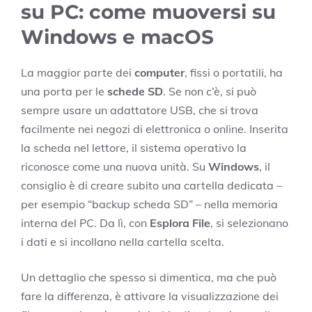
su PC: come muoversi su
Windows e macOS
La maggior parte dei
computer
, fissi o portatili, ha
una porta per le
schede SD
. Se non c’è, si può
sempre usare un adattatore USB, che si trova
facilmente nei negozi di elettronica o online. Inserita
la scheda nel lettore, il sistema operativo la
riconosce come una nuova unità. Su
Windows
, il
consiglio è di creare subito una cartella dedicata –
per esempio “backup scheda SD” – nella memoria
interna del PC. Da lì, con
Esplora File
, si selezionano
i dati e si incollano nella cartella scelta.
Un dettaglio che spesso si dimentica, ma che può
fare la differenza, è attivare la visualizzazione dei