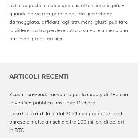
richiede pochi minuti e qualche attenzione in più. E
quando serve recuperare dati da una scheda
danneggiata, affidarsi agli strumenti giusti può fare
la differenza tra perdere tutto o salvare almeno una
parte dei propri archivi.
ARTICOLI RECENTI
Zcash Ironwood: nuova era per la supply di ZEC con
la verifica pubblica post-bug Orchard
Caso Coldcard: falla dal 2021 compromette seed
phrase e mette a rischio oltre 100 milioni di dollari
in BTC