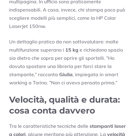
multipagina. In ufficio sono praticamente
indispensabili. A casa, invece, chi stampa poco può
scegliere modelli più semplici, come la HP Color
LaserJet 150nw.
Un dettaglio pratico da non sottovalutare: molte
multifunzione superano i
15 kg
e richiedono spazio
sia dietro che sopra per aprire gli sportelli. “Ho
dovuto spostare una libreria per farci stare la
stampante,” racconta
Giulia
, impiegata in smart
working a Torino. “Non ci avevo pensato prima.”
Velocità, qualità e durata:
cosa conta davvero
Tra le caratteristiche tecniche delle
stampanti laser
a colori
, alcune meritano più attenzione. La
velocità