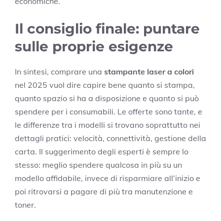
economiche.
Il consiglio finale: puntare
sulle proprie esigenze
In sintesi, comprare una
stampante laser a colori
nel 2025 vuol dire capire bene quanto si stampa,
quanto spazio si ha a disposizione e quanto si può
spendere per i consumabili. Le offerte sono tante, e
le differenze tra i modelli si trovano soprattutto nei
dettagli pratici: velocità, connettività, gestione della
carta. Il suggerimento degli esperti è sempre lo
stesso: meglio spendere qualcosa in più su un
modello affidabile, invece di risparmiare all’inizio e
poi ritrovarsi a pagare di più tra manutenzione e
toner.