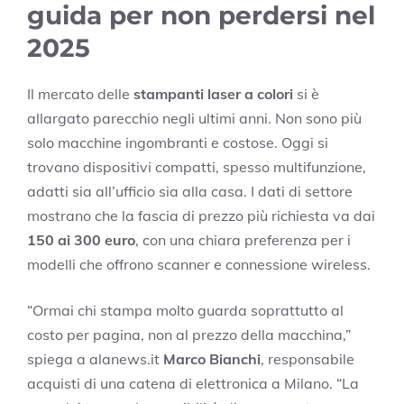
guida per non perdersi nel
2025
Il mercato delle
stampanti laser a colori
si è
allargato parecchio negli ultimi anni. Non sono più
solo macchine ingombranti e costose. Oggi si
trovano dispositivi compatti, spesso multifunzione,
adatti sia all’ufficio sia alla casa. I dati di settore
mostrano che la fascia di prezzo più richiesta va dai
150 ai 300 euro
, con una chiara preferenza per i
modelli che offrono scanner e connessione wireless.
“Ormai chi stampa molto guarda soprattutto al
costo per pagina, non al prezzo della macchina,”
spiega a alanews.it
Marco Bianchi
, responsabile
acquisti di una catena di elettronica a Milano. “La