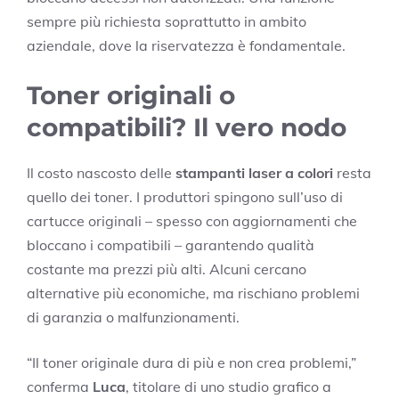
sempre più richiesta soprattutto in ambito
aziendale, dove la riservatezza è fondamentale.
Toner originali o
compatibili? Il vero nodo
Il costo nascosto delle
stampanti laser a colori
resta
quello dei toner. I produttori spingono sull’uso di
cartucce originali – spesso con aggiornamenti che
bloccano i compatibili – garantendo qualità
costante ma prezzi più alti. Alcuni cercano
alternative più economiche, ma rischiano problemi
di garanzia o malfunzionamenti.
“Il toner originale dura di più e non crea problemi,”
conferma
Luca
, titolare di uno studio grafico a