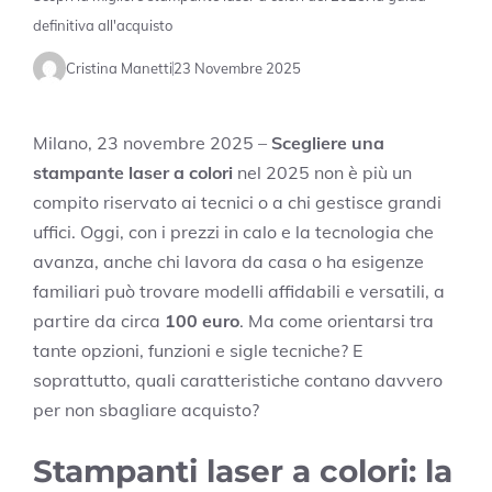
definitiva all'acquisto
Cristina Manetti
23 Novembre 2025
Milano, 23 novembre 2025 –
Scegliere una
stampante laser a colori
nel 2025 non è più un
compito riservato ai tecnici o a chi gestisce grandi
uffici. Oggi, con i prezzi in calo e la tecnologia che
avanza, anche chi lavora da casa o ha esigenze
familiari può trovare modelli affidabili e versatili, a
partire da circa
100 euro
. Ma come orientarsi tra
tante opzioni, funzioni e sigle tecniche? E
soprattutto, quali caratteristiche contano davvero
per non sbagliare acquisto?
Stampanti laser a colori: la