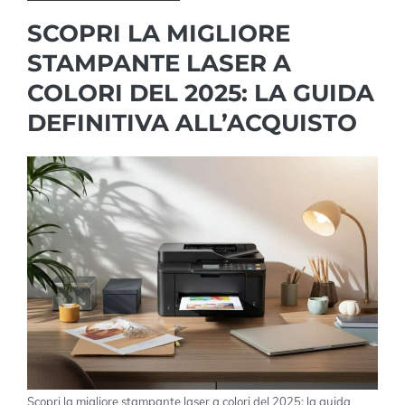
SCOPRI LA MIGLIORE
STAMPANTE LASER A
COLORI DEL 2025: LA GUIDA
DEFINITIVA ALL’ACQUISTO
Scopri la migliore stampante laser a colori del 2025: la guida