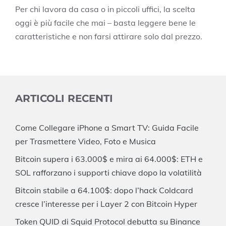
Per chi lavora da casa o in piccoli uffici, la scelta
oggi è più facile che mai – basta leggere bene le
caratteristiche e non farsi attirare solo dal prezzo.
ARTICOLI RECENTI
Come Collegare iPhone a Smart TV: Guida Facile
per Trasmettere Video, Foto e Musica
Bitcoin supera i 63.000$ e mira ai 64.000$: ETH e
SOL rafforzano i supporti chiave dopo la volatilità
Bitcoin stabile a 64.100$: dopo l’hack Coldcard
cresce l’interesse per i Layer 2 con Bitcoin Hyper
Token QUID di Squid Protocol debutta su Binance