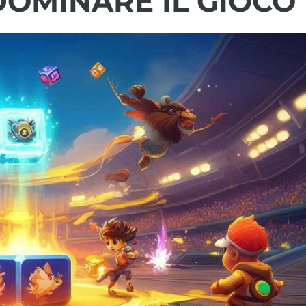
DOMINARE IL GIOCO