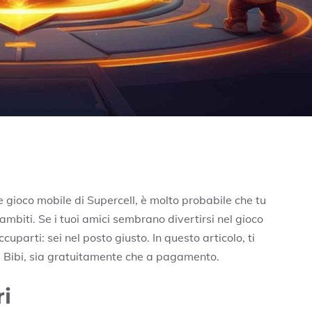
re gioco mobile di Supercell, è molto probabile che tu
ambiti. Se i tuoi amici sembrano divertirsi nel gioco
cuparti: sei nel posto giusto. In questo articolo, ti
re Bibi, sia gratuitamente che a pagamento.
ri