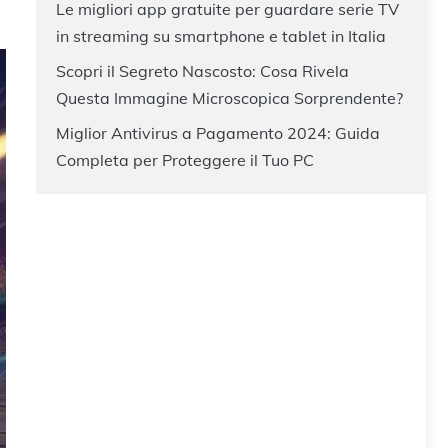
Le migliori app gratuite per guardare serie TV
in streaming su smartphone e tablet in Italia
Scopri il Segreto Nascosto: Cosa Rivela
Questa Immagine Microscopica Sorprendente?
Miglior Antivirus a Pagamento 2024: Guida
Completa per Proteggere il Tuo PC