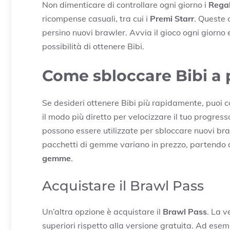
Non dimenticare di controllare ogni giorno i
Regal
ricompense casuali, tra cui i
Premi Starr
. Queste 
persino nuovi brawler. Avvia il gioco ogni giorno 
possibilità di ottenere Bibi.
Come sbloccare Bibi a
Se desideri ottenere Bibi più rapidamente, puoi 
il modo più diretto per velocizzare il tuo progres
possono essere utilizzate per sbloccare nuovi bra
pacchetti di gemme variano in prezzo, partendo
gemme
.
Acquistare il Brawl Pass
Un’altra opzione è acquistare il
Brawl Pass
. La 
superiori rispetto alla versione gratuita. Ad esemp