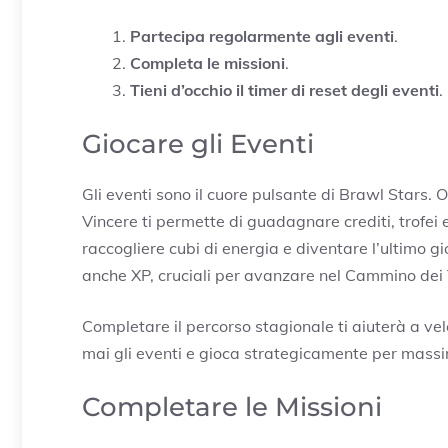
Partecipa regolarmente agli eventi
.
Completa le missioni
.
Tieni d’occhio il timer di reset degli eventi
.
Giocare gli Eventi
Gli eventi sono il cuore pulsante di Brawl Stars. 
Vincere ti permette di guadagnare crediti, trofei
raccogliere cubi di energia e diventare l’ultimo gio
anche XP, cruciali per avanzare nel Cammino dei 
Completare il percorso stagionale ti aiuterà a vel
mai gli eventi e gioca strategicamente per massi
Completare le Missioni