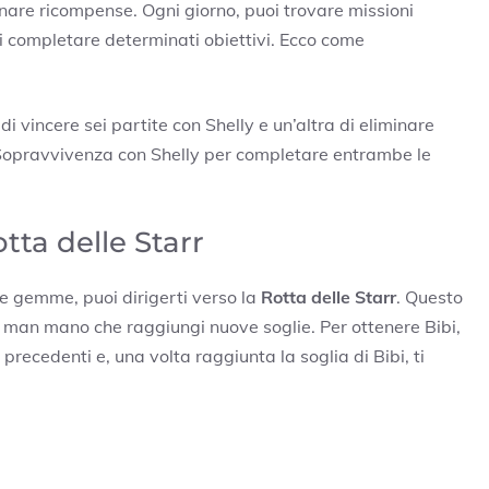
nare ricompense. Ogni giorno, puoi trovare missioni
 di completare determinati obiettivi. Ecco come
di vincere sei partite con Shelly e un’altra di eliminare
 Sopravvivenza con Shelly per completare entrambe le
tta delle Starr
e gemme, puoi dirigerti verso la
Rotta delle Starr
. Questo
r man mano che raggiungi nuove soglie. Per ottenere Bibi,
 precedenti e, una volta raggiunta la soglia di Bibi, ti
i