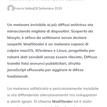
Franco Vallesi
18 Settembre 2025
Un malware invisibile ai più diffusi antivirus sta
minacciando migliaia di dispositivi. Scoperto da
Mosyle, è attivo da settimane senza destare
sospetti.
ModStealer è un malware capace di
colpire macOS, Windows e Linux, progettato per
rubare dati sensibili senza essere rilevato. Diffuso
tramite falsi annunci pubblicitari, sfrutta
JavaScript offuscato per aggirare le difese
tradizionali.
Un malware sofisticato e pericolosamente invisibile
si sta diffondendo silenziosamente tra sviluppatori
e utenti ignari. Si chiama
ModStealer
ed è stato