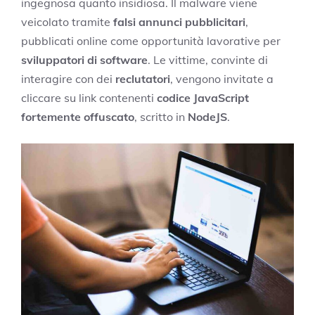
ingegnosa quanto insidiosa. Il malware viene
veicolato tramite
falsi annunci pubblicitari
,
pubblicati online come opportunità lavorative per
sviluppatori di software
. Le vittime, convinte di
interagire con dei
reclutatori
, vengono invitate a
cliccare su link contenenti
codice JavaScript
fortemente offuscato
, scritto in
NodeJS
.