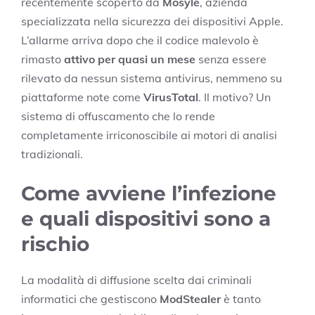
recentemente scoperto da
Mosyle
, azienda
specializzata nella sicurezza dei dispositivi Apple.
L’allarme arriva dopo che il codice malevolo è
rimasto
attivo per quasi un mese
senza essere
rilevato da nessun sistema antivirus, nemmeno su
piattaforme note come
VirusTotal
. Il motivo? Un
sistema di offuscamento che lo rende
completamente irriconoscibile ai motori di analisi
tradizionali.
Come avviene l’infezione
e quali dispositivi sono a
rischio
La modalità di diffusione scelta dai criminali
informatici che gestiscono
ModStealer
è tanto