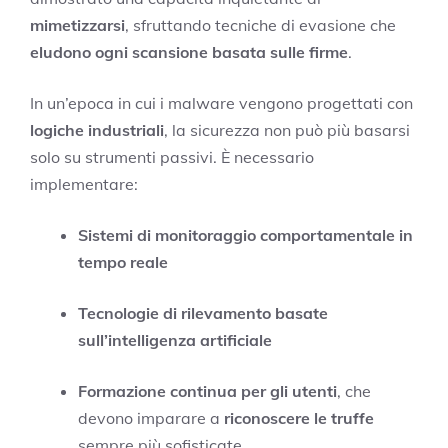
mimetizzarsi
, sfruttando tecniche di evasione che
eludono ogni scansione basata sulle firme
.
In un’epoca in cui i malware vengono progettati con
logiche industriali
, la sicurezza non può più basarsi
solo su strumenti passivi. È necessario
implementare:
Sistemi di monitoraggio comportamentale in
tempo reale
Tecnologie di rilevamento basate
sull’intelligenza artificiale
Formazione continua per gli utenti
, che
devono imparare a
riconoscere le truffe
sempre più sofisticate