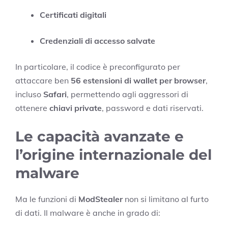
Certificati digitali
Credenziali di accesso salvate
In particolare, il codice è preconfigurato per
attaccare ben
56 estensioni di wallet per browser
,
incluso
Safari
, permettendo agli aggressori di
ottenere
chiavi private
, password e dati riservati.
Le capacità avanzate e
l’origine internazionale del
malware
Ma le funzioni di
ModStealer
non si limitano al furto
di dati. Il malware è anche in grado di: