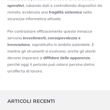
operativi
, rubando dati e controllando dispositivi da
remoto, evidenzia una
fragilità sistemica
nella
sicurezza informatica attuale.
Per contrastare efficacemente queste minacce
servono
investimenti, consapevolezza e
innovazione
, soprattutto in ambito aziendale. E
mentre gli strumenti si evolvono, anche gli utenti
devono imparare a
diffidare delle apparenze
,
perché oggi il pericolo può celarsi persino dietro
un’offerta di lavoro.
ARTICOLI RECENTI