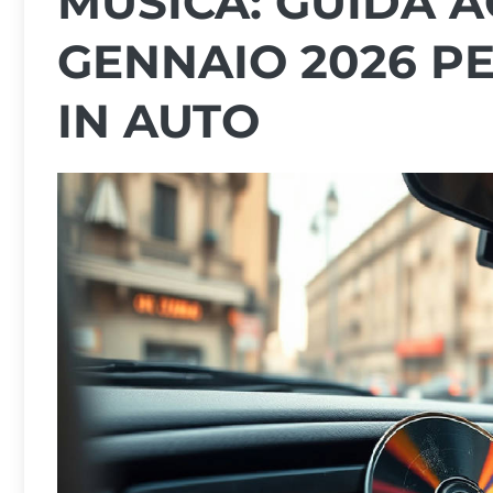
MUSICA: GUIDA 
GENNAIO 2026 PE
IN AUTO