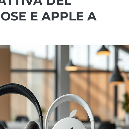
ATTIVA DEL
OSE E APPLE A