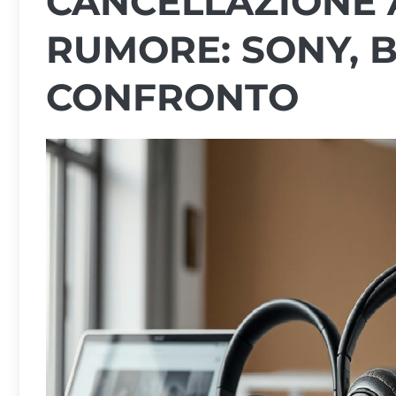
CANCELLAZIONE 
RUMORE: SONY, B
CONFRONTO