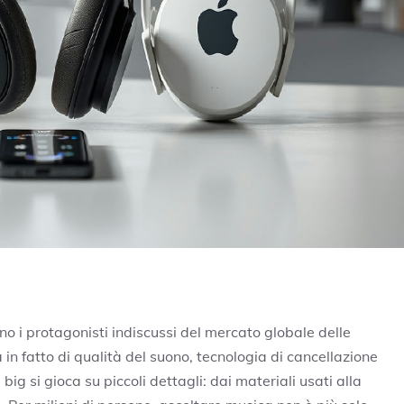
no i protagonisti indiscussi del mercato globale delle
 in fatto di qualità del suono, tecnologia di cancellazione
 big si gioca su piccoli dettagli: dai materiali usati alla