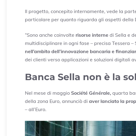
Il progetto, concepito internamente, vede la part
particolare per quanto riguarda gli aspetti della 
“Sono anche coinvolte
risorse interne
di Sella e 
multidisciplinare in ogni fase – precisa Tessera – 
nell’ambito dell’innovazione bancaria e finanziar
dei clienti verso applicazioni e soluzioni digitali 
Banca Sella non è la so
Nel mese di maggio
Société Générale,
quarta banc
della zona Euro, annunciò di
aver lanciato la prop
– all’Euro.