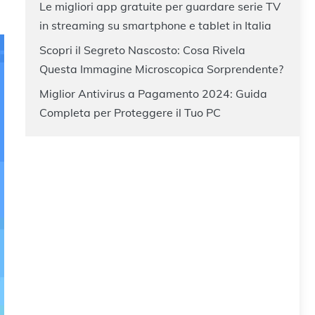
Le migliori app gratuite per guardare serie TV
in streaming su smartphone e tablet in Italia
Scopri il Segreto Nascosto: Cosa Rivela
Questa Immagine Microscopica Sorprendente?
Miglior Antivirus a Pagamento 2024: Guida
Completa per Proteggere il Tuo PC