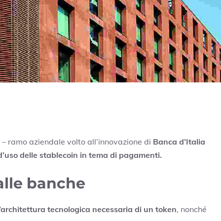
– ramo aziendale volto all’innovazione di
Banca d’Italia
 d’uso delle stablecoin in tema di pagamenti.
alle banche
l’architettura tecnologica necessaria di un token
, nonché