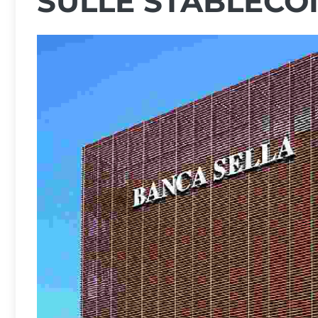
SULLE STABLECO