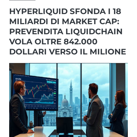
HYPERLIQUID SFONDA I 18
MILIARDI DI MARKET CAP:
PREVENDITA LIQUIDCHAIN
VOLA OLTRE 842.000
DOLLARI VERSO IL MILIONE