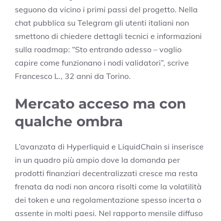
seguono da vicino i primi passi del progetto. Nella
chat pubblica su Telegram gli utenti italiani non
smettono di chiedere dettagli tecnici e informazioni
sulla roadmap: “Sto entrando adesso – voglio
capire come funzionano i nodi validatori”, scrive
Francesco L., 32 anni da Torino.
Mercato acceso ma con
qualche ombra
L’avanzata di Hyperliquid e LiquidChain si inserisce
in un quadro più ampio dove la domanda per
prodotti finanziari decentralizzati cresce ma resta
frenata da nodi non ancora risolti come la volatilità
dei token e una regolamentazione spesso incerta o
assente in molti paesi. Nel rapporto mensile diffuso