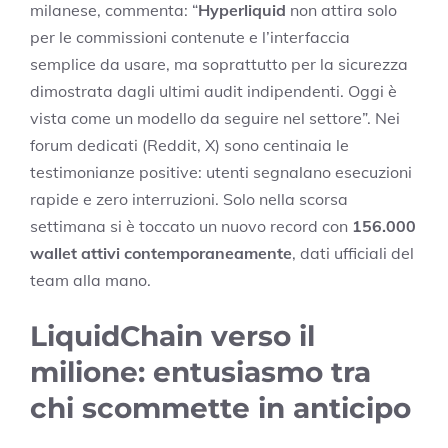
milanese, commenta: “
Hyperliquid
non attira solo
per le commissioni contenute e l’interfaccia
semplice da usare, ma soprattutto per la sicurezza
dimostrata dagli ultimi audit indipendenti. Oggi è
vista come un modello da seguire nel settore”. Nei
forum dedicati (Reddit, X) sono centinaia le
testimonianze positive: utenti segnalano esecuzioni
rapide e zero interruzioni. Solo nella scorsa
settimana si è toccato un nuovo record con
156.000
wallet attivi contemporaneamente
, dati ufficiali del
team alla mano.
LiquidChain verso il
milione: entusiasmo tra
chi scommette in anticipo