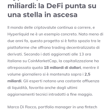
miliardi: la DeFi punta su
una stella in ascesa
Il mondo delle criptovalute continua a correre, e
Hyperliquid ne è un esempio concreto. Nato meno di
due anni fa, questo progetto si è fatto spazio tra le
piattaforme che offrono trading decentralizzato di
derivati. Secondo i dati aggiornati alle 13 ora
italiana su CoinMarketCap, la capitalizzazione ha
oltrepassato quota
18 miliardi di dollari
, mentre il
volume giornaliero si è mantenuto sopra i
2,5
miliardi
. Gli esperti notano una costante affluenza
di liquidità, favorita anche dagli ultimi
aggiornamenti tecnici introdotti a fine maggio.
Marco Di Rocco, portfolio manager in una fintech