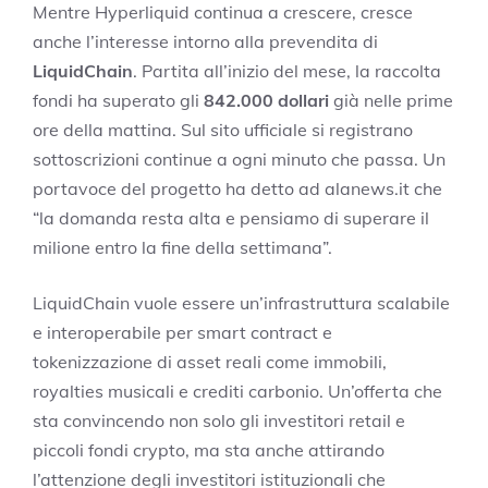
Mentre Hyperliquid continua a crescere, cresce
anche l’interesse intorno alla prevendita di
LiquidChain
. Partita all’inizio del mese, la raccolta
fondi ha superato gli
842.000 dollari
già nelle prime
ore della mattina. Sul sito ufficiale si registrano
sottoscrizioni continue a ogni minuto che passa. Un
portavoce del progetto ha detto ad alanews.it che
“la domanda resta alta e pensiamo di superare il
milione entro la fine della settimana”.
LiquidChain vuole essere un’infrastruttura scalabile
e interoperabile per smart contract e
tokenizzazione di asset reali come immobili,
royalties musicali e crediti carbonio. Un’offerta che
sta convincendo non solo gli investitori retail e
piccoli fondi crypto, ma sta anche attirando
l’attenzione degli investitori istituzionali che