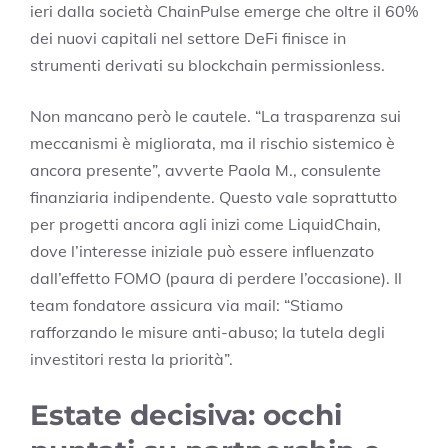
ieri dalla società ChainPulse emerge che oltre il 60%
dei nuovi capitali nel settore DeFi finisce in
strumenti derivati su blockchain permissionless.
Non mancano però le cautele. “La trasparenza sui
meccanismi è migliorata, ma il rischio sistemico è
ancora presente”, avverte Paola M., consulente
finanziaria indipendente. Questo vale soprattutto
per progetti ancora agli inizi come LiquidChain,
dove l’interesse iniziale può essere influenzato
dall’effetto FOMO (paura di perdere l’occasione). Il
team fondatore assicura via mail: “Stiamo
rafforzando le misure anti-abuso; la tutela degli
investitori resta la priorità”.
Estate decisiva: occhi