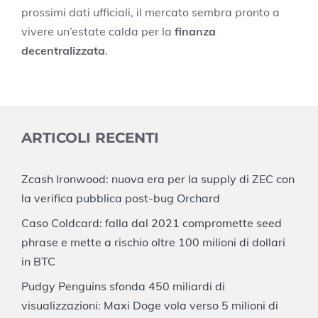
prossimi dati ufficiali, il mercato sembra pronto a
vivere un’estate calda per la
finanza
decentralizzata
.
ARTICOLI RECENTI
Zcash Ironwood: nuova era per la supply di ZEC con
la verifica pubblica post-bug Orchard
Caso Coldcard: falla dal 2021 compromette seed
phrase e mette a rischio oltre 100 milioni di dollari
in BTC
Pudgy Penguins sfonda 450 miliardi di
visualizzazioni: Maxi Doge vola verso 5 milioni di