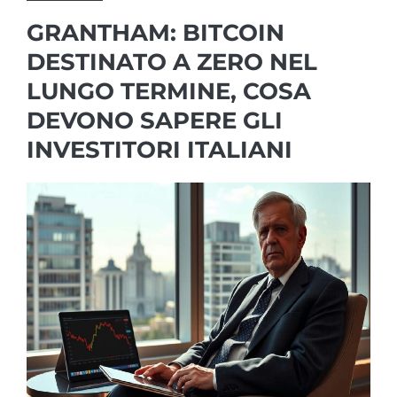
GRANTHAM: BITCOIN
DESTINATO A ZERO NEL
LUNGO TERMINE, COSA
DEVONO SAPERE GLI
INVESTITORI ITALIANI