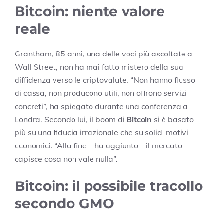
Bitcoin: niente valore
reale
Grantham, 85 anni, una delle voci più ascoltate a
Wall Street, non ha mai fatto mistero della sua
diffidenza verso le criptovalute. “Non hanno flusso
di cassa, non producono utili, non offrono servizi
concreti”, ha spiegato durante una conferenza a
Londra. Secondo lui, il boom di
Bitcoin
si è basato
più su una fiducia irrazionale che su solidi motivi
economici. “Alla fine – ha aggiunto – il mercato
capisce cosa non vale nulla”.
Bitcoin: il possibile tracollo
secondo GMO