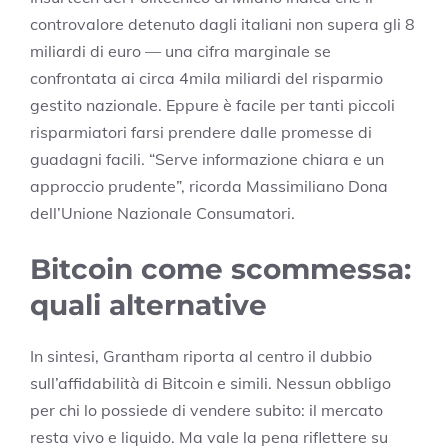
controvalore detenuto dagli italiani non supera gli 8
miliardi di euro — una cifra marginale se
confrontata ai circa 4mila miliardi del risparmio
gestito nazionale. Eppure è facile per tanti piccoli
risparmiatori farsi prendere dalle promesse di
guadagni facili. “Serve informazione chiara e un
approccio prudente”, ricorda Massimiliano Dona
dell’Unione Nazionale Consumatori.
Bitcoin come scommessa:
quali alternative
In sintesi, Grantham riporta al centro il dubbio
sull’affidabilità di Bitcoin e simili. Nessun obbligo
per chi lo possiede di vendere subito: il mercato
resta vivo e liquido. Ma vale la pena riflettere su