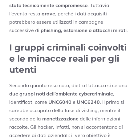
stato tecnicamente compromesso
. Tuttavia,
l’evento resta
grave
, perché i dati acquisiti
potrebbero essere utilizzati in campagne
successive di
phishing, estorsione o attacchi mirati
.
I gruppi criminali coinvolti
e le minacce reali per gli
utenti
Secondo quanto reso noto, dietro l’attacco si celano
due gruppi noti dell’ambiente cybercriminale
,
identificati come
UNC6040
e
UNC6240
. Il primo si
sarebbe occupato della fase di vishing, mentre il
secondo della
monetizzazione
delle informazioni
raccolte. Gli hacker, infatti, non si accontentano di
accedere ai dati aziendali: il vero obiettivo è