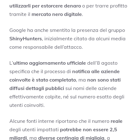
utilizzarli per estorcere denaro
o per trarre profitto
tramite il
mercato nero digitale
.
Google ha anche smentito la presenza del gruppo
ShinyHunters
, inizialmente citato da alcuni media
come responsabile dell’attacco.
L’
ultimo aggiornamento ufficiale
dell’8 agosto
specifica che il processo di
notifica alle aziende
coinvolte è stato completato
, ma
non sono stati
diffusi dettagli pubblici
sui nomi delle aziende
effettivamente colpite, né sul numero esatto degli
utenti coinvolti.
Alcune fonti interne riportano che il numero
reale
degli utenti impattati
potrebbe non essere 2,5
miliardi
, ma
diverse centinaia di migliaia
, a