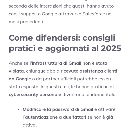
seconda delle interazioni che questi hanno avuto
con il supporto Google attraverso Salesforce nei
mesi precedenti.
Come difendersi: consigli
pratici e aggiornati al 2025
Anche se
l’infrastruttura di Gmail non è stata
violata
, chiunque abbia
ricevuto assistenza clienti
da Google
o da partner ufficiali potrebbe essere
stato esposto. In questi casi, le buone pratiche di
cybersecurity personale
diventano fondamentali:
Modificare la password di Gmail
e attivare
l’
autenticazione a due fattori
se non è già
attiva.