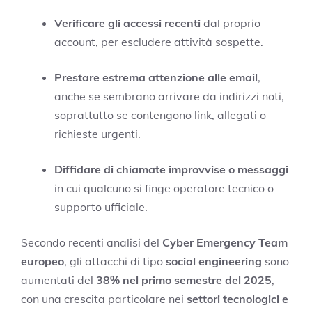
Verificare gli accessi recenti
dal proprio
account, per escludere attività sospette.
Prestare estrema attenzione alle email
,
anche se sembrano arrivare da indirizzi noti,
soprattutto se contengono link, allegati o
richieste urgenti.
Diffidare di chiamate improvvise o messaggi
in cui qualcuno si finge operatore tecnico o
supporto ufficiale.
Secondo recenti analisi del
Cyber Emergency Team
europeo
, gli attacchi di tipo
social engineering
sono
aumentati del
38% nel primo semestre del 2025
,
con una crescita particolare nei
settori tecnologici e