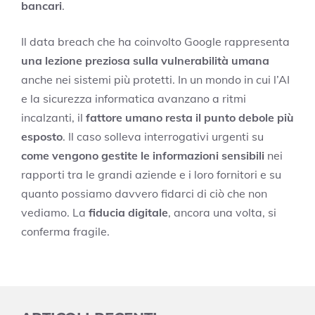
bancari
.
Il data breach che ha coinvolto Google rappresenta
una lezione preziosa sulla vulnerabilità umana
anche nei sistemi più protetti. In un mondo in cui l’AI
e la sicurezza informatica avanzano a ritmi
incalzanti, il
fattore umano resta il punto debole più
esposto
. Il caso solleva interrogativi urgenti su
come vengono gestite le informazioni sensibili
nei
rapporti tra le grandi aziende e i loro fornitori e su
quanto possiamo davvero fidarci di ciò che non
vediamo. La
fiducia digitale
, ancora una volta, si
conferma fragile.