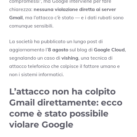
compromessi”, ma Google interviene per fare
chiarezza:
nessuna violazione diretta ai server
Gmail
, ma l’attacco c’è stato — e i dati rubati sono
comunque sensibili.
La società ha pubblicato un lungo post di
aggiornamento l’
8 agosto
sul blog di
Google Cloud
,
segnalando un caso di
vishing
, una tecnica di
attacco telefonico che colpisce il fattore umano e
non i sistemi informatici.
L’attacco non ha colpito
Gmail direttamente: ecco
come è stato possibile
violare Google