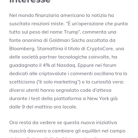
Nel mondo finanziario americano la notizia ha
suscitato reazioni miste. “È un’operazione che punta
tutto sul peso del nome Trump”, commenta una
fonte anonima di Goldman Sachs ascoltata da
Bloomberg. Stamattina il titolo di CryptoCore, una
delle società partner tecnologiche coinvolte, ha
guadagnato il 4% al Nasdaq. Eppure nei forum
dedicati alle criptovalute i commenti oscillano tra lo
scetticismo (“è solo marketing”) e la curiosità vera:
diversi utenti hanno segnalato code d’attesa
durante i test della piattaforma a New York già
dalle 9 del mattino ora locale.
Ora resta da vedere se questa nuova iniziativa
riuscirà davvero a cambiare gli equilibri nel campo