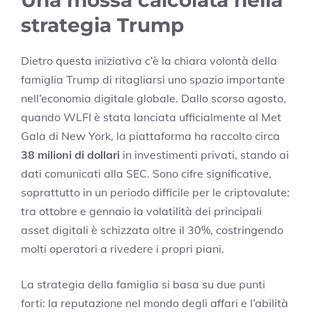
strategia Trump
Dietro questa iniziativa c’è la chiara volontà della
famiglia Trump di ritagliarsi uno spazio importante
nell’economia digitale globale. Dallo scorso agosto,
quando WLFI è stata lanciata ufficialmente al Met
Gala di New York, la piattaforma ha raccolto circa
38 milioni di dollari
in investimenti privati, stando ai
dati comunicati alla SEC. Sono cifre significative,
soprattutto in un periodo difficile per le criptovalute:
tra ottobre e gennaio la volatilità dei principali
asset digitali è schizzata oltre il 30%, costringendo
molti operatori a rivedere i propri piani.
La strategia della famiglia si basa su due punti
forti: la reputazione nel mondo degli affari e l’abilità