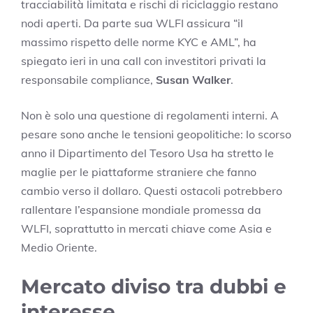
tracciabilità limitata e rischi di riciclaggio restano
nodi aperti. Da parte sua WLFI assicura “il
massimo rispetto delle norme KYC e AML”, ha
spiegato ieri in una call con investitori privati la
responsabile compliance,
Susan Walker
.
Non è solo una questione di regolamenti interni. A
pesare sono anche le tensioni geopolitiche: lo scorso
anno il Dipartimento del Tesoro Usa ha stretto le
maglie per le piattaforme straniere che fanno
cambio verso il dollaro. Questi ostacoli potrebbero
rallentare l’espansione mondiale promessa da
WLFI, soprattutto in mercati chiave come Asia e
Medio Oriente.
Mercato diviso tra dubbi e
interesse