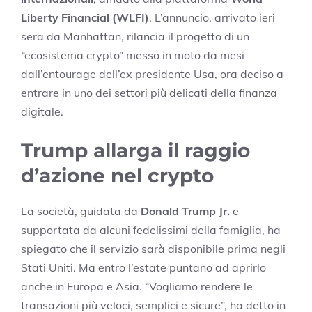
Liberty Financial (WLFI)
. L’annuncio, arrivato ieri
sera da Manhattan, rilancia il progetto di un
“ecosistema crypto” messo in moto da mesi
dall’entourage dell’ex presidente Usa, ora deciso a
entrare in uno dei settori più delicati della finanza
digitale.
Trump allarga il raggio
d’azione nel crypto
La società, guidata da
Donald Trump Jr.
e
supportata da alcuni fedelissimi della famiglia, ha
spiegato che il servizio sarà disponibile prima negli
Stati Uniti. Ma entro l’estate puntano ad aprirlo
anche in Europa e Asia. “Vogliamo rendere le
transazioni più veloci, semplici e sicure”, ha detto in