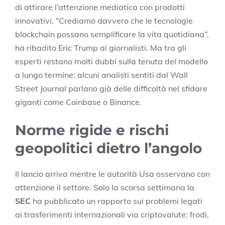
di attirare l’attenzione mediatica con prodotti
innovativi. “Crediamo davvero che le tecnologie
blockchain possano semplificare la vita quotidiana”,
ha ribadito Eric Trump ai giornalisti. Ma tra gli
esperti restano molti dubbi sulla tenuta del modello
a lungo termine: alcuni analisti sentiti dal Wall
Street Journal parlano già delle difficoltà nel sfidare
giganti come Coinbase o Binance.
Norme rigide e rischi
geopolitici dietro l’angolo
Il lancio arriva mentre le autorità Usa osservano con
attenzione il settore. Solo la scorsa settimana la
SEC
ha pubblicato un rapporto sui problemi legati
ai trasferimenti internazionali via criptovalute: frodi,