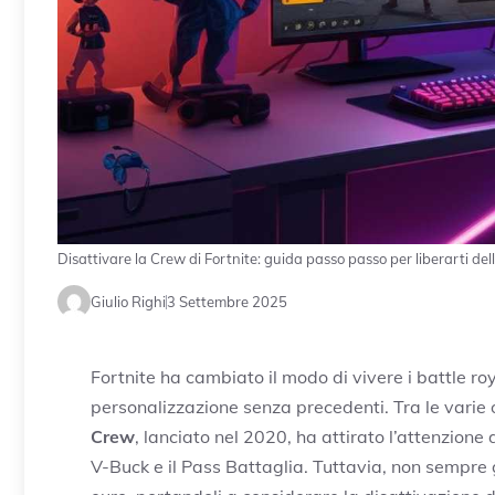
Disattivare la Crew di Fortnite: guida passo passo per liberarti d
Giulio Righi
3 Settembre 2025
Fortnite ha cambiato il modo di vivere i battle r
personalizzazione senza precedenti. Tra le varie
Crew
, lanciato nel 2020, ha attirato l’attenzione
V-Buck e il Pass Battaglia. Tuttavia, non sempre 