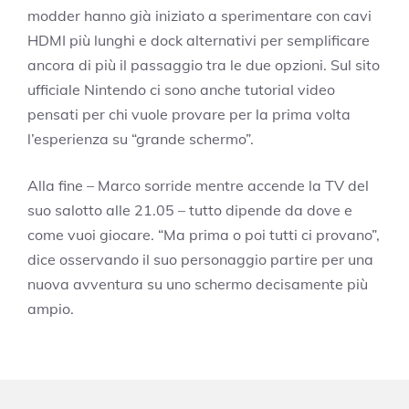
modder hanno già iniziato a sperimentare con cavi
HDMI più lunghi e dock alternativi per semplificare
ancora di più il passaggio tra le due opzioni. Sul sito
ufficiale Nintendo ci sono anche tutorial video
pensati per chi vuole provare per la prima volta
l’esperienza su “grande schermo”.
Alla fine – Marco sorride mentre accende la TV del
suo salotto alle 21.05 – tutto dipende da dove e
come vuoi giocare. “Ma prima o poi tutti ci provano”,
dice osservando il suo personaggio partire per una
nuova avventura su uno schermo decisamente più
ampio.