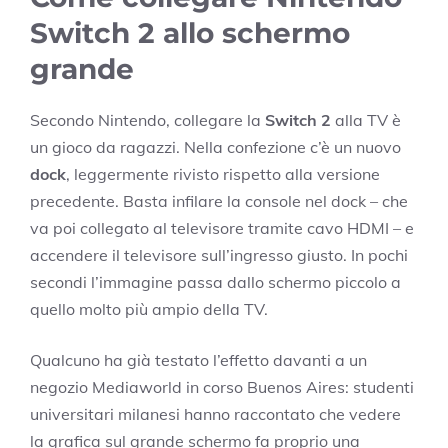
Switch 2 allo schermo
grande
Secondo Nintendo, collegare la
Switch 2
alla TV è
un gioco da ragazzi. Nella confezione c’è un nuovo
dock
, leggermente rivisto rispetto alla versione
precedente. Basta infilare la console nel dock – che
va poi collegato al televisore tramite cavo HDMI – e
accendere il televisore sull’ingresso giusto. In pochi
secondi l’immagine passa dallo schermo piccolo a
quello molto più ampio della TV.
Qualcuno ha già testato l’effetto davanti a un
negozio Mediaworld in corso Buenos Aires: studenti
universitari milanesi hanno raccontato che vedere
la grafica sul grande schermo fa proprio una