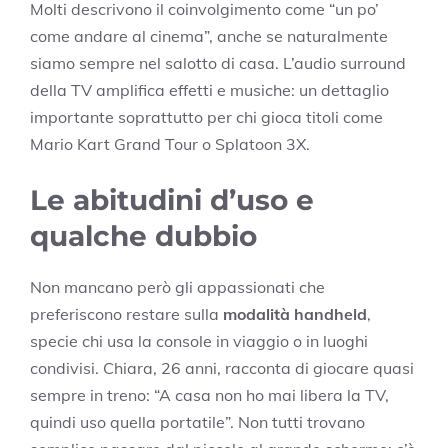
Molti descrivono il coinvolgimento come “un po’
come andare al cinema”, anche se naturalmente
siamo sempre nel salotto di casa. L’audio surround
della TV amplifica effetti e musiche: un dettaglio
importante soprattutto per chi gioca titoli come
Mario Kart Grand Tour o Splatoon 3X.
Le abitudini d’uso e
qualche dubbio
Non mancano però gli appassionati che
preferiscono restare sulla
modalità handheld
,
specie chi usa la console in viaggio o in luoghi
condivisi. Chiara, 26 anni, racconta di giocare quasi
sempre in treno: “A casa non ho mai libera la TV,
quindi uso quella portatile”. Non tutti trovano