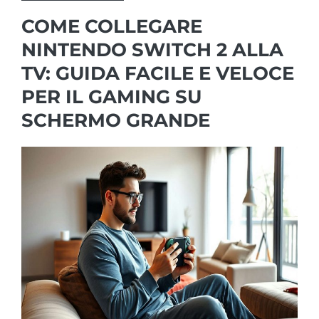
COME COLLEGARE
NINTENDO SWITCH 2 ALLA
TV: GUIDA FACILE E VELOCE
PER IL GAMING SU
SCHERMO GRANDE