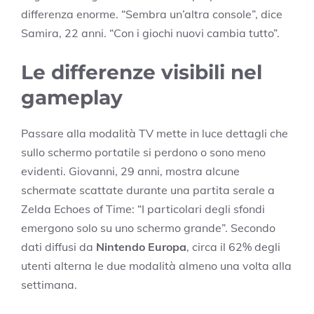
differenza enorme. “Sembra un’altra console”, dice
Samira, 22 anni. “Con i giochi nuovi cambia tutto”.
Le differenze visibili nel
gameplay
Passare alla modalità TV mette in luce dettagli che
sullo schermo portatile si perdono o sono meno
evidenti. Giovanni, 29 anni, mostra alcune
schermate scattate durante una partita serale a
Zelda Echoes of Time: “I particolari degli sfondi
emergono solo su uno schermo grande”. Secondo
dati diffusi da
Nintendo Europa
, circa il 62% degli
utenti alterna le due modalità almeno una volta alla
settimana.