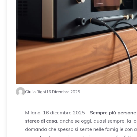
Giulio Righi
16 Dicembre 2025
Milano, 16 dicembre 2025 –
Sempre più persone v
stereo di casa
, anche se oggi, quasi sempre, la l
domanda che spesso si sente nelle famiglie con a