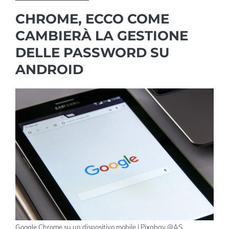
CHROME, ECCO COME
CAMBIERÀ LA GESTIONE
DELLE PASSWORD SU
ANDROID
Google Chrome su un dispositivo mobile | Pixabay @AS