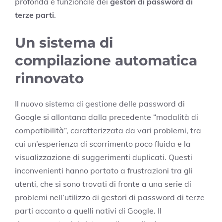
profonda e funzionale dei
gestori di password di
terze parti
.
Un sistema di
compilazione automatica
rinnovato
Il nuovo sistema di gestione delle password di
Google si allontana dalla precedente “modalità di
compatibilità”, caratterizzata da vari problemi, tra
cui un’esperienza di scorrimento poco fluida e la
visualizzazione di suggerimenti duplicati. Questi
inconvenienti hanno portato a frustrazioni tra gli
utenti, che si sono trovati di fronte a una serie di
problemi nell’utilizzo di gestori di password di terze
parti accanto a quelli nativi di Google. Il