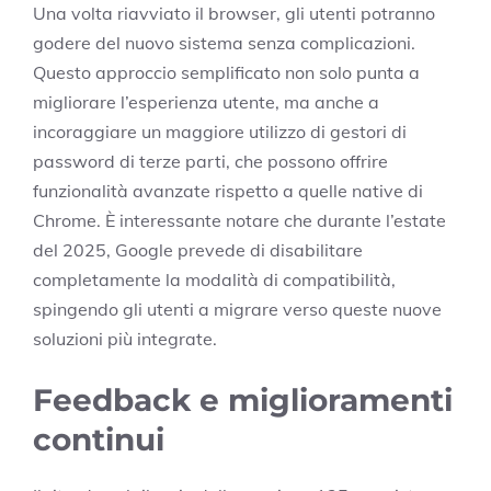
Una volta riavviato il browser, gli utenti potranno
godere del nuovo sistema senza complicazioni.
Questo approccio semplificato non solo punta a
migliorare l’esperienza utente, ma anche a
incoraggiare un maggiore utilizzo di gestori di
password di terze parti, che possono offrire
funzionalità avanzate rispetto a quelle native di
Chrome. È interessante notare che durante l’estate
del 2025, Google prevede di disabilitare
completamente la modalità di compatibilità,
spingendo gli utenti a migrare verso queste nuove
soluzioni più integrate.
Feedback e miglioramenti
continui