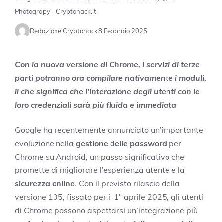
Photograpy - Cryptohack.it
Redazione Cryptohack
8 Febbraio 2025
Con la nuova versione di Chrome, i servizi di terze
parti potranno ora compilare nativamente i moduli,
il che significa che l’interazione degli utenti con le
loro credenziali sarà più fluida e immediata
Google ha recentemente annunciato un’importante
evoluzione nella
gestione delle password
per
Chrome su Android, un passo significativo che
promette di migliorare l’esperienza utente e la
sicurezza online
. Con il previsto rilascio della
versione 135, fissato per il 1° aprile 2025, gli utenti
di Chrome possono aspettarsi un’integrazione più