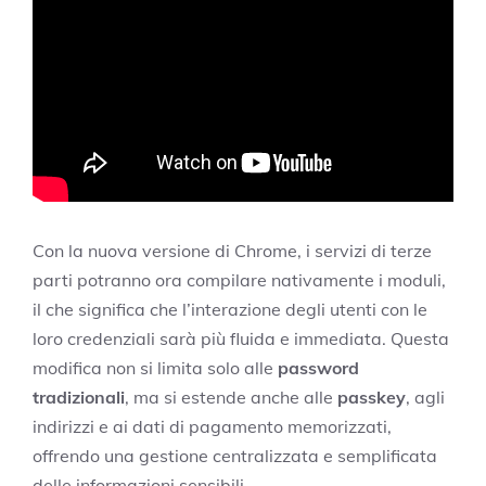
Con la nuova versione di Chrome, i servizi di terze
parti potranno ora compilare nativamente i moduli,
il che significa che l’interazione degli utenti con le
loro credenziali sarà più fluida e immediata. Questa
modifica non si limita solo alle
password
tradizionali
, ma si estende anche alle
passkey
, agli
indirizzi e ai dati di pagamento memorizzati,
offrendo una gestione centralizzata e semplificata
delle informazioni sensibili.