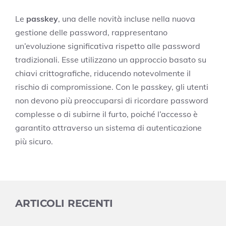
Le
passkey
, una delle novità incluse nella nuova
gestione delle password, rappresentano
un’evoluzione significativa rispetto alle password
tradizionali. Esse utilizzano un approccio basato su
chiavi crittografiche, riducendo notevolmente il
rischio di compromissione. Con le passkey, gli utenti
non devono più preoccuparsi di ricordare password
complesse o di subirne il furto, poiché l’accesso è
garantito attraverso un sistema di autenticazione
più sicuro.
ARTICOLI RECENTI