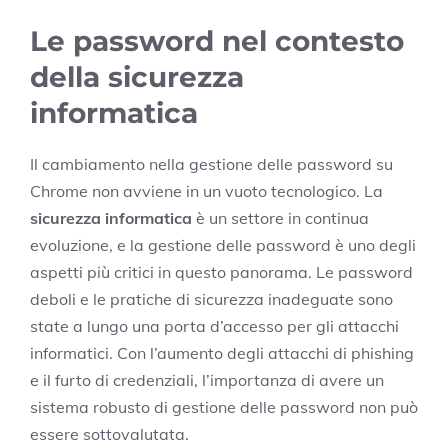
Le password nel contesto
della sicurezza
informatica
Il cambiamento nella gestione delle password su
Chrome non avviene in un vuoto tecnologico. La
sicurezza informatica
è un settore in continua
evoluzione, e la gestione delle password è uno degli
aspetti più critici in questo panorama. Le password
deboli e le pratiche di sicurezza inadeguate sono
state a lungo una porta d’accesso per gli attacchi
informatici. Con l’aumento degli attacchi di phishing
e il furto di credenziali, l’importanza di avere un
sistema robusto di gestione delle password non può
essere sottovalutata.