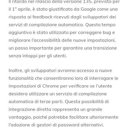
Il ritardo nel rilascio della versione 135, previsto per
il 1° aprile, è stato giustificato da Google come una
risposta ai feedback ricevuti dagli sviluppatori dei
servizi di compilazione automatica. Questo tempo
aggiuntivo è stato utilizzato per correggere bug e
migliorare l’accessibilità delle nuove impostazioni,
un passo importante per garantire una transizione
senza intoppi per gli utenti.
Inoltre, gli sviluppatori avranno accesso a nuove
funzionalità che consentiranno loro di interrogare le
impostazioni di Chrome per verificare se l’utente
desidera utilizzare un servizio di compilazione
automatica di terze parti. Questa possibilità di
integrazione diretta rappresenta un grande
vantaggio, poiché potrebbe facilitare ulteriormente
l’adozione di gestori di password alternativi.