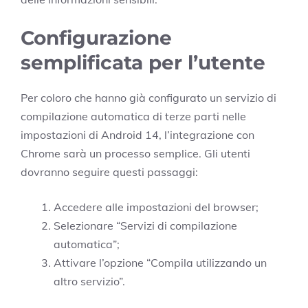
Configurazione
semplificata per l’utente
Per coloro che hanno già configurato un servizio di
compilazione automatica di terze parti nelle
impostazioni di Android 14, l’integrazione con
Chrome sarà un processo semplice. Gli utenti
dovranno seguire questi passaggi:
Accedere alle impostazioni del browser;
Selezionare “Servizi di compilazione
automatica”;
Attivare l’opzione “Compila utilizzando un
altro servizio”.