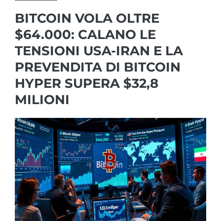
BITCOIN VOLA OLTRE
$64.000: CALANO LE
TENSIONI USA-IRAN E LA
PREVENDITA DI BITCOIN
HYPER SUPERA $32,8
MILIONI