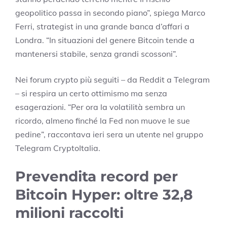
geopolitico passa in secondo piano”, spiega Marco
Ferri, strategist in una grande banca d’affari a
Londra. “In situazioni del genere Bitcoin tende a
mantenersi stabile, senza grandi scossoni”.
Nei forum crypto più seguiti – da Reddit a Telegram
– si respira un certo ottimismo ma senza
esagerazioni. “Per ora la volatilità sembra un
ricordo, almeno finché la Fed non muove le sue
pedine”, raccontava ieri sera un utente nel gruppo
Telegram CryptoItalia.
Prevendi­ta record per
Bitcoin Hyper: oltre 32,8
milioni raccolti