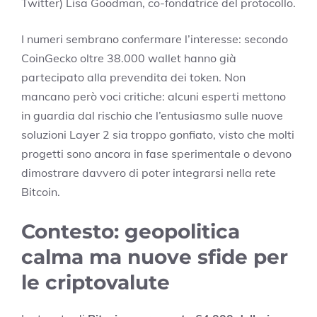
Twitter) Lisa Goodman, co-fondatrice del protocollo.
I numeri sembrano confermare l’interesse: secondo
CoinGecko oltre 38.000 wallet hanno già
partecipato alla prevendita dei token. Non
mancano però voci critiche: alcuni esperti mettono
in guardia dal rischio che l’entusiasmo sulle nuove
soluzioni Layer 2 sia troppo gonfiato, visto che molti
progetti sono ancora in fase sperimentale o devono
dimostrare davvero di poter integrarsi nella rete
Bitcoin.
Contesto: geopolitica
calma ma nuove sfide per
le criptovalute