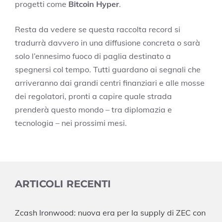
progetti come
Bitcoin Hyper
.
Resta da vedere se questa raccolta record si
tradurrà davvero in una diffusione concreta o sarà
solo l’ennesimo fuoco di paglia destinato a
spegnersi col tempo. Tutti guardano ai segnali che
arriveranno dai grandi centri finanziari e alle mosse
dei regolatori, pronti a capire quale strada
prenderà questo mondo – tra diplomazia e
tecnologia – nei prossimi mesi.
ARTICOLI RECENTI
Zcash Ironwood: nuova era per la supply di ZEC con