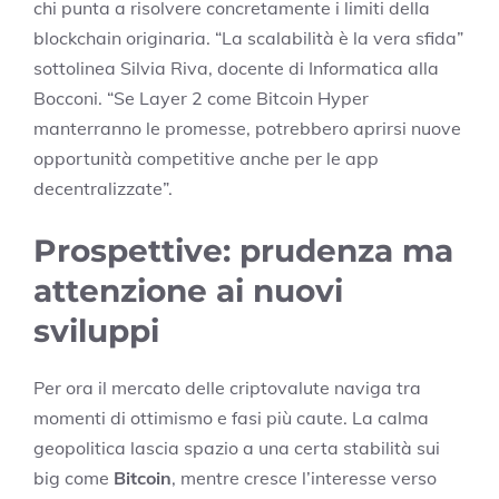
chi punta a risolvere concretamente i limiti della
blockchain originaria. “La scalabilità è la vera sfida”
sottolinea Silvia Riva, docente di Informatica alla
Bocconi. “Se Layer 2 come Bitcoin Hyper
manterranno le promesse, potrebbero aprirsi nuove
opportunità competitive anche per le app
decentralizzate”.
Prospettive: prudenza ma
attenzione ai nuovi
sviluppi
Per ora il mercato delle criptovalute naviga tra
momenti di ottimismo e fasi più caute. La calma
geopolitica lascia spazio a una certa stabilità sui
big come
Bitcoin
, mentre cresce l’interesse verso