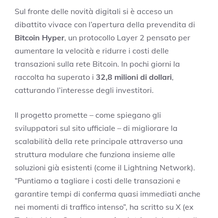
Sul fronte delle novità digitali si è acceso un
dibattito vivace con l’apertura della prevendita di
Bitcoin Hyper
, un protocollo Layer 2 pensato per
aumentare la velocità e ridurre i costi delle
transazioni sulla rete Bitcoin. In pochi giorni la
raccolta ha superato i
32,8 milioni di dollari
,
catturando l’interesse degli investitori.
Il progetto promette – come spiegano gli
sviluppatori sul sito ufficiale – di migliorare la
scalabilità della rete principale attraverso una
struttura modulare che funziona insieme alle
soluzioni già esistenti (come il Lightning Network).
“Puntiamo a tagliare i costi delle transazioni e
garantire tempi di conferma quasi immediati anche
nei momenti di traffico intenso”, ha scritto su X (ex