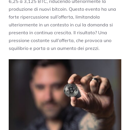
6,25 a 3,125 BTC, riducendo ulteriormente la
produzione di nuovi bitcoin. Questo evento ha una
forte ripercussione sull’offerta, limitandola
ulteriormente in un contesto in cui la domanda si
presenta in continua crescita. Il risultato? Una
pressione costante sull’offerta, che provoca uno
squilibrio e porta a un aumento dei prezzi.