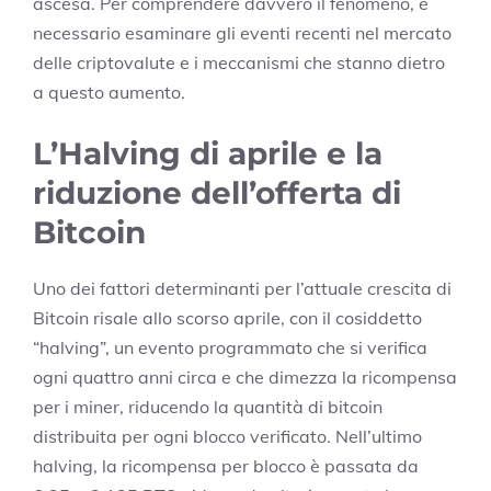
ascesa. Per comprendere davvero il fenomeno, è
necessario esaminare gli eventi recenti nel mercato
delle criptovalute e i meccanismi che stanno dietro
a questo aumento.
L’Halving di aprile e la
riduzione dell’offerta di
Bitcoin
Uno dei fattori determinanti per l’attuale crescita di
Bitcoin risale allo scorso aprile, con il cosiddetto
“halving”, un evento programmato che si verifica
ogni quattro anni circa e che dimezza la ricompensa
per i miner, riducendo la quantità di bitcoin
distribuita per ogni blocco verificato. Nell’ultimo
halving, la ricompensa per blocco è passata da