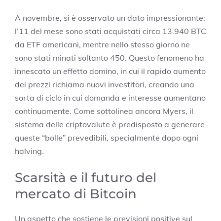
A novembre, si è osservato un dato impressionante:
l’11 del mese sono stati acquistati circa 13.940 BTC
da ETF americani, mentre nello stesso giorno ne
sono stati minati soltanto 450. Questo fenomeno ha
innescato un effetto domino, in cui il rapido aumento
dei prezzi richiama nuovi investitori, creando una
sorta di ciclo in cui domanda e interesse aumentano
continuamente. Come sottolinea ancora Myers, il
sistema delle criptovalute è predisposto a generare
queste “bolle” prevedibili, specialmente dopo ogni
halving.
Scarsità e il futuro del
mercato di Bitcoin
Un aspetto che sostiene le previsioni positive sul