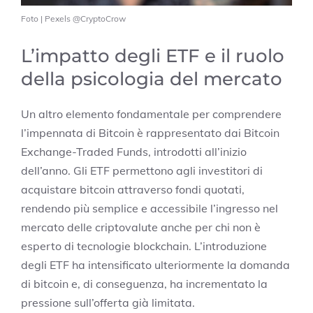
Foto | Pexels @CryptoCrow
L’impatto degli ETF e il ruolo
della psicologia del mercato
Un altro elemento fondamentale per comprendere
l’impennata di Bitcoin è rappresentato dai Bitcoin
Exchange-Traded Funds, introdotti all’inizio
dell’anno. Gli ETF permettono agli investitori di
acquistare bitcoin attraverso fondi quotati,
rendendo più semplice e accessibile l’ingresso nel
mercato delle criptovalute anche per chi non è
esperto di tecnologie blockchain. L’introduzione
degli ETF ha intensificato ulteriormente la domanda
di bitcoin e, di conseguenza, ha incrementato la
pressione sull’offerta già limitata.