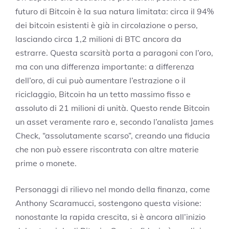
futuro di Bitcoin è la sua natura limitata: circa il 94%
dei bitcoin esistenti è già in circolazione o perso,
lasciando circa 1,2 milioni di BTC ancora da
estrarre. Questa scarsità porta a paragoni con l’oro,
ma con una differenza importante: a differenza
dell’oro, di cui può aumentare l’estrazione o il
riciclaggio, Bitcoin ha un tetto massimo fisso e
assoluto di 21 milioni di unità. Questo rende Bitcoin
un asset veramente raro e, secondo l’analista James
Check, “assolutamente scarso”, creando una fiducia
che non può essere riscontrata con altre materie
prime o monete.
Personaggi di rilievo nel mondo della finanza, come
Anthony Scaramucci, sostengono questa visione:
nonostante la rapida crescita, si è ancora all’inizio