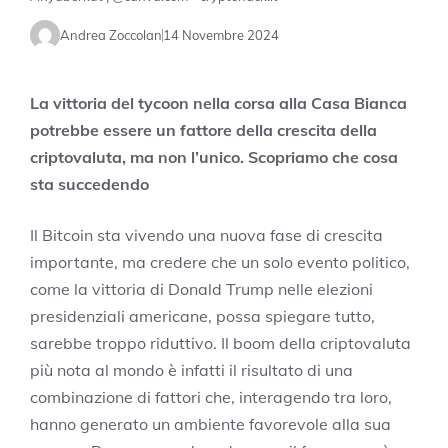
Andrea Zoccolan
14 Novembre 2024
La vittoria del tycoon nella corsa alla Casa Bianca
potrebbe essere un fattore della crescita della
criptovaluta, ma non l’unico. Scopriamo che cosa
sta succedendo
Il Bitcoin sta vivendo una nuova fase di crescita
importante, ma credere che un solo evento politico,
come la vittoria di Donald Trump nelle elezioni
presidenziali americane, possa spiegare tutto,
sarebbe troppo riduttivo. Il boom della criptovaluta
più nota al mondo è infatti il risultato di una
combinazione di fattori che, interagendo tra loro,
hanno generato un ambiente favorevole alla sua