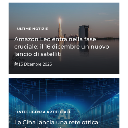
ULTIME NOTIZIE
Amazon Leo entra nella fase
cruciale: il 16 dicembre un nuovo
lancio di satelliti
15 Dicembre 2025
INTELLIGENZA ARTIFICIALE
La Cina lancia una rete ottica