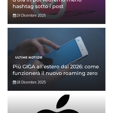
hashtag sotto i post
19 Dicembre 2025
ULTIME NOTIZIE
Più GIGA all’estero dal 2026: come
funzionerà il nuovo roaming zero
18 Dicembre 2025