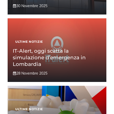
30 Novembre 2025
ULTIME NOTIZIE
IT-Alert, oggi scatta la
simulazione d’emergenza in
Lombardia
28 Novembre 2025
ULTIME NOTIZIE