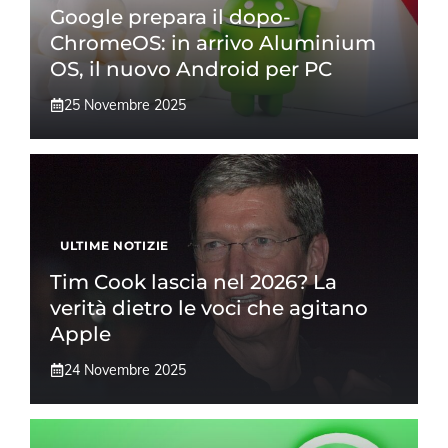
Google prepara il dopo-
ChromeOS: in arrivo Aluminium
OS, il nuovo Android per PC
25 Novembre 2025
ULTIME NOTIZIE
Tim Cook lascia nel 2026? La
verità dietro le voci che agitano
Apple
24 Novembre 2025