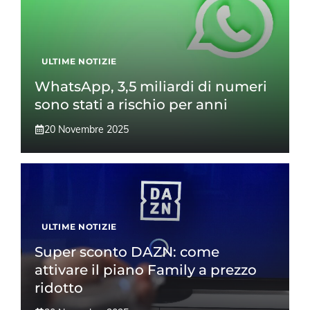
ULTIME NOTIZIE
WhatsApp, 3,5 miliardi di numeri
sono stati a rischio per anni
20 Novembre 2025
ULTIME NOTIZIE
Super sconto DAZN: come
attivare il piano Family a prezzo
ridotto