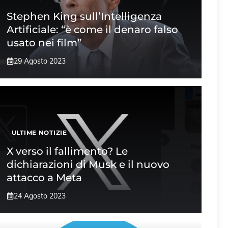
Stephen King sull’Intelligenza
Artificiale: “è come il denaro falso
usato nei film”
29 Agosto 2023
ULTIME NOTIZIE
X verso il fallimento? Le
dichiarazioni di Musk e il nuovo
attacco a Meta
24 Agosto 2023