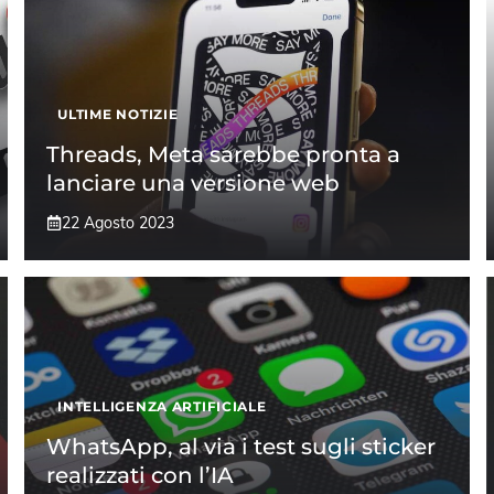
ULTIME NOTIZIE
Threads, Meta sarebbe pronta a
lanciare una versione web
22 Agosto 2023
INTELLIGENZA ARTIFICIALE
WhatsApp, al via i test sugli sticker
realizzati con l’IA