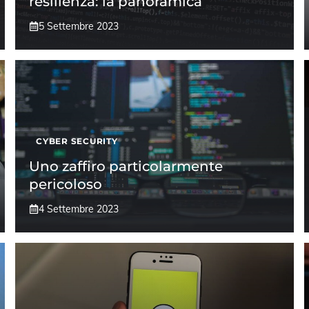
resilienza: la panoramica
5 Settembre 2023
CYBER SECURITY
Uno zaffiro particolarmente
pericoloso
4 Settembre 2023