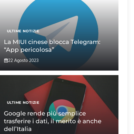
ULTIME NOTIZIE
La MIUI cinese blocca Telegram:
“App pericolosa”
22 Agosto 2023
ULTIME NOTIZIE
Google rende più semplice
trasferire i dati, il merito è anche
dell’Italia