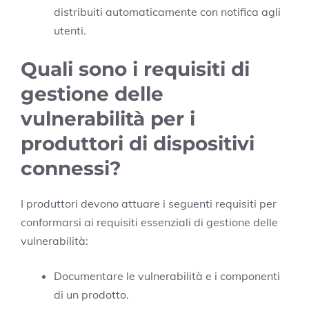
distribuiti automaticamente con notifica agli
utenti.
Quali sono i requisiti di
gestione delle
vulnerabilità per i
produttori di dispositivi
connessi?
I produttori devono attuare i seguenti requisiti per
conformarsi ai requisiti essenziali di gestione delle
vulnerabilità:
Documentare le vulnerabilità e i componenti
di un prodotto.