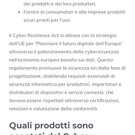
dei prodotti e dei loro produttori.
Fornire ai consumatori e alle imprese prodotti
sicuri pronti per l’uso.
Il Cyber Resilience Act si allinea con la strategia
dell’UE per “Plasmare il futuro digitale dell’Europa”
attraverso il potenziamento della cybersicurezza
nell’economia europea basata sui dati. Questo
regolamento promuove la sicurezza sin dalla fase di
progettazione, stabilendo requisiti essenziali di
sicurezza informatica per produttori, importatori e
distributori di dispositivi e servizi connessi, che
devono essere rispettati attraverso certificazioni,
relazioni e valutazione della conformità.
Quali prodotti sono