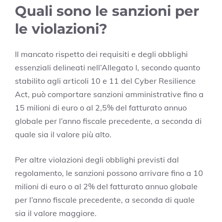
Quali sono le sanzioni per
le violazioni?
Il mancato rispetto dei requisiti e degli obblighi
essenziali delineati nell’Allegato I, secondo quanto
stabilito agli articoli 10 e 11 del Cyber Resilience
Act, può comportare sanzioni amministrative fino a
15 milioni di euro o al 2,5% del fatturato annuo
globale per l’anno fiscale precedente, a seconda di
quale sia il valore più alto.
Per altre violazioni degli obblighi previsti dal
regolamento, le sanzioni possono arrivare fino a 10
milioni di euro o al 2% del fatturato annuo globale
per l’anno fiscale precedente, a seconda di quale
sia il valore maggiore.