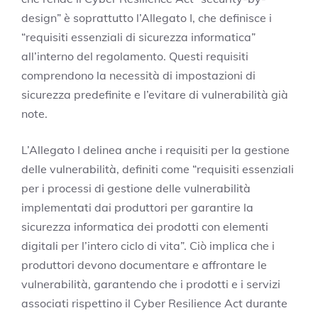
design” è soprattutto l’Allegato I, che definisce i
“requisiti essenziali di sicurezza informatica”
all’interno del regolamento. Questi requisiti
comprendono la necessità di impostazioni di
sicurezza predefinite e l’evitare di vulnerabilità già
note.
L’Allegato I delinea anche i requisiti per la gestione
delle vulnerabilità, definiti come “requisiti essenziali
per i processi di gestione delle vulnerabilità
implementati dai produttori per garantire la
sicurezza informatica dei prodotti con elementi
digitali per l’intero ciclo di vita”. Ciò implica che i
produttori devono documentare e affrontare le
vulnerabilità, garantendo che i prodotti e i servizi
associati rispettino il Cyber Resilience Act durante