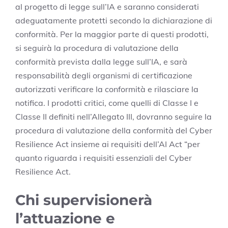
al progetto di legge sull’IA e saranno considerati
adeguatamente protetti secondo la dichiarazione di
conformità. Per la maggior parte di questi prodotti,
si seguirà la procedura di valutazione della
conformità prevista dalla legge sull’IA, e sarà
responsabilità degli organismi di certificazione
autorizzati verificare la conformità e rilasciare la
notifica. I prodotti critici, come quelli di Classe I e
Classe II definiti nell’Allegato III, dovranno seguire la
procedura di valutazione della conformità del Cyber
Resilience Act insieme ai requisiti dell’AI Act “per
quanto riguarda i requisiti essenziali del Cyber
Resilience Act.
Chi supervisionerà
l’attuazione e