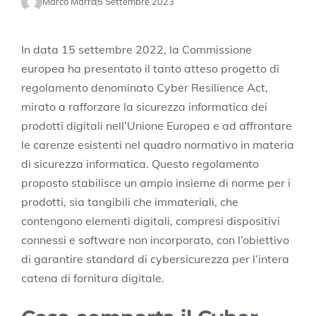
Marco Marra
5 Settembre 2023
In data 15 settembre 2022, la Commissione
europea ha presentato il tanto atteso progetto di
regolamento denominato Cyber Resilience Act,
mirato a rafforzare la sicurezza informatica dei
prodotti digitali nell’Unione Europea e ad affrontare
le carenze esistenti nel quadro normativo in materia
di sicurezza informatica. Questo regolamento
proposto stabilisce un ampio insieme di norme per i
prodotti, sia tangibili che immateriali, che
contengono elementi digitali, compresi dispositivi
connessi e software non incorporato, con l’obiettivo
di garantire standard di cybersicurezza per l’intera
catena di fornitura digitale.