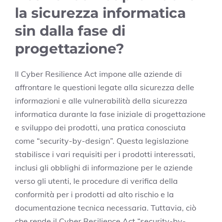
la sicurezza informatica
sin dalla fase di
progettazione?
Il Cyber Resilience Act impone alle aziende di
affrontare le questioni legate alla sicurezza delle
informazioni e alle vulnerabilità della sicurezza
informatica durante la fase iniziale di progettazione
e sviluppo dei prodotti, una pratica conosciuta
come “security-by-design”. Questa legislazione
stabilisce i vari requisiti per i prodotti interessati,
inclusi gli obblighi di informazione per le aziende
verso gli utenti, le procedure di verifica della
conformità per i prodotti ad alto rischio e la
documentazione tecnica necessaria. Tuttavia, ciò
che rende il Cyber Resilience Act “security-by-