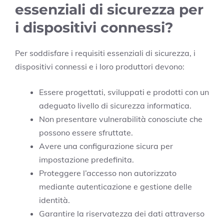
essenziali di sicurezza per
i dispositivi connessi?
Per soddisfare i requisiti essenziali di sicurezza, i
dispositivi connessi e i loro produttori devono:
Essere progettati, sviluppati e prodotti con un
adeguato livello di sicurezza informatica.
Non presentare vulnerabilità conosciute che
possono essere sfruttate.
Avere una configurazione sicura per
impostazione predefinita.
Proteggere l’accesso non autorizzato
mediante autenticazione e gestione delle
identità.
Garantire la riservatezza dei dati attraverso