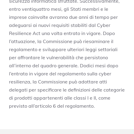
sicurezza informatica sfruttate. Successivamente,
entro ventiquattro mesi, gli Stati membri e le
imprese coinvolte avranno due anni di tempo per
adeguarsi ai nuovi requisiti stabiliti dal Cyber
Resilience Act una volta entrato in vigore. Dopo
l’attuazione, la Commissione può riesaminare il
regolamento e sviluppare ulteriori leggi settoriali
per affrontare le vulnerabilità che persistono
all’interno del quadro generale. Dodici mesi dopo
l’entrata in vigore del regolamento sulla cyber
resilienza, la Commissione può adottare atti
delegati per specificare le definizioni delle categorie
di prodotti appartenenti alle classi I e II, come
previsto all’articolo 6 del regolamento.