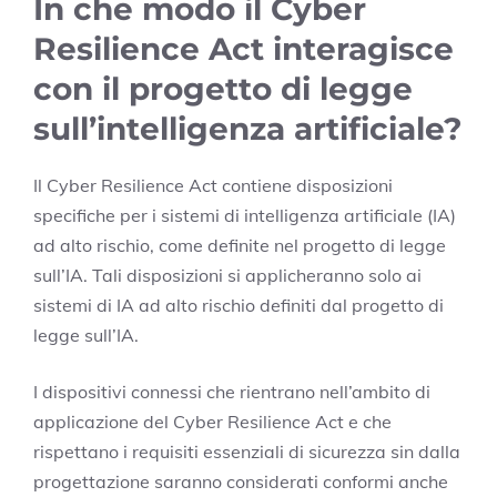
In che modo il Cyber
Resilience Act interagisce
con il progetto di legge
sull’intelligenza artificiale?
Il Cyber Resilience Act contiene disposizioni
specifiche per i sistemi di intelligenza artificiale (IA)
ad alto rischio, come definite nel progetto di legge
sull’IA. Tali disposizioni si applicheranno solo ai
sistemi di IA ad alto rischio definiti dal progetto di
legge sull’IA.
I dispositivi connessi che rientrano nell’ambito di
applicazione del Cyber Resilience Act e che
rispettano i requisiti essenziali di sicurezza sin dalla
progettazione saranno considerati conformi anche