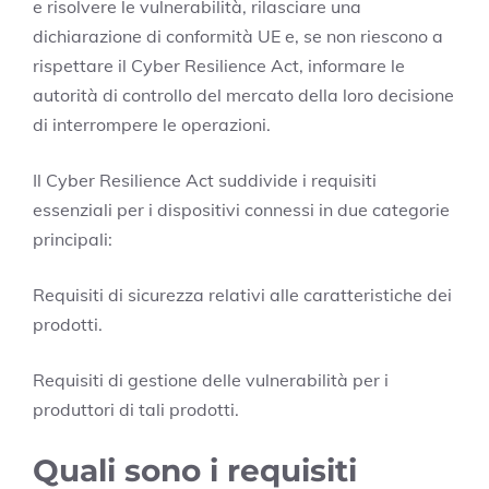
e risolvere le vulnerabilità, rilasciare una
dichiarazione di conformità UE e, se non riescono a
rispettare il Cyber Resilience Act, informare le
autorità di controllo del mercato della loro decisione
di interrompere le operazioni.
Il Cyber Resilience Act suddivide i requisiti
essenziali per i dispositivi connessi in due categorie
principali:
Requisiti di sicurezza relativi alle caratteristiche dei
prodotti.
Requisiti di gestione delle vulnerabilità per i
produttori di tali prodotti.
Quali sono i requisiti