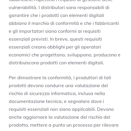
vulnerabilità. I distributori sono responsabili di
garantire che i prodotti con elementi digitali
abbiano il marchio di conformità e che i fabbricanti
e gli importatori siano conformi ai requisiti
essenziali previsti. In breve, questi requisiti
essenziali creano obblighi per gli operatori
economici che progettano, sviluppano, producono e
distribuiscono prodotti con elementi digitali.
Per dimostrare la conformità, i produttori di tali
prodotti devono condurre una valutazione del
rischio di sicurezza informatica, inclusa nella
documentazione tecnica, e segnalare dove i
requisiti essenziali non siano applicabili. Devono
anche aggiornare la valutazione del rischio del
prodotto, mettere a punto un processo per rilevare