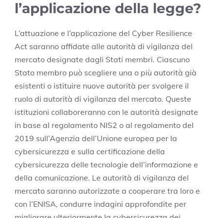
l’applicazione della legge?
L’attuazione e l’applicazione del Cyber Resilience
Act saranno affidate alle autorità di vigilanza del
mercato designate dagli Stati membri. Ciascuno
Stato membro può scegliere una o più autorità già
esistenti o istituire nuove autorità per svolgere il
ruolo di autorità di vigilanza del mercato. Queste
istituzioni collaboreranno con le autorità designate
in base al regolamento NIS2 o al regolamento del
2019 sull’Agenzia dell’Unione europea per la
cybersicurezza e sulla certificazione della
cybersicurezza delle tecnologie dell’informazione e
della comunicazione. Le autorità di vigilanza del
mercato saranno autorizzate a cooperare tra loro e
con l’ENISA, condurre indagini approfondite per
migliorare ulteriormente la cybersicurezza dei