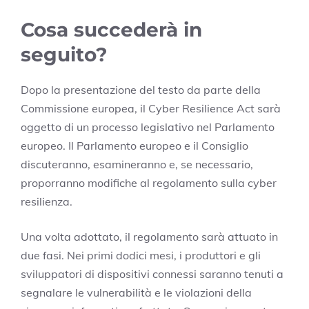
Cosa succederà in
seguito?
Dopo la presentazione del testo da parte della
Commissione europea, il Cyber Resilience Act sarà
oggetto di un processo legislativo nel Parlamento
europeo. Il Parlamento europeo e il Consiglio
discuteranno, esamineranno e, se necessario,
proporranno modifiche al regolamento sulla cyber
resilienza.
Una volta adottato, il regolamento sarà attuato in
due fasi. Nei primi dodici mesi, i produttori e gli
sviluppatori di dispositivi connessi saranno tenuti a
segnalare le vulnerabilità e le violazioni della