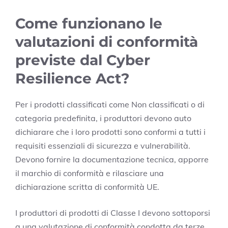
Come funzionano le
valutazioni di conformità
previste dal Cyber
Resilience Act?
Per i prodotti classificati come Non classificati o di
categoria predefinita, i produttori devono auto
dichiarare che i loro prodotti sono conformi a tutti i
requisiti essenziali di sicurezza e vulnerabilità.
Devono fornire la documentazione tecnica, apporre
il marchio di conformità e rilasciare una
dichiarazione scritta di conformità UE.
I produttori di prodotti di Classe I devono sottoporsi
a una valutazione di conformità condotta da terze