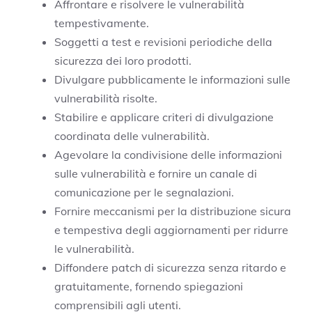
Affrontare e risolvere le vulnerabilità
tempestivamente.
Soggetti a test e revisioni periodiche della
sicurezza dei loro prodotti.
Divulgare pubblicamente le informazioni sulle
vulnerabilità risolte.
Stabilire e applicare criteri di divulgazione
coordinata delle vulnerabilità.
Agevolare la condivisione delle informazioni
sulle vulnerabilità e fornire un canale di
comunicazione per le segnalazioni.
Fornire meccanismi per la distribuzione sicura
e tempestiva degli aggiornamenti per ridurre
le vulnerabilità.
Diffondere patch di sicurezza senza ritardo e
gratuitamente, fornendo spiegazioni
comprensibili agli utenti.