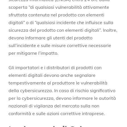
scoperta “di qualsiasi vulnerabilità attivamente
sfruttata contenuta nel prodotto con elementi
digitali” o di “qualsiasi incidente che influisce sulla
sicurezza del prodotto con elementi digitali”. Inoltre,
devono informare gli utenti del prodotto
sull’incidente e sulle misure correttive necessarie
per mitigarne l’impatto.
Gli importatori e i distributori di prodotti con
elementi digitali devono anche segnalare
tempestivamente al produttore le vulnerabilità
della cybersicurezza. In caso di rischio significativo
per la cybersicurezza, devono informare le autorità
nazionali di vigilanza del mercato sulla non
conformità e sulle azioni correttive intraprese.