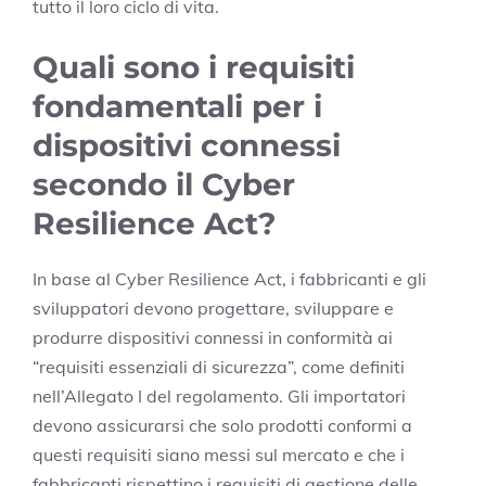
tutto il loro ciclo di vita.
Quali sono i requisiti
fondamentali per i
dispositivi connessi
secondo il Cyber
Resilience Act?
In base al Cyber Resilience Act, i fabbricanti e gli
sviluppatori devono progettare, sviluppare e
produrre dispositivi connessi in conformità ai
“requisiti essenziali di sicurezza”, come definiti
nell’Allegato I del regolamento. Gli importatori
devono assicurarsi che solo prodotti conformi a
questi requisiti siano messi sul mercato e che i
fabbricanti rispettino i requisiti di gestione delle