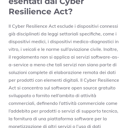
esentati dal Cyber
Resilience Act?
Il Cyber Resilience Act esclude i dispositivi connessi
già disciplinati da leggi settoriali specifiche, come i
dispositivi medici, i dispositivi medico-diagnostici in
vitro, i veicoli e le norme sull’aviazione civile. Inoltre,
il regolamento non si applica ai servizi software-as-
a-service a meno che tali servizi non siano parte di
soluzioni complete di elaborazione remota dei dati
per prodotti con elementi digitali. Il Cyber Resilience
Act si concentra sul software open source gratuito
sviluppato o fornito nell’ambito di attività
commerciali, definendo l’attività commerciale come
l’addebito per prodotti o servizi di supporto tecnico,
la fornitura di una piattaforma software per la
monetizzazione di altri servizi o l’uso di dati