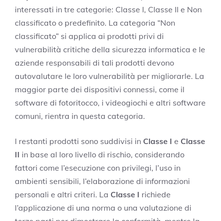
interessati in tre categorie: Classe I, Classe II e Non
classificato o predefinito. La categoria “Non
classificato” si applica ai prodotti privi di
vulnerabilità critiche della sicurezza informatica e le
aziende responsabili di tali prodotti devono
autovalutare le loro vulnerabilità per migliorarle. La
maggior parte dei dispositivi connessi, come il
software di fotoritocco, i videogiochi e altri software
comuni, rientra in questa categoria.
I restanti prodotti sono suddivisi in
Classe I
e
Classe
II
in base al loro livello di rischio, considerando
fattori come l’esecuzione con privilegi, l’uso in
ambienti sensibili, l’elaborazione di informazioni
personali e altri criteri. La
Classe I
richiede
l’applicazione di una norma o una valutazione di