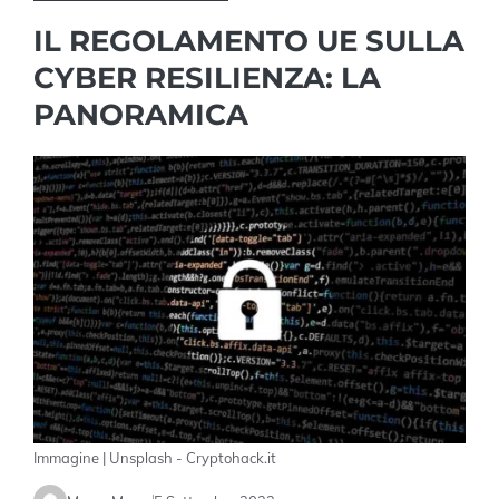
IL REGOLAMENTO UE SULLA
CYBER RESILIENZA: LA
PANORAMICA
Immagine | Unsplash - Cryptohack.it