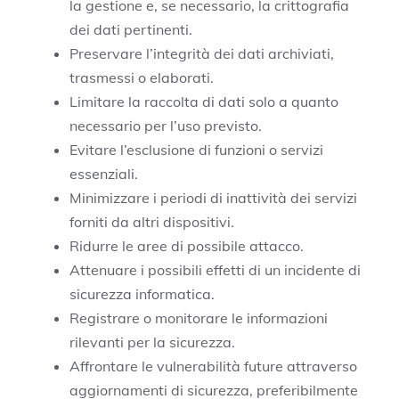
la gestione e, se necessario, la crittografia
dei dati pertinenti.
Preservare l’integrità dei dati archiviati,
trasmessi o elaborati.
Limitare la raccolta di dati solo a quanto
necessario per l’uso previsto.
Evitare l’esclusione di funzioni o servizi
essenziali.
Minimizzare i periodi di inattività dei servizi
forniti da altri dispositivi.
Ridurre le aree di possibile attacco.
Attenuare i possibili effetti di un incidente di
sicurezza informatica.
Registrare o monitorare le informazioni
rilevanti per la sicurezza.
Affrontare le vulnerabilità future attraverso
aggiornamenti di sicurezza, preferibilmente