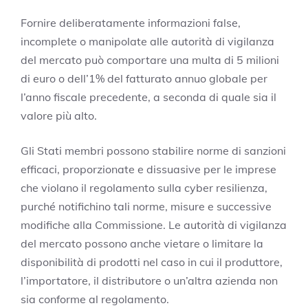
Fornire deliberatamente informazioni false,
incomplete o manipolate alle autorità di vigilanza
del mercato può comportare una multa di 5 milioni
di euro o dell’1% del fatturato annuo globale per
l’anno fiscale precedente, a seconda di quale sia il
valore più alto.
Gli Stati membri possono stabilire norme di sanzioni
efficaci, proporzionate e dissuasive per le imprese
che violano il regolamento sulla cyber resilienza,
purché notifichino tali norme, misure e successive
modifiche alla Commissione. Le autorità di vigilanza
del mercato possono anche vietare o limitare la
disponibilità di prodotti nel caso in cui il produttore,
l’importatore, il distributore o un’altra azienda non
sia conforme al regolamento.