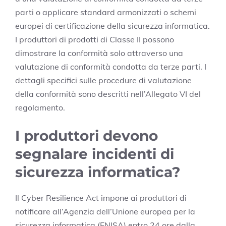
parti o applicare standard armonizzati o schemi
europei di certificazione della sicurezza informatica.
I produttori di prodotti di Classe II possono
dimostrare la conformità solo attraverso una
valutazione di conformità condotta da terze parti. I
dettagli specifici sulle procedure di valutazione
della conformità sono descritti nell’Allegato VI del
regolamento.
I produttori devono
segnalare incidenti di
sicurezza informatica?
Il Cyber Resilience Act impone ai produttori di
notificare all’Agenzia dell’Unione europea per la
sicurezza informatica (ENISA) entro 24 ore dalla