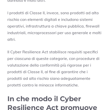
dannoso e molti altri.
I prodotti di Classe II, invece, sono prodotti ad alto
rischio con elementi digitali e includono sistemi
operativi, infrastruttura a chiave pubblica, firewall
industriali, microprocessori per uso generale e molti
altri.
Il Cyber Resilience Act stabilisce requisiti specifici
per ciascuna di queste categorie, con procedure di
valutazione della conformità più rigorose per i
prodotti di Classe II, al fine di garantire che i
prodotti ad alto rischio siano adeguatamente
protetti contro le minacce informatiche.
In che modo il Cyber
Resilience Act promuove