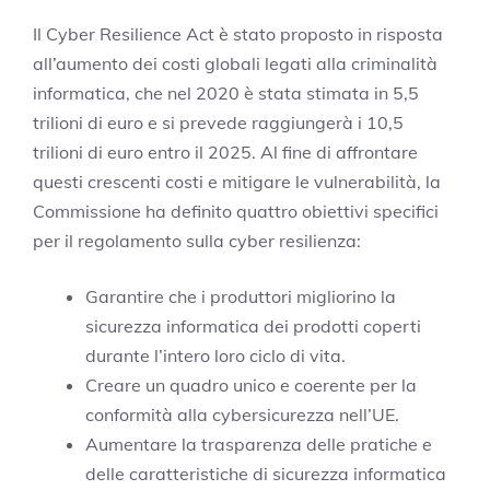
Il Cyber Resilience Act è stato proposto in risposta
all’aumento dei costi globali legati alla criminalità
informatica, che nel 2020 è stata stimata in 5,5
trilioni di euro e si prevede raggiungerà i 10,5
trilioni di euro entro il 2025. Al fine di affrontare
questi crescenti costi e mitigare le vulnerabilità, la
Commissione ha definito quattro obiettivi specifici
per il regolamento sulla cyber resilienza:
Garantire che i produttori migliorino la
sicurezza informatica dei prodotti coperti
durante l’intero loro ciclo di vita.
Creare un quadro unico e coerente per la
conformità alla cybersicurezza nell’UE.
Aumentare la trasparenza delle pratiche e
delle caratteristiche di sicurezza informatica