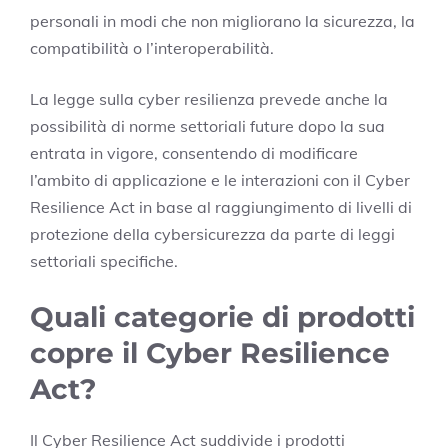
personali in modi che non migliorano la sicurezza, la
compatibilità o l’interoperabilità.
La legge sulla cyber resilienza prevede anche la
possibilità di norme settoriali future dopo la sua
entrata in vigore, consentendo di modificare
l’ambito di applicazione e le interazioni con il Cyber
Resilience Act in base al raggiungimento di livelli di
protezione della cybersicurezza da parte di leggi
settoriali specifiche.
Quali categorie di prodotti
copre il Cyber Resilience
Act?
Il Cyber Resilience Act suddivide i prodotti