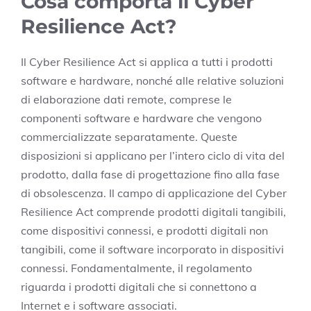
Cosa comporta il Cyber
Resilience Act?
Il Cyber Resilience Act si applica a tutti i prodotti
software e hardware, nonché alle relative soluzioni
di elaborazione dati remote, comprese le
componenti software e hardware che vengono
commercializzate separatamente. Queste
disposizioni si applicano per l’intero ciclo di vita del
prodotto, dalla fase di progettazione fino alla fase
di obsolescenza. Il campo di applicazione del Cyber
Resilience Act comprende prodotti digitali tangibili,
come dispositivi connessi, e prodotti digitali non
tangibili, come il software incorporato in dispositivi
connessi. Fondamentalmente, il regolamento
riguarda i prodotti digitali che si connettono a
Internet e i software associati.