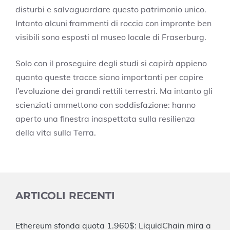
disturbi e salvaguardare questo patrimonio unico.
Intanto alcuni frammenti di roccia con impronte ben
visibili sono esposti al museo locale di Fraserburg.
Solo con il proseguire degli studi si capirà appieno
quanto queste tracce siano importanti per capire
l’evoluzione dei grandi rettili terrestri. Ma intanto gli
scienziati ammettono con soddisfazione: hanno
aperto una finestra inaspettata sulla resilienza
della vita sulla Terra.
ARTICOLI RECENTI
Ethereum sfonda quota 1.960$: LiquidChain mira a