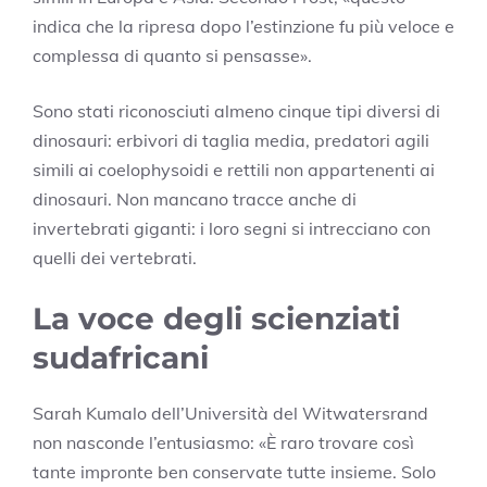
indica che la ripresa dopo l’estinzione fu più veloce e
complessa di quanto si pensasse».
Sono stati riconosciuti almeno cinque tipi diversi di
dinosauri: erbivori di taglia media, predatori agili
simili ai coelophysoidi e rettili non appartenenti ai
dinosauri. Non mancano tracce anche di
invertebrati giganti: i loro segni si intrecciano con
quelli dei vertebrati.
La voce degli scienziati
sudafricani
Sarah Kumalo dell’Università del Witwatersrand
non nasconde l’entusiasmo: «È raro trovare così
tante impronte ben conservate tutte insieme. Solo