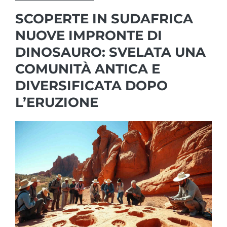
SCOPERTE IN SUDAFRICA
NUOVE IMPRONTE DI
DINOSAURO: SVELATA UNA
COMUNITÀ ANTICA E
DIVERSIFICATA DOPO
L’ERUZIONE