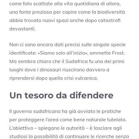
come foto scattate alla vita quotidiana di allora,
una fonte preziosa per capire come la biodiversità
abbia trovato nuovi spazi anche dopo catastrofi
devastanti.
Non ci sono ancora dati precisi sulle singole specie
identificate: «Siamo solo all’inizio», ammette Frost.
Ma sembra chiaro che il Sudafrica fu uno dei primi
luoghi dove i dinosauri riuscirono davvero a
riprendersi dopo quella crisi vulcanica.
Un tesoro da difendere
Il governo sudafricano ha già avviato le pratiche
per proteggere l’area come bene naturale tutelato.
L’obiettivo – spiegano le autorità – è lasciare agli
studiosi la possibilità di continuare le ricerche senza