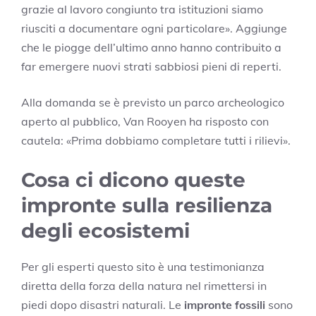
grazie al lavoro congiunto tra istituzioni siamo
riusciti a documentare ogni particolare». Aggiunge
che le piogge dell’ultimo anno hanno contribuito a
far emergere nuovi strati sabbiosi pieni di reperti.
Alla domanda se è previsto un parco archeologico
aperto al pubblico, Van Rooyen ha risposto con
cautela: «Prima dobbiamo completare tutti i rilievi».
Cosa ci dicono queste
impronte sulla resilienza
degli ecosistemi
Per gli esperti questo sito è una testimonianza
diretta della forza della natura nel rimettersi in
piedi dopo disastri naturali. Le
impronte fossili
sono