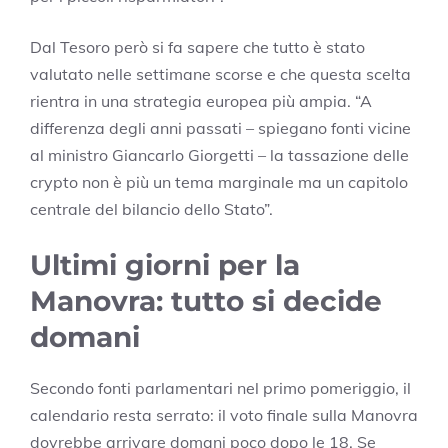
Dal Tesoro però si fa sapere che tutto è stato
valutato nelle settimane scorse e che questa scelta
rientra in una strategia europea più ampia. “A
differenza degli anni passati – spiegano fonti vicine
al ministro Giancarlo Giorgetti – la tassazione delle
crypto non è più un tema marginale ma un capitolo
centrale del bilancio dello Stato”.
Ultimi giorni per la
Manovra: tutto si decide
domani
Secondo fonti parlamentari nel primo pomeriggio, il
calendario resta serrato: il voto finale sulla Manovra
dovrebbe arrivare domani poco dopo le 18. Se