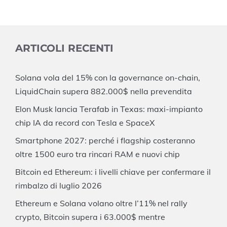
ARTICOLI RECENTI
Solana vola del 15% con la governance on-chain,
LiquidChain supera 882.000$ nella prevendita
Elon Musk lancia Terafab in Texas: maxi-impianto
chip IA da record con Tesla e SpaceX
Smartphone 2027: perché i flagship costeranno
oltre 1500 euro tra rincari RAM e nuovi chip
Bitcoin ed Ethereum: i livelli chiave per confermare il
rimbalzo di luglio 2026
Ethereum e Solana volano oltre l’11% nel rally
crypto, Bitcoin supera i 63.000$ mentre