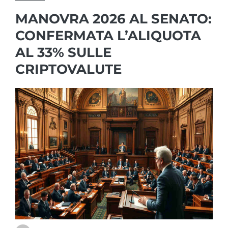
MANOVRA 2026 AL SENATO:
CONFERMATA L’ALIQUOTA
AL 33% SULLE
CRIPTOVALUTE