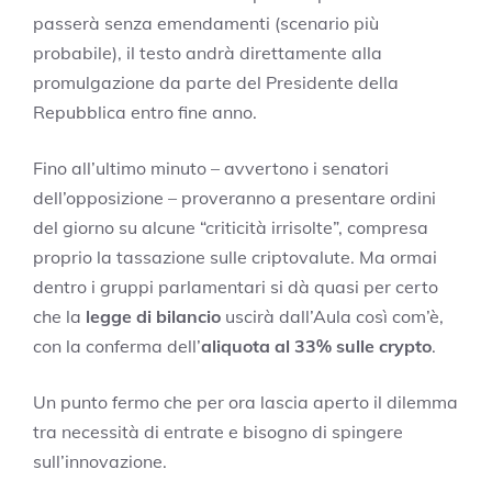
passerà senza emendamenti (scenario più
probabile), il testo andrà direttamente alla
promulgazione da parte del Presidente della
Repubblica entro fine anno.
Fino all’ultimo minuto – avvertono i senatori
dell’opposizione – proveranno a presentare ordini
del giorno su alcune “criticità irrisolte”, compresa
proprio la tassazione sulle criptovalute. Ma ormai
dentro i gruppi parlamentari si dà quasi per certo
che la
legge di bilancio
uscirà dall’Aula così com’è,
con la conferma dell’
aliquota al 33% sulle crypto
.
Un punto fermo che per ora lascia aperto il dilemma
tra necessità di entrate e bisogno di spingere
sull’innovazione.