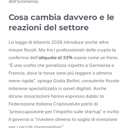
dell’Economia.
Cosa cambia davvero e le
reazioni del settore
La legge di bilancio 2026 introduce anche altre
misure fiscali. Ma tra i professionisti delle crypto la
conferma dell’
aliquota al 33%
suona come un freno.
“È una scelta che penalizza rispetto a Germania e
Francia, dove le tasse sono più leggere o almeno
meno rigide”, spiega Giulia Bellini, consulente fiscale
milanese specializzata in asset digitali. Anche
alcune associazioni hanno espresso dubbi: la
Federazione Italiana Criptovalute parla di
“preoccupazione per l’impatto sulle startup” e invita
il governo a “rivedere almeno la soglia di esenzione
per i piccoli risparmiatori”.