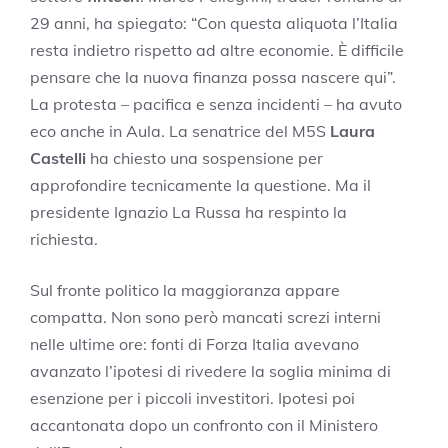
29 anni, ha spiegato: “Con questa aliquota l’Italia
resta indietro rispetto ad altre economie. È difficile
pensare che la nuova finanza possa nascere qui”.
La protesta – pacifica e senza incidenti – ha avuto
eco anche in Aula. La senatrice del M5S
Laura
Castelli
ha chiesto una sospensione per
approfondire tecnicamente la questione. Ma il
presidente Ignazio La Russa ha respinto la
richiesta.
Sul fronte politico la maggioranza appare
compatta. Non sono però mancati screzi interni
nelle ultime ore: fonti di Forza Italia avevano
avanzato l’ipotesi di rivedere la soglia minima di
esenzione per i piccoli investitori. Ipotesi poi
accantonata dopo un confronto con il Ministero