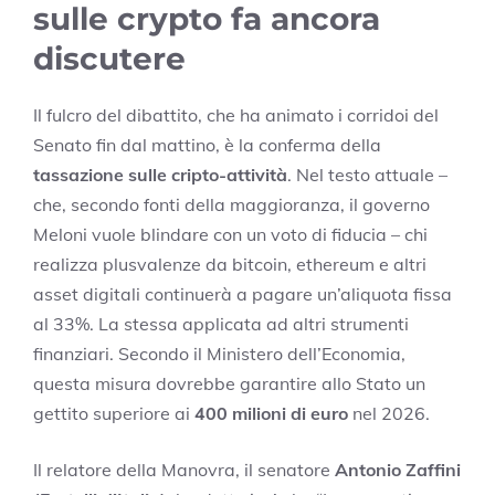
sulle crypto fa ancora
discutere
Il fulcro del dibattito, che ha animato i corridoi del
Senato fin dal mattino, è la conferma della
tassazione sulle cripto-attività
. Nel testo attuale –
che, secondo fonti della maggioranza, il governo
Meloni vuole blindare con un voto di fiducia – chi
realizza plusvalenze da bitcoin, ethereum e altri
asset digitali continuerà a pagare un’aliquota fissa
al 33%. La stessa applicata ad altri strumenti
finanziari. Secondo il Ministero dell’Economia,
questa misura dovrebbe garantire allo Stato un
gettito superiore ai
400 milioni di euro
nel 2026.
Il relatore della Manovra, il senatore
Antonio Zaffini