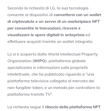
Secondo la richiesta di LG, la sua tecnologia
consente ai dispositivi di
connettersi con un wallet
di criptovalute e un server di un marketplace NFT
per consentire le transazioni, ricevere e
visualizzare le opere digitali in anteprima
ed
effettuare acquisti tramite un wallet integrato.
Lo si è scoperto dalla World Intellectual Property
Organization (
WIPO
), piattaforma globale
specializzata in informazioni sulla proprietà
intellettuale, che ha pubblicato riguardo a “una
piattaforma televisiva collegata al mercato dei
non-fungible-token, e un metodo per controllare la
piattaforma tramite TV”.
La richiesta segue il
rilascio della piattaforma NFT