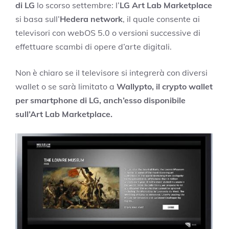
di LG
lo scorso settembre: l’
LG Art Lab Marketplace
si basa sull’
Hedera network
, il quale consente ai
televisori con webOS 5.0 o versioni successive di
effettuare scambi di opere d’arte digitali.
Non è chiaro se il televisore si integrerà con diversi
wallet o se sarà limitato a
Wallypto, il crypto wallet
per smartphone di LG, anch’esso disponibile
sull’Art Lab Marketplace.