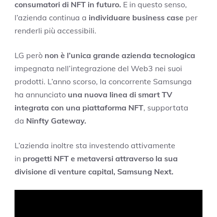
consumatori di NFT in futuro.
E in questo senso,
l’azienda continua a
individuare business case
per
renderli più accessibili.
LG però
non è l’unica grande azienda tecnologica
impegnata nell’integrazione del Web3 nei suoi
prodotti. L’anno scorso, la concorrente Samsunga
ha annunciato
una nuova linea di smart TV
integrata con una piattaforma NFT
, supportata
da
Ninfty Gateway.
L’azienda inoltre sta investendo attivamente
in
progetti NFT e metaversi attraverso
la sua
divisione di venture capital, Samsung Next.