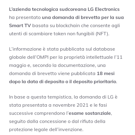
L’azienda tecnologica sudcoreana
LG Electronics
ha presentato
una domanda di brevetto per la sua
Smart TV
basata su blockchain che consente agli
utenti di scambiare token non fungibili (NFT).
L’informazione è stata pubblicata sul database
globale dell’OMPI per la proprietà intellettuale l’11
maggio e, secondo la documentazione, una
domanda di brevetto viene pubblicata
18 mesi
dopo la data di deposito o il deposito prioritario
.
In base a questa tempistica, la domanda di LG è
stata presentata a novembre 2021 e le fasi
successive comprendono l’
esame sostanziale
,
seguito dalla concessione o dal rifiuto della
protezione legale dell’invenzione.