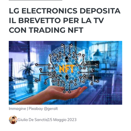
LG ELECTRONICS DEPOSITA
IL BREVETTO PER LA TV
CON TRADING NFT
Immagine | Pixabay @geralt
Giulia De Sanctis
15 Maggio 2023