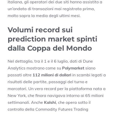
italiana, gli operatori dei due siti hanno assistito a
un’ondata di transazioni mai registrata prima,
molto sopra la media degli ultimi mesi.
Volumi record sui
prediction market spinti
dalla Coppa del Mondo
Nel dettaglio, tra il 1 e il 6 luglio, dati di Dune
Analytics mostrano come su
Polymarket
siano
passati oltre
112 milioni di dollari
in scambi legati a
risultati delle partite, passaggi del turno e
marcatori. Un vero record per la piattaforma nata a
New York, che finora navigava intorno ai 65 milioni
settimanali. Anche
Kalshi
, che opera sotto il
controllo della Commodity Futures Trading