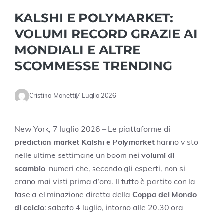
KALSHI E POLYMARKET:
VOLUMI RECORD GRAZIE AI
MONDIALI E ALTRE
SCOMMESSE TRENDING
Cristina Manetti
7 Luglio 2026
New York, 7 luglio 2026 – Le piattaforme di
prediction market Kalshi e Polymarket
hanno visto
nelle ultime settimane un boom nei
volumi di
scambio
, numeri che, secondo gli esperti, non si
erano mai visti prima d’ora. Il tutto è partito con la
fase a eliminazione diretta della
Coppa del Mondo
di calcio
: sabato 4 luglio, intorno alle 20.30 ora