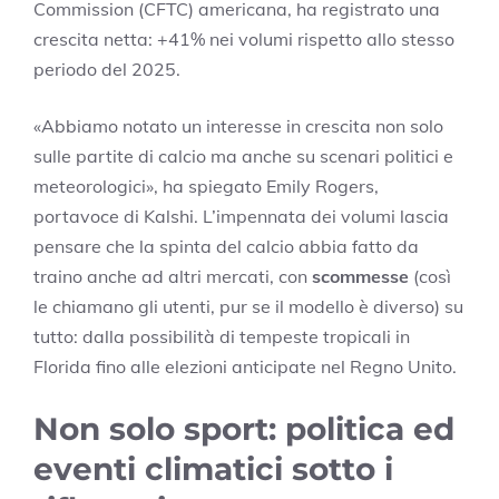
Commission (CFTC) americana, ha registrato una
crescita netta: +41% nei volumi rispetto allo stesso
periodo del 2025.
«Abbiamo notato un interesse in crescita non solo
sulle partite di calcio ma anche su scenari politici e
meteorologici», ha spiegato Emily Rogers,
portavoce di Kalshi. L’impennata dei volumi lascia
pensare che la spinta del calcio abbia fatto da
traino anche ad altri mercati, con
scommesse
(così
le chiamano gli utenti, pur se il modello è diverso) su
tutto: dalla possibilità di tempeste tropicali in
Florida fino alle elezioni anticipate nel Regno Unito.
Non solo sport: politica ed
eventi climatici sotto i