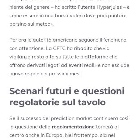
niente del genere – ha scritto l’utente HyperJules – è
come essere in una borsa valori dove puoi puntare
persino sul meteo».
Per ora le autorità americane seguono il fenomeno
con attenzione. La CFTC ha ribadito che «la
vigilanza resta alta su tutte le piattaforme che
offrono derivati legati ad eventi reali» e non esclude
nuove regole nei prossimi mesi.
Scenari futuri e questioni
regolatorie sul tavolo
Se il successo dei prediction market continuerà così,
la questione della
regolamentazione
tornerà al
centro anche in Europa. Nel frattempo, sia nel