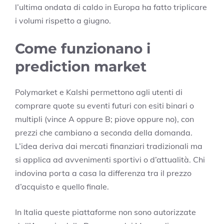
l’ultima ondata di caldo in Europa ha fatto triplicare
i volumi rispetto a giugno.
Come funzionano i
prediction market
Polymarket e Kalshi permettono agli utenti di
comprare quote su eventi futuri con esiti binari o
multipli (vince A oppure B; piove oppure no), con
prezzi che cambiano a seconda della domanda.
L’idea deriva dai mercati finanziari tradizionali ma
si applica ad avvenimenti sportivi o d’attualità. Chi
indovina porta a casa la differenza tra il prezzo
d’acquisto e quello finale.
In Italia queste piattaforme non sono autorizzate