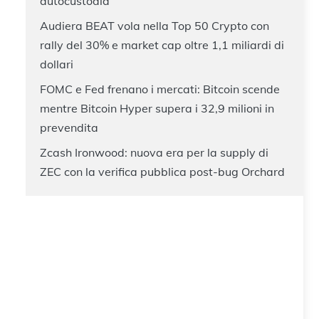
autocustodia
Audiera BEAT vola nella Top 50 Crypto con
rally del 30% e market cap oltre 1,1 miliardi di
dollari
FOMC e Fed frenano i mercati: Bitcoin scende
mentre Bitcoin Hyper supera i 32,9 milioni in
prevendita
Zcash Ironwood: nuova era per la supply di
ZEC con la verifica pubblica post-bug Orchard