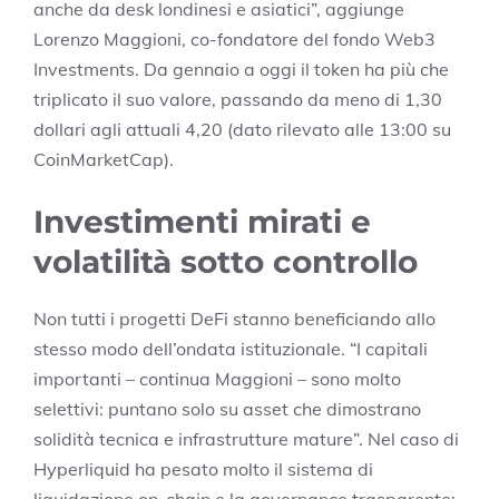
anche da desk londinesi e asiatici”, aggiunge
Lorenzo Maggioni, co-fondatore del fondo Web3
Investments. Da gennaio a oggi il token ha più che
triplicato il suo valore, passando da meno di 1,30
dollari agli attuali 4,20 (dato rilevato alle 13:00 su
CoinMarketCap).
Investimenti mirati e
volatilità sotto controllo
Non tutti i progetti DeFi stanno beneficiando allo
stesso modo dell’ondata istituzionale. “I capitali
importanti – continua Maggioni – sono molto
selettivi: puntano solo su asset che dimostrano
solidità tecnica e infrastrutture mature”. Nel caso di
Hyperliquid ha pesato molto il sistema di