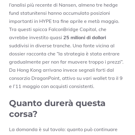
l’analisi più recente di Nansen, almeno tre hedge
fund statunitensi hanno accumulato posizioni
importanti in HYPE tra fine aprile e metà maggio.
Tra questi spicca FalconBridge Capital, che
avrebbe investito quasi
25 milioni di dollari
suddivisi in diverse tranche. Una fonte vicina al
dossier racconta che “la strategia è stata entrare
gradualmente per non far muovere troppo i prezzi”.
Da Hong Kong arrivano invece segnali forti dal
consorzio DragonPoint, attivo su vari wallet tra il 9
e l’11 maggio con acquisti consistenti.
Quanto durerà questa
corsa?
La domanda è sul tavolo: quanto può continuare