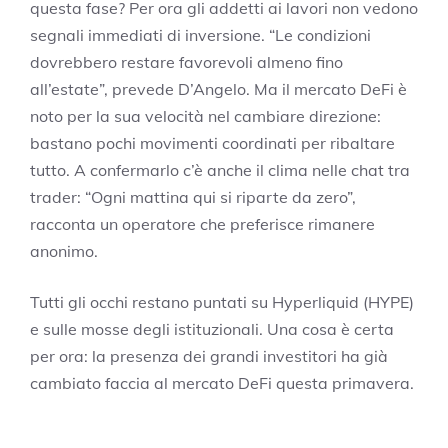
questa fase? Per ora gli addetti ai lavori non vedono
segnali immediati di inversione. “Le condizioni
dovrebbero restare favorevoli almeno fino
all’estate”, prevede D’Angelo. Ma il mercato DeFi è
noto per la sua velocità nel cambiare direzione:
bastano pochi movimenti coordinati per ribaltare
tutto. A confermarlo c’è anche il clima nelle chat tra
trader: “Ogni mattina qui si riparte da zero”,
racconta un operatore che preferisce rimanere
anonimo.
Tutti gli occhi restano puntati su Hyperliquid (HYPE)
e sulle mosse degli istituzionali. Una cosa è certa
per ora: la presenza dei grandi investitori ha già
cambiato faccia al mercato DeFi questa primavera.