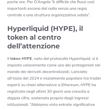
poche ore. Per D’Angelo “è difficile che flussi così
importanti escano dal nulla senza una regia
centrale o una struttura organizzativa solida”.
Hyperliquid (HYPE), il
token al centro
dell’attenzione
Il
token HYPE
, nato dal protocollo Hyperliquid, si è
imposto velocemente come uno dei protagonisti nel
mondo dei derivati decentralizzati. Lanciato
all’inizio del 2024 e inizialmente popolare tra trader
esperti su chain alternative a Ethereum, HYPE ha
registrato negli ultimi 30 giorni una crescita a
doppia cifra, sostenuta proprio dagli ingressi
istituzionali. “Abbiamo visto entrate significative