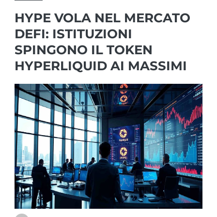
HYPE VOLA NEL MERCATO
DEFI: ISTITUZIONI
SPINGONO IL TOKEN
HYPERLIQUID AI MASSIMI