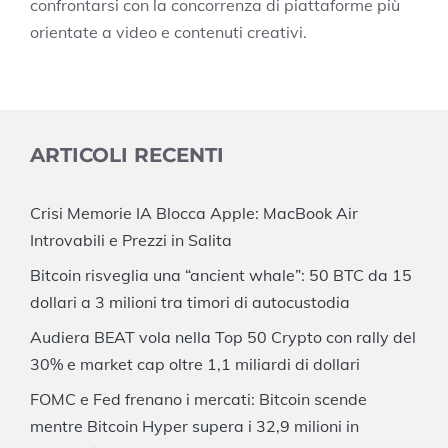
confrontarsi con la concorrenza di piattaforme più
orientate a video e contenuti creativi.
ARTICOLI RECENTI
Crisi Memorie IA Blocca Apple: MacBook Air
Introvabili e Prezzi in Salita
Bitcoin risveglia una “ancient whale”: 50 BTC da 15
dollari a 3 milioni tra timori di autocustodia
Audiera BEAT vola nella Top 50 Crypto con rally del
30% e market cap oltre 1,1 miliardi di dollari
FOMC e Fed frenano i mercati: Bitcoin scende
mentre Bitcoin Hyper supera i 32,9 milioni in