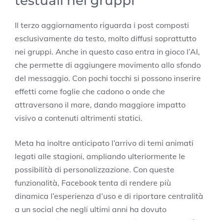
testuali nei gruppi
Il terzo aggiornamento riguarda i post composti
esclusivamente da testo, molto diffusi soprattutto
nei gruppi. Anche in questo caso entra in gioco l’AI,
che permette di aggiungere movimento allo sfondo
del messaggio. Con pochi tocchi si possono inserire
effetti come foglie che cadono o onde che
attraversano il mare, dando maggiore impatto
visivo a contenuti altrimenti statici.
Meta ha inoltre anticipato l’arrivo di temi animati
legati alle stagioni, ampliando ulteriormente le
possibilità di personalizzazione. Con queste
funzionalità, Facebook tenta di rendere più
dinamica l’esperienza d’uso e di riportare centralità
a un social che negli ultimi anni ha dovuto