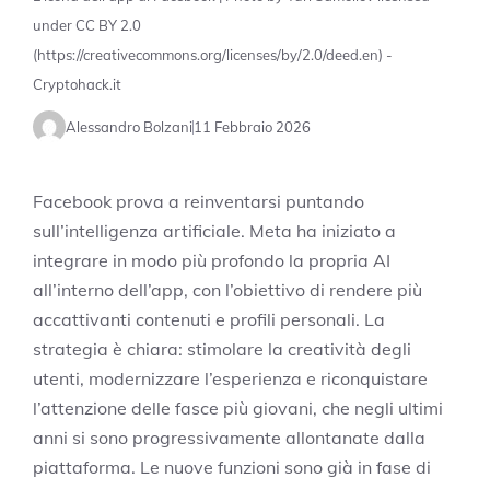
under CC BY 2.0
(https://creativecommons.org/licenses/by/2.0/deed.en) -
Cryptohack.it
Alessandro Bolzani
11 Febbraio 2026
Facebook prova a reinventarsi puntando
sull’intelligenza artificiale. Meta ha iniziato a
integrare in modo più profondo la propria AI
all’interno dell’app, con l’obiettivo di rendere più
accattivanti contenuti e profili personali. La
strategia è chiara: stimolare la creatività degli
utenti, modernizzare l’esperienza e riconquistare
l’attenzione delle fasce più giovani, che negli ultimi
anni si sono progressivamente allontanate dalla
piattaforma. Le nuove funzioni sono già in fase di