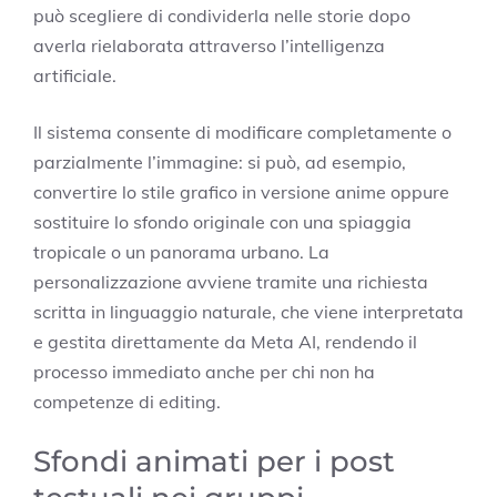
può scegliere di condividerla nelle storie dopo
averla rielaborata attraverso l’intelligenza
artificiale.
Il sistema consente di modificare completamente o
parzialmente l’immagine: si può, ad esempio,
convertire lo stile grafico in versione anime oppure
sostituire lo sfondo originale con una spiaggia
tropicale o un panorama urbano. La
personalizzazione avviene tramite una richiesta
scritta in linguaggio naturale, che viene interpretata
e gestita direttamente da Meta AI, rendendo il
processo immediato anche per chi non ha
competenze di editing.
Sfondi animati per i post