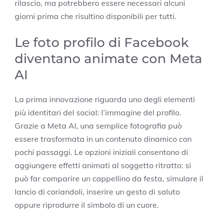
rilascio, ma potrebbero essere necessari alcuni
giorni prima che risultino disponibili per tutti.
Le foto profilo di Facebook
diventano animate con Meta
AI
La prima innovazione riguarda uno degli elementi
più identitari del social: l’immagine del profilo.
Grazie a Meta AI, una semplice fotografia può
essere trasformata in un contenuto dinamico con
pochi passaggi. Le opzioni iniziali consentono di
aggiungere effetti animati al soggetto ritratto: si
può far comparire un cappellino da festa, simulare il
lancio di coriandoli, inserire un gesto di saluto
oppure riprodurre il simbolo di un cuore.