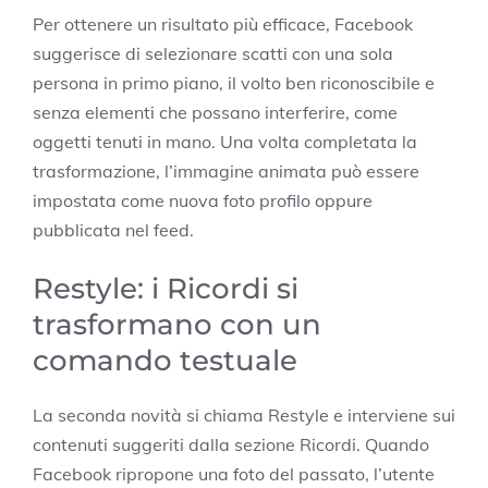
Per ottenere un risultato più efficace, Facebook
suggerisce di selezionare scatti con una sola
persona in primo piano, il volto ben riconoscibile e
senza elementi che possano interferire, come
oggetti tenuti in mano. Una volta completata la
trasformazione, l’immagine animata può essere
impostata come nuova foto profilo oppure
pubblicata nel feed.
Restyle: i Ricordi si
trasformano con un
comando testuale
La seconda novità si chiama Restyle e interviene sui
contenuti suggeriti dalla sezione Ricordi. Quando
Facebook ripropone una foto del passato, l’utente