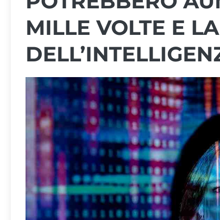
POTREBBERO AUM
MILLE VOLTE E L
DELL’INTELLIGEN