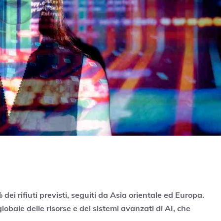
 dei rifiuti previsti, seguiti da Asia orientale ed Europa.
globale delle risorse e dei sistemi avanzati di AI, che