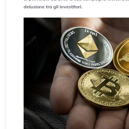
delusione tra gli investitori.