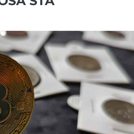
OSA STA