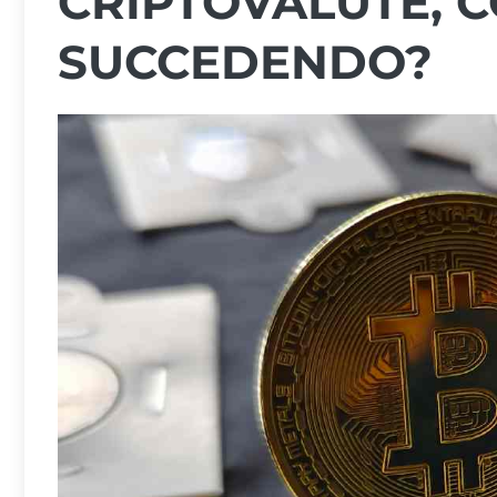
CRIPTOVALUTE, C
SUCCEDENDO?