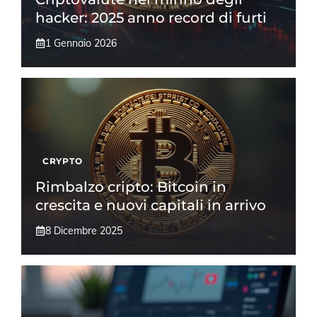
hacker: 2025 anno record di furti
1 Gennaio 2026
CRYPTO
Rimbalzo cripto: Bitcoin in
crescita e nuovi capitali in arrivo
8 Dicembre 2025