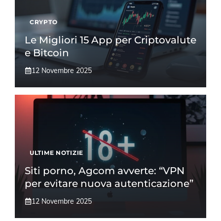
CRYPTO
Le Migliori 15 App per Criptovalute
e Bitcoin
12 Novembre 2025
ULTIME NOTIZIE
Siti porno, Agcom avverte: “VPN
per evitare nuova autenticazione”
12 Novembre 2025