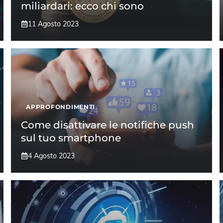
miliardari: ecco chi sono
11 Agosto 2023
APPROFONDIMENTI
Come disattivare le notifiche push
sul tuo smartphone
4 Agosto 2023