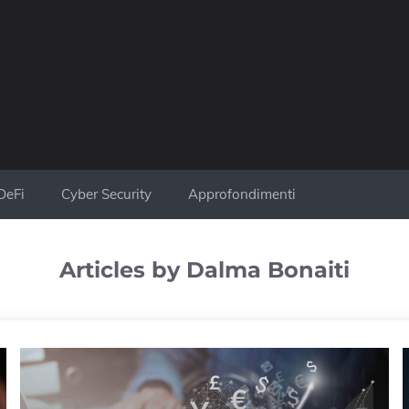
DeFi
Cyber Security
Approfondimenti
Articles by Dalma Bonaiti