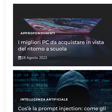
APPROFONDIMENTI
I migliori PC da acquistare in vista
del ritorno a scuola
18 Agosto 2023
INTELLIGENZA ARTIFICIALE
Cos’è la prompt injection: come gli