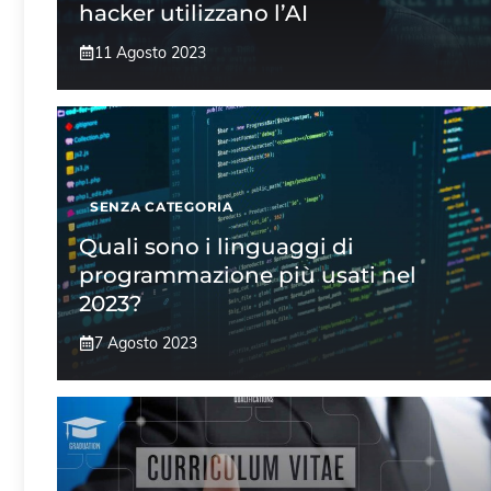
hacker utilizzano l’AI
11 Agosto 2023
SENZA CATEGORIA
Quali sono i linguaggi di
programmazione più usati nel
2023?
7 Agosto 2023