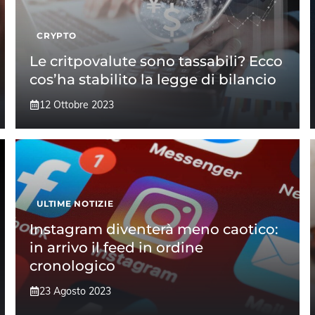
CRYPTO
Le critpovalute sono tassabili? Ecco
cos’ha stabilito la legge di bilancio
12 Ottobre 2023
ULTIME NOTIZIE
Instagram diventerà meno caotico:
in arrivo il feed in ordine
cronologico
23 Agosto 2023