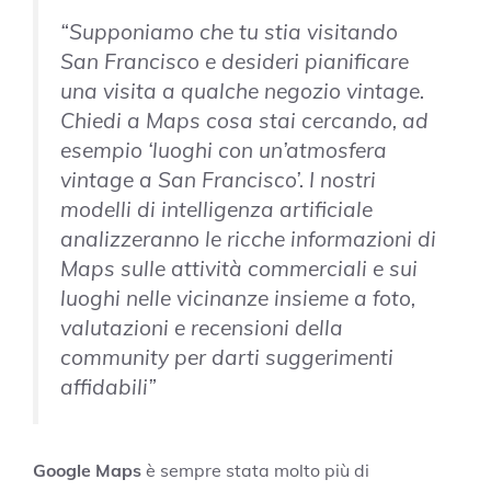
“Supponiamo che tu stia visitando
San Francisco e desideri pianificare
una visita a qualche negozio vintage.
Chiedi a Maps cosa stai cercando, ad
esempio ‘luoghi con un’atmosfera
vintage a San Francisco’. I nostri
modelli di intelligenza artificiale
analizzeranno le ricche informazioni di
Maps sulle attività commerciali e sui
luoghi nelle vicinanze insieme a foto,
valutazioni e recensioni della
community per darti suggerimenti
affidabili”
Google Maps
è sempre stata molto più di