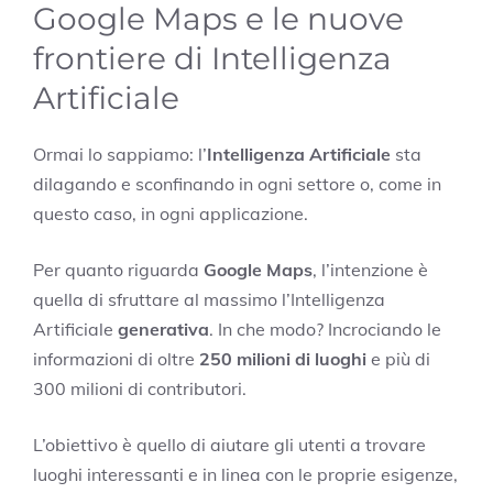
Google Maps e le nuove
frontiere di Intelligenza
Artificiale
Ormai lo sappiamo: l’
Intelligenza Artificiale
sta
dilagando e sconfinando in ogni settore o, come in
questo caso, in ogni applicazione.
Per quanto riguarda
Google Maps
, l’intenzione è
quella di sfruttare al massimo l’Intelligenza
Artificiale
generativa
. In che modo? Incrociando le
informazioni di oltre
250 milioni di luoghi
e più di
300 milioni di contributori.
L’obiettivo è quello di aiutare gli utenti a trovare
luoghi interessanti e in linea con le proprie esigenze,