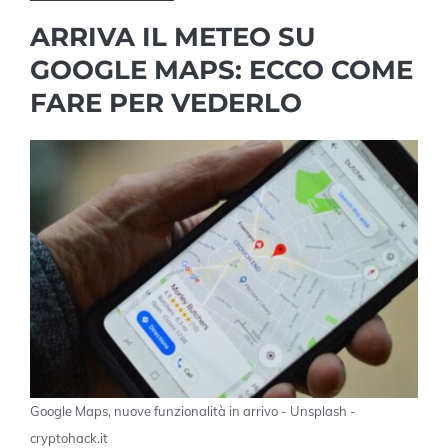
ARRIVA IL METEO SU
GOOGLE MAPS: ECCO COME
FARE PER VEDERLO
Google Maps, nuove funzionalità in arrivo - Unsplash -
cryptohack.it