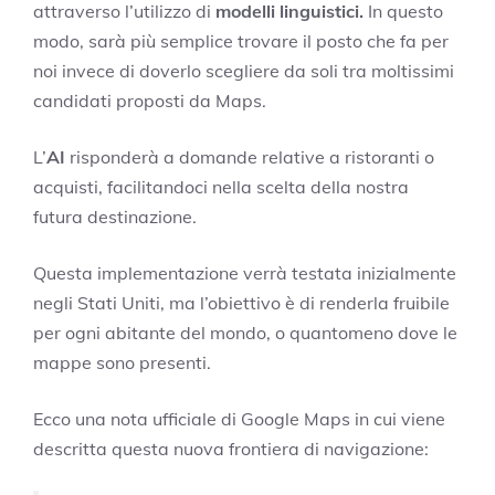
attraverso l’utilizzo di
modelli linguistici.
In questo
modo, sarà più semplice trovare il posto che fa per
noi invece di doverlo scegliere da soli tra moltissimi
candidati proposti da Maps.
L’
AI
risponderà a domande relative a ristoranti o
acquisti, facilitandoci nella scelta della nostra
futura destinazione.
Questa implementazione verrà testata inizialmente
negli Stati Uniti, ma l’obiettivo è di renderla fruibile
per ogni abitante del mondo, o quantomeno dove le
mappe sono presenti.
Ecco una nota ufficiale di Google Maps in cui viene
descritta questa nuova frontiera di navigazione: