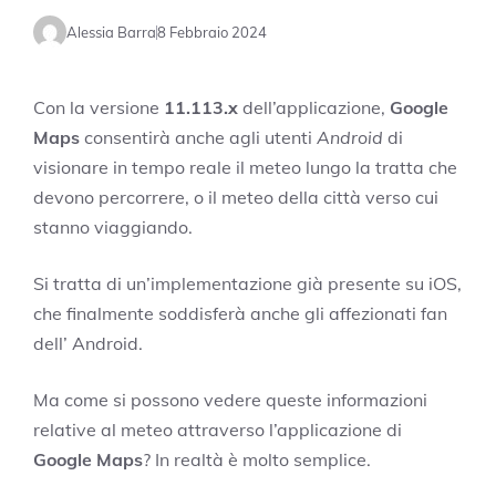
Alessia Barra
8 Febbraio 2024
Con la versione
11.113.x
dell’applicazione,
Google
Maps
consentirà anche agli utenti
Android
di
visionare in tempo reale il meteo lungo la tratta che
devono percorrere, o il meteo della città verso cui
stanno viaggiando.
Si tratta di un’implementazione già presente su iOS,
che finalmente soddisferà anche gli affezionati fan
dell’ Android.
Ma come si possono vedere queste informazioni
relative al meteo attraverso l’applicazione di
Google Maps
? In realtà è molto semplice.