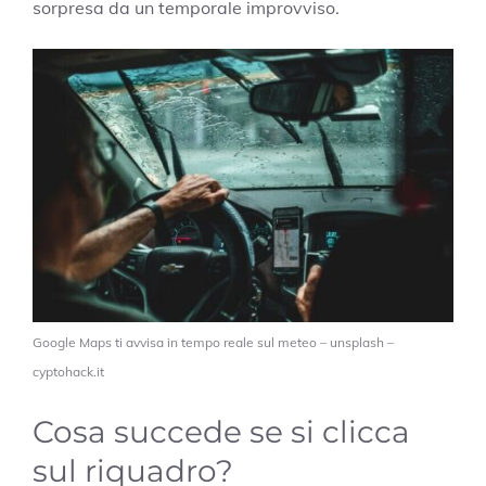
sorpresa da un temporale improvviso.
Google Maps ti avvisa in tempo reale sul meteo – unsplash –
cyptohack.it
Cosa succede se si clicca
sul riquadro?