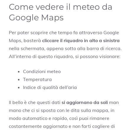
Come vedere il meteo da
Google Maps
Per poter scoprire che tempo fa attraverso Google
Maps, basterà
cliccare il riquadro in alto a sinistra
nella schermata, appena sotto alla barra di ricerca.
All’interno di questo riquadro, si possono visionare:
Condizioni meteo
Temperatura
Indice di qualità dell’aria
Il bello è che questi dati
si aggiornano da soli
man
mano che ci si sposta con le dita sulla mappa, in
modo automatico e rapido, così puoi rimanere
costantemente aggiornato e non farti cogliere di