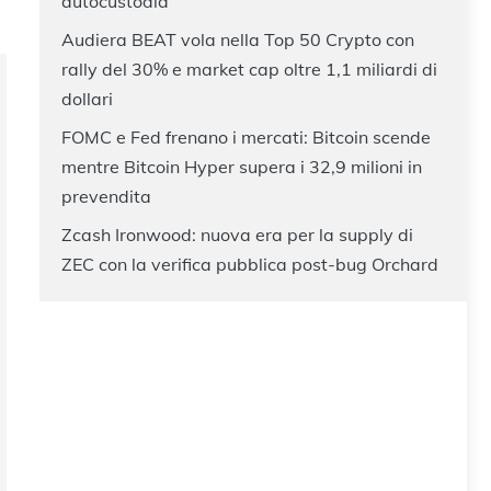
autocustodia
Audiera BEAT vola nella Top 50 Crypto con
rally del 30% e market cap oltre 1,1 miliardi di
dollari
FOMC e Fed frenano i mercati: Bitcoin scende
mentre Bitcoin Hyper supera i 32,9 milioni in
prevendita
Zcash Ironwood: nuova era per la supply di
ZEC con la verifica pubblica post-bug Orchard