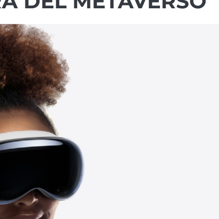
A DEL METAVERSO