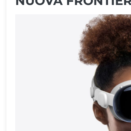
NUOVA FRONTIER