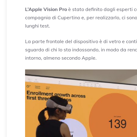
L’Apple Vision Pro
è stato definito dagli esperti 
compagnia di Cupertino e, per realizzarlo, ci sono 
lunghi test.
La parte frontale del dispositivo è di vetro e cont
sguardo di chi lo sta indossando, in modo da rende
intorno, almeno secondo Apple.