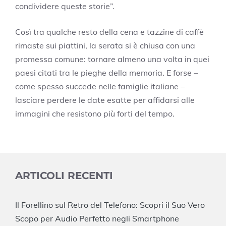
condividere queste storie”.
Così tra qualche resto della cena e tazzine di caffè
rimaste sui piattini, la serata si è chiusa con una
promessa comune: tornare almeno una volta in quei
paesi citati tra le pieghe della memoria. E forse –
come spesso succede nelle famiglie italiane –
lasciare perdere le date esatte per affidarsi alle
immagini che resistono più forti del tempo.
ARTICOLI RECENTI
Il Forellino sul Retro del Telefono: Scopri il Suo Vero
Scopo per Audio Perfetto negli Smartphone