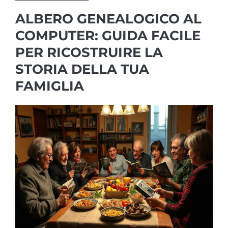
ALBERO GENEALOGICO AL
COMPUTER: GUIDA FACILE
PER RICOSTRUIRE LA
STORIA DELLA TUA
FAMIGLIA