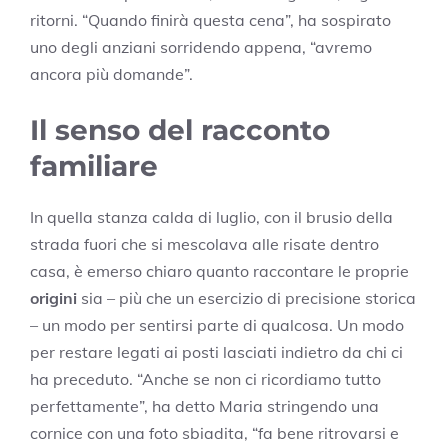
ritorni. “Quando finirà questa cena”, ha sospirato
uno degli anziani sorridendo appena, “avremo
ancora più domande”.
Il senso del racconto
familiare
In quella stanza calda di luglio, con il brusio della
strada fuori che si mescolava alle risate dentro
casa, è emerso chiaro quanto raccontare le proprie
origini
sia – più che un esercizio di precisione storica
– un modo per sentirsi parte di qualcosa. Un modo
per restare legati ai posti lasciati indietro da chi ci
ha preceduto. “Anche se non ci ricordiamo tutto
perfettamente”, ha detto Maria stringendo una
cornice con una foto sbiadita, “fa bene ritrovarsi e