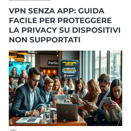
VPN SENZA APP: GUIDA
FACILE PER PROTEGGERE
LA PRIVACY SU DISPOSITIVI
NON SUPPORTATI