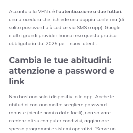
Accanto alla VPN c’è l’
autenticazione a due fattori
:
una procedura che richiede una doppia conferma (di
solito password più codice via SMS o app). Google
e altri grandi provider hanno reso questa pratica
obbligatoria dal 2025 per i nuovi utenti.
Cambia le tue abitudini:
attenzione a password e
link
Non bastano solo i dispositivi o le app. Anche le
abitudini contano molto: scegliere password
robuste (niente nomi o date facili), non salvare
credenziali su computer condivisi, aggiornare
spesso programmi e sistemi operativi. “Serve un