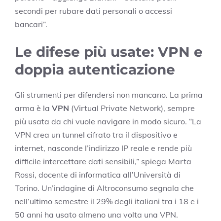
secondi per rubare dati personali o accessi
bancari”.
Le difese più usate: VPN e
doppia autenticazione
Gli strumenti per difendersi non mancano. La prima
arma è la
VPN
(Virtual Private Network), sempre
più usata da chi vuole navigare in modo sicuro. “La
VPN crea un tunnel cifrato tra il dispositivo e
internet, nasconde l’indirizzo IP reale e rende più
difficile intercettare dati sensibili,” spiega Marta
Rossi, docente di informatica all’Università di
Torino. Un’indagine di Altroconsumo segnala che
nell’ultimo semestre il 29% degli italiani tra i 18 e i
50 anni ha usato almeno una volta una VPN.