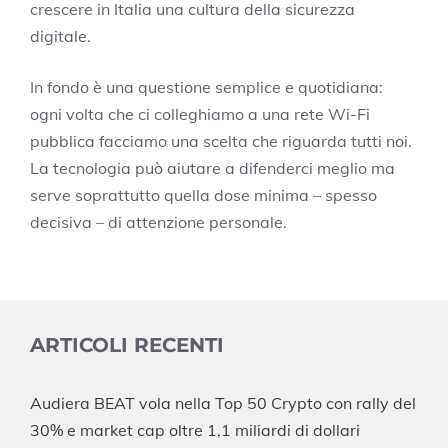
crescere in Italia una cultura della sicurezza
digitale.
In fondo è una questione semplice e quotidiana:
ogni volta che ci colleghiamo a una rete Wi-Fi
pubblica facciamo una scelta che riguarda tutti noi.
La tecnologia può aiutare a difenderci meglio ma
serve soprattutto quella dose minima – spesso
decisiva – di attenzione personale.
ARTICOLI RECENTI
Audiera BEAT vola nella Top 50 Crypto con rally del
30% e market cap oltre 1,1 miliardi di dollari