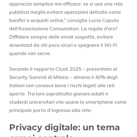
approccio semplice ma efficace: se si usa una rete
pubblica meglio evitare operazioni delicate come
bonifici o acquisti online,” consiglia Lucia Caputo
dell’Associazione Consumatori. La regola d’oro?
Diffidare sempre delle email sospette, evitare
download da siti poco sicuri e spegnere il Wi-Fi
quando non serve.
Secondo il rapporto Clusit 2025 – presentato al
Security Summit di Milano – almeno il 40% degli
italiani non conosce bene i rischi legati alle reti
aperte. Tra loro soprattutto giovani adulti e
studenti universitari che usano lo smartphone come
principale porta d’ingresso alla rete.
Privacy digitale: un tema