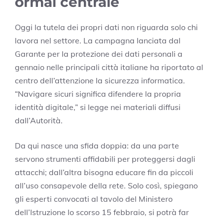
ormai centrale
Oggi la tutela dei propri dati non riguarda solo chi
lavora nel settore. La campagna lanciata dal
Garante per la protezione dei dati personali a
gennaio nelle principali città italiane ha riportato al
centro dell’attenzione la sicurezza informatica.
“Navigare sicuri significa difendere la propria
identità digitale,” si legge nei materiali diffusi
dall’Autorità.
Da qui nasce una sfida doppia: da una parte
servono strumenti affidabili per proteggersi dagli
attacchi; dall’altra bisogna educare fin da piccoli
all’uso consapevole della rete. Solo così, spiegano
gli esperti convocati al tavolo del Ministero
dell’Istruzione lo scorso 15 febbraio, si potrà far