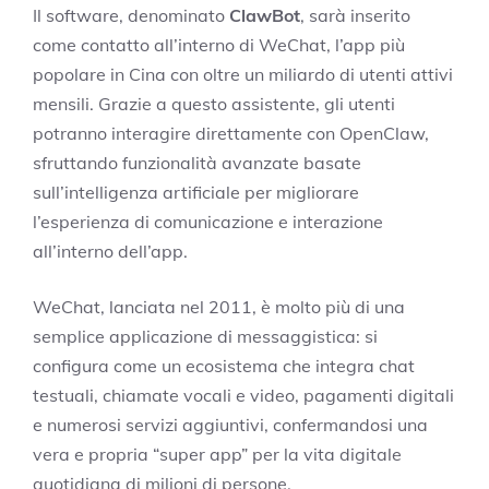
Il software, denominato
ClawBot
, sarà inserito
come contatto all’interno di WeChat, l’app più
popolare in Cina con oltre un miliardo di utenti attivi
mensili. Grazie a questo assistente, gli utenti
potranno interagire direttamente con OpenClaw,
sfruttando funzionalità avanzate basate
sull’intelligenza artificiale per migliorare
l’esperienza di comunicazione e interazione
all’interno dell’app.
WeChat, lanciata nel 2011, è molto più di una
semplice applicazione di messaggistica: si
configura come un ecosistema che integra chat
testuali, chiamate vocali e video, pagamenti digitali
e numerosi servizi aggiuntivi, confermandosi una
vera e propria “super app” per la vita digitale
quotidiana di milioni di persone.