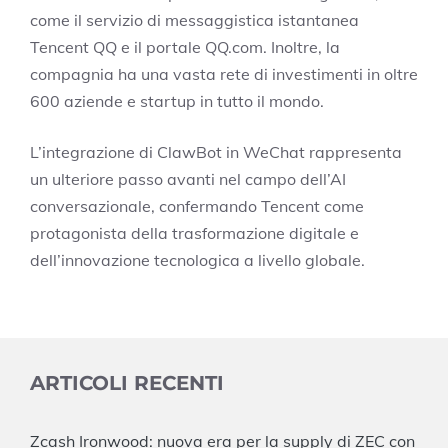
come il servizio di messaggistica istantanea
Tencent QQ e il portale QQ.com. Inoltre, la
compagnia ha una vasta rete di investimenti in oltre
600 aziende e startup in tutto il mondo.
L’integrazione di ClawBot in WeChat rappresenta
un ulteriore passo avanti nel campo dell’AI
conversazionale, confermando Tencent come
protagonista della trasformazione digitale e
dell’innovazione tecnologica a livello globale.
ARTICOLI RECENTI
Zcash Ironwood: nuova era per la supply di ZEC con