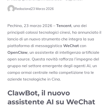
Redazione
23 Marzo 2026
Pechino, 23 marzo 2026 –
Tencent
, uno dei
principali colossi tecnologici cinesi, ha annunciato il
lancio di un nuovo strumento che integra la sua
piattaforma di messaggistica
WeChat
con
OpenClaw
, un assistente di intelligenza artificiale
open source. Questa novità rafforza l’impegno del
gruppo nel settore emergente degli agenti AI, un
campo ormai centrale nella competizione tra le
aziende tecnologiche in Cina.
ClawBot, il nuovo
assistente AI su WeChat