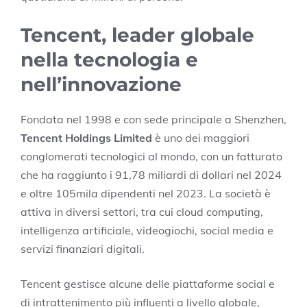
Tencent, leader globale
nella tecnologia e
nell’innovazione
Fondata nel 1998 e con sede principale a Shenzhen,
Tencent Holdings Limited
è uno dei maggiori
conglomerati tecnologici al mondo, con un fatturato
che ha raggiunto i 91,78 miliardi di dollari nel 2024
e oltre 105mila dipendenti nel 2023. La società è
attiva in diversi settori, tra cui cloud computing,
intelligenza artificiale, videogiochi, social media e
servizi finanziari digitali.
Tencent gestisce alcune delle piattaforme social e
di intrattenimento più influenti a livello globale,